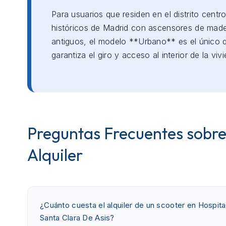
Para usuarios que residen en el distrito centro
históricos de Madrid con ascensores de mad
antiguos, el modelo **Urbano** es el único 
garantiza el giro y acceso al interior de la viv
Preguntas Frecuentes sobre
Alquiler
¿Cuánto cuesta el alquiler de un scooter en Hospital
Santa Clara De Asis?