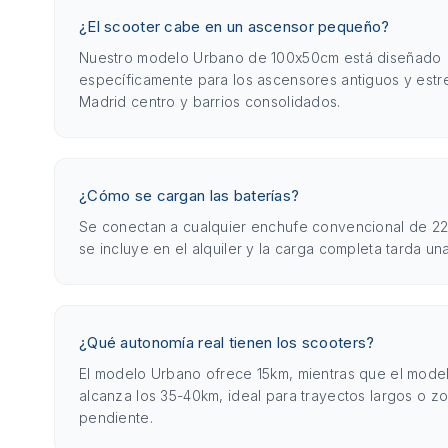
¿El scooter cabe en un ascensor pequeño?
Nuestro modelo Urbano de 100x50cm está diseñado
específicamente para los ascensores antiguos y est
Madrid centro y barrios consolidados.
¿Cómo se cargan las baterías?
Se conectan a cualquier enchufe convencional de 22
se incluye en el alquiler y la carga completa tarda un
¿Qué autonomía real tienen los scooters?
El modelo Urbano ofrece 15km, mientras que el mod
alcanza los 35-40km, ideal para trayectos largos o z
pendiente.