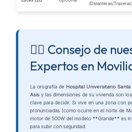
(Delanteras/Traseras
👨‍⚕️ Consejo de nue
Expertos en Movil
La orografía de
Hospital Universitario Santa
Asis
y las dimensiones de su vivienda son los
clave para decidir. Si vive en una zona con p
pronunciadas (como ocurre en el norte de Mad
motor de 500W del modelo **Grande** es in
para subir con seguridad.