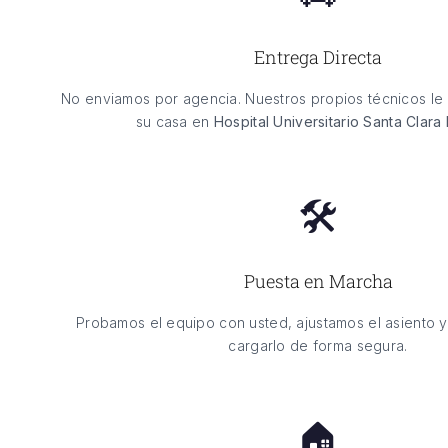
Entrega Directa
No enviamos por agencia. Nuestros propios técnicos le 
su casa en
Hospital Universitario Santa Clara
🛠️
Puesta en Marcha
Probamos el equipo con usted, ajustamos el asiento 
cargarlo de forma segura.
🏠