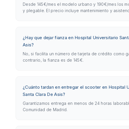
Desde 145€/mes el modelo urbano y 190€/mes los m
y plegable. El precio incluye mantenimiento y asistenc
¿Hay que dejar fianza en Hospital Universitario San
Asis?
No, si facilita un número de tarjeta de crédito como g
contrario, la fianza es de 145€.
¿Cuánto tardan en entregar el scooter en Hospital U
Santa Clara De Asis?
Garantizamos entrega en menos de 24 horas laborabl
Comunidad de Madrid.