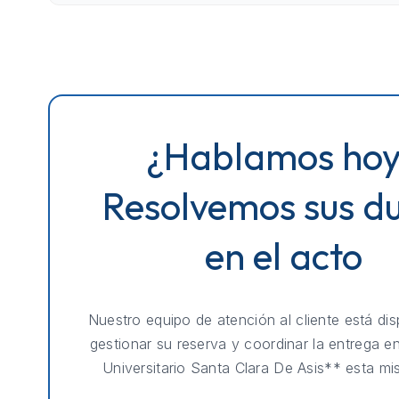
¿Hablamos ho
Resolvemos sus d
en el acto
Nuestro equipo de atención al cliente está dis
gestionar su reserva y coordinar la entrega e
Universitario Santa Clara De Asis** esta mi