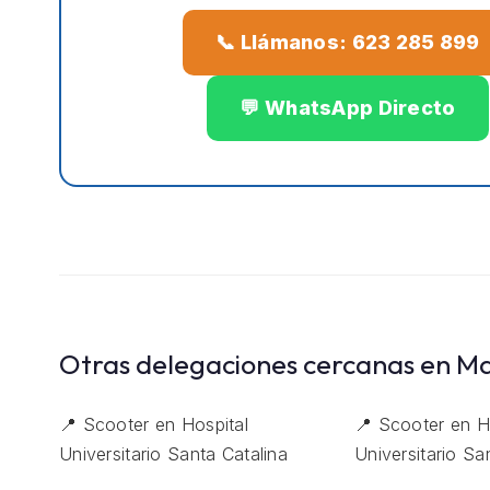
📞 Llámanos: 623 285 899
💬 WhatsApp Directo
Otras delegaciones cercanas en M
📍 Scooter en Hospital
📍 Scooter en H
Universitario Santa Catalina
Universitario Sa