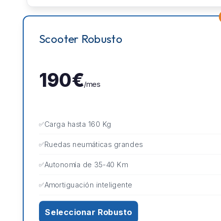
Scooter Robusto
190€
/mes
Carga hasta 160 Kg
Ruedas neumáticas grandes
Autonomía de 35-40 Km
Amortiguación inteligente
Seleccionar Robusto