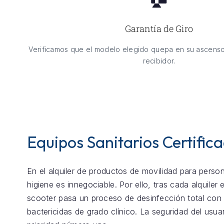
Garantía de Giro
Verificamos que el modelo elegido quepa en su ascenso
recibidor.
Equipos Sanitarios Certific
En el alquiler de productos de movilidad para perso
higiene es innegociable. Por ello, tras cada alquiler
scooter pasa un proceso de desinfección total con
bactericidas de grado clínico. La seguridad del usua