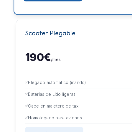
Scooter Plegable
190€
/mes
Plegado automático (mando)
Baterías de Litio ligeras
Cabe en maletero de taxi
Homologado para aviones