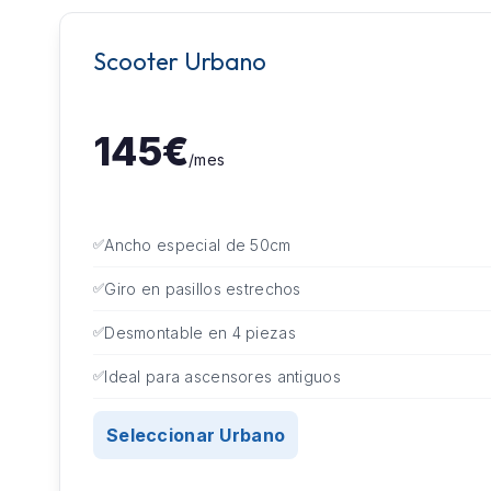
Scooter Urbano
145€
/mes
Ancho especial de 50cm
Giro en pasillos estrechos
Desmontable en 4 piezas
Ideal para ascensores antiguos
Seleccionar Urbano