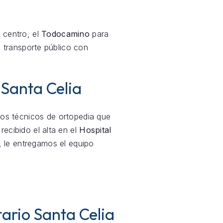
 centro, el
Todocamino
para
 transporte público con
 Santa Celia
mos técnicos de ortopedia que
 recibido el alta en el
Hospital
, le entregamos el equipo
tario Santa Celia