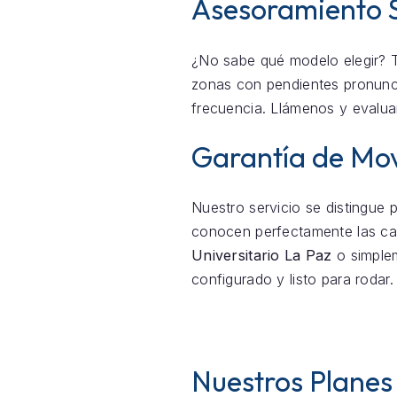
Asesoramiento 
¿No sabe qué modelo elegir? 
zonas con pendientes pronunc
frecuencia. Llámenos y evalua
Garantía de Movi
Nuestro servicio se distingue 
conocen perfectamente las ca
Universitario La Paz
o simple
configurado y listo para rodar.
Nuestros Planes 