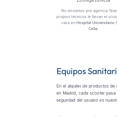
No enviamos por agencia. Nue
propios técnicos le llevan el scoo
casa en
Hospital Universitario 
Celia
.
Equipos Sanitari
En el alquiler de productos de 
en Madrid, cada scooter pasa 
seguridad del usuario es nuest