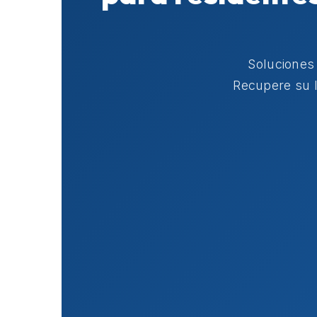
Soluciones
Recupere su l