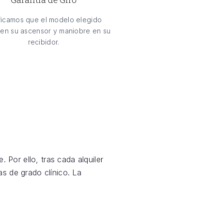
ficamos que el modelo elegido
en su ascensor y maniobre en su
recibidor.
 Por ello, tras cada alquiler
s de grado clínico. La