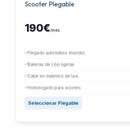
Scooter Plegable
190€
/mes
Plegado automático (mando)
Baterías de Litio ligeras
Cabe en maletero de taxi
Homologado para aviones
Seleccionar Plegable