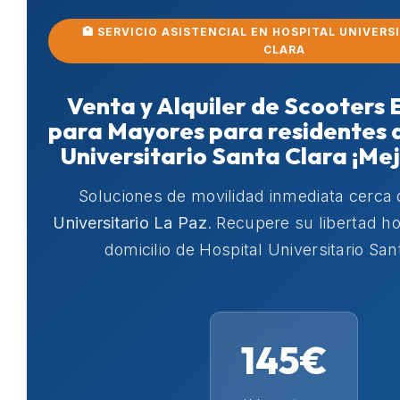
🏥 SERVICIO ASISTENCIAL EN HOSPITAL UNIVERS
CLARA
Venta y Alquiler de Scooters 
para Mayores para residentes 
Universitario Santa Clara ¡Mej
Soluciones de movilidad inmediata cerca
Universitario La Paz
. Recupere su libertad 
domicilio de Hospital Universitario San
145€