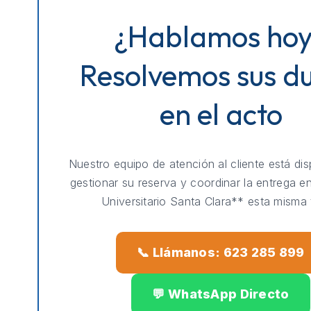
¿Hablamos ho
Resolvemos sus d
en el acto
Nuestro equipo de atención al cliente está dis
gestionar su reserva y coordinar la entrega e
Universitario Santa Clara** esta misma 
📞 Llámanos: 623 285 899
💬 WhatsApp Directo