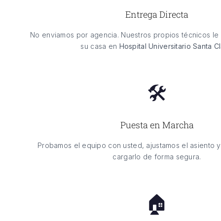
Entrega Directa
No enviamos por agencia. Nuestros propios técnicos le 
su casa en
Hospital Universitario Santa C
🛠️
Puesta en Marcha
Probamos el equipo con usted, ajustamos el asiento 
cargarlo de forma segura.
🏠