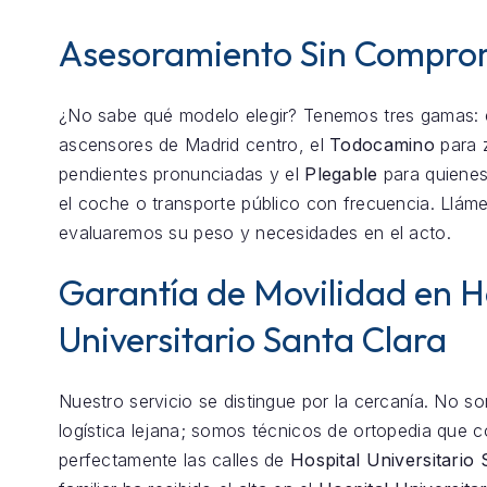
Asesoramiento Sin Compro
¿No sabe qué modelo elegir? Tenemos tres gamas: 
ascensores de Madrid centro, el
Todocamino
para 
pendientes pronunciadas y el
Plegable
para quienes
el coche o transporte público con frecuencia. Llám
evaluaremos su peso y necesidades en el acto.
Garantía de Movilidad en H
Universitario Santa Clara
Nuestro servicio se distingue por la cercanía. No 
logística lejana; somos técnicos de ortopedia que 
perfectamente las calles de
Hospital Universitario 