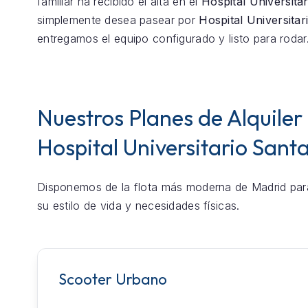
familiar ha recibido el alta en el
Hospital Universita
simplemente desea pasear por
Hospital Universitar
entregamos el equipo configurado y listo para rodar
Nuestros Planes de Alquiler
Hospital Universitario Sant
Disponemos de la flota más moderna de Madrid par
su estilo de vida y necesidades físicas.
Scooter Urbano