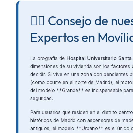
👨‍⚕️ Consejo de nue
Expertos en Movil
La orografía de
Hospital Universitario Santa
dimensiones de su vivienda son los factores 
decidir. Si vive en una zona con pendientes 
(como ocurre en el norte de Madrid), el mot
del modelo **Grande** es indispensable para
seguridad.
Para usuarios que residen en el distrito centro
históricos de Madrid con ascensores de mad
antiguos, el modelo **Urbano** es el único 