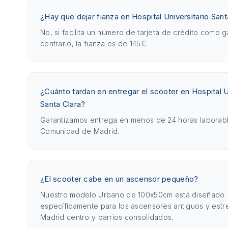
¿Hay que dejar fianza en Hospital Universitario Sant
No, si facilita un número de tarjeta de crédito como g
contrario, la fianza es de 145€.
¿Cuánto tardan en entregar el scooter en Hospital U
Santa Clara?
Garantizamos entrega en menos de 24 horas laborabl
Comunidad de Madrid.
¿El scooter cabe en un ascensor pequeño?
Nuestro modelo Urbano de 100x50cm está diseñado
específicamente para los ascensores antiguos y est
Madrid centro y barrios consolidados.