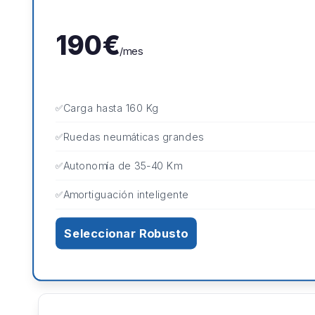
190€
/mes
Carga hasta 160 Kg
Ruedas neumáticas grandes
Autonomía de 35-40 Km
Amortiguación inteligente
Seleccionar Robusto