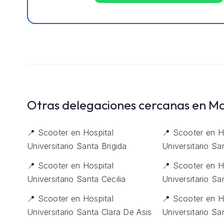
Otras delegaciones cercanas en M
📍 Scooter en Hospital
📍 Scooter en H
Universitario Santa Brigida
Universitario Sa
📍 Scooter en Hospital
📍 Scooter en H
Universitario Santa Cecilia
Universitario Sa
📍 Scooter en Hospital
📍 Scooter en H
Universitario Santa Clara De Asis
Universitario San