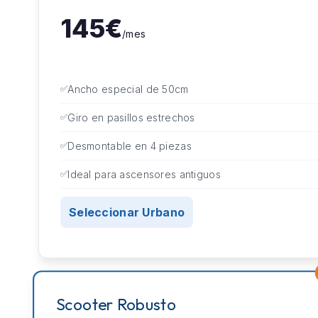
145€
/mes
Ancho especial de 50cm
Giro en pasillos estrechos
Desmontable en 4 piezas
Ideal para ascensores antiguos
Seleccionar Urbano
Scooter Robusto