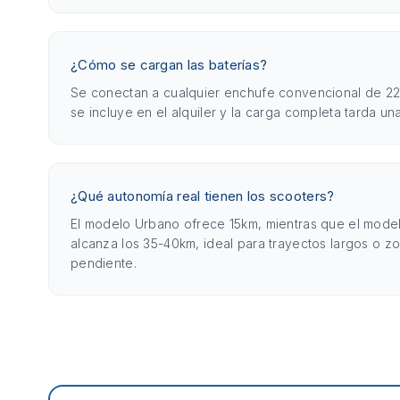
¿Cómo se cargan las baterías?
Se conectan a cualquier enchufe convencional de 22
se incluye en el alquiler y la carga completa tarda un
¿Qué autonomía real tienen los scooters?
El modelo Urbano ofrece 15km, mientras que el mod
alcanza los 35-40km, ideal para trayectos largos o z
pendiente.