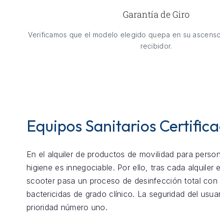
Garantía de Giro
Verificamos que el modelo elegido quepa en su ascenso
recibidor.
Equipos Sanitarios Certific
En el alquiler de productos de movilidad para perso
higiene es innegociable. Por ello, tras cada alquiler
scooter pasa un proceso de desinfección total con
bactericidas de grado clínico. La seguridad del usua
prioridad número uno.