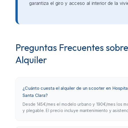
garantiza el giro y acceso al interior de la viv
Preguntas Frecuentes sobre
Alquiler
¿Cuánto cuesta el alquiler de un scooter en Hospital
Santa Clara?
Desde 145€/mes el modelo urbano y 190€/mes los m
y plegable. El precio incluye mantenimiento y asistenc