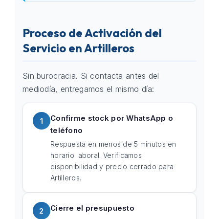
Proceso de Activación del
Servicio en Artilleros
Sin burocracia. Si contacta antes del
mediodía, entregamos el mismo día:
Confirme stock por WhatsApp o
1
teléfono
Respuesta en menos de 5 minutos en
horario laboral. Verificamos
disponibilidad y precio cerrado para
Artilleros.
Cierre el presupuesto
2