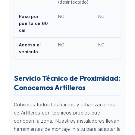
(desinfectado)
Paso por
NO
NO
puerta de 60
cm
Acceso al
NO
NO
vehículo
Servicio Técnico de Proximidad:
Conocemos Artilleros
Cubrimos todos los barrios y urbanizaciones
de Artilleros con técnicos propios que
conocen la zona. Nuestros instaladores llevan
herramientas de montaje in situ para adaptar la