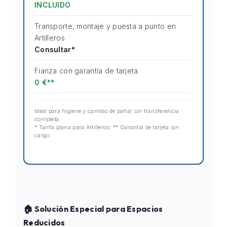
INCLUIDO
Transporte, montaje y puesta a punto en
Artilleros
Consultar*
Fianza con garantía de tarjeta
0 €**
Ideal para higiene y cambio de pañal sin transferencia
completa.
* Tarifa plana para Artilleros. ** Garantía de tarjeta sin
cargo.
🏠 Solución Especial para Espacios
Reducidos