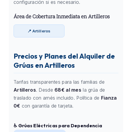
configuración si es necesario.
Área de Cobertura Inmediata en Artilleros
📍 Artilleros
Precios y Planes del Alquiler de
Grúas en Artilleros
Tarifas transparentes para las familias de
Artilleros
. Desde
68€ al mes
la grúa de
traslado con arnés incluido. Política de
Fianza
0€
con garantía de tarjeta.
♿ Grúas Eléctricas para Dependencia