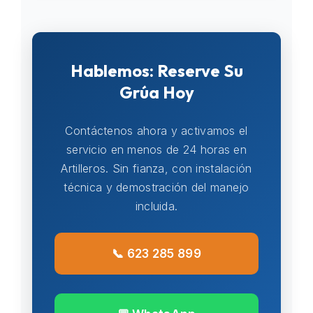
Hablemos: Reserve Su
Grúa Hoy
Contáctenos ahora y activamos el
servicio en menos de 24 horas en
Artilleros. Sin fianza, con instalación
técnica y demostración del manejo
incluida.
📞 623 285 899