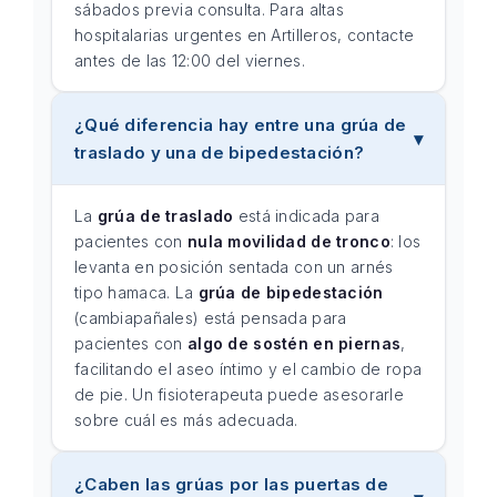
sábados previa consulta. Para altas
hospitalarias urgentes en Artilleros, contacte
antes de las 12:00 del viernes.
¿Qué diferencia hay entre una grúa de
traslado y una de bipedestación?
La
grúa de traslado
está indicada para
pacientes con
nula movilidad de tronco
: los
levanta en posición sentada con un arnés
tipo hamaca. La
grúa de bipedestación
(cambiapañales) está pensada para
pacientes con
algo de sostén en piernas
,
facilitando el aseo íntimo y el cambio de ropa
de pie. Un fisioterapeuta puede asesorarle
sobre cuál es más adecuada.
¿Caben las grúas por las puertas de