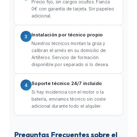
Precio fijo, sin cargos ocultos. Fianza
0€ con garantía de tarjeta. Sin papeleo
adicional.
Instalación por técnico propio
3
Nuestros técnicos montan la grúa y
calibran el arnés en su domicilio de
Artilleros. Servicio de formación
disponible por separado si lo desea.
Soporte técnico 24/7 incluido
4
Si hay incidencia con el motor o la
batería, enviamos técnico sin coste
adicional durante todo el alquiler.
Preguntas Frecuentes sobre el