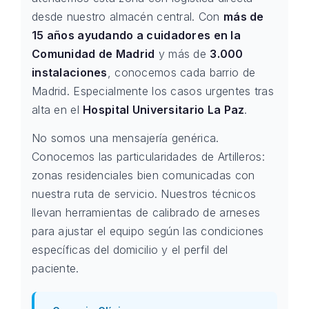
desde nuestro almacén central. Con
más de
15 años ayudando a cuidadores en la
Comunidad de Madrid
y más de
3.000
instalaciones
, conocemos cada barrio de
Madrid. Especialmente los casos urgentes tras
alta en el
Hospital Universitario La Paz
.
No somos una mensajería genérica.
Conocemos las particularidades de Artilleros:
zonas residenciales bien comunicadas con
nuestra ruta de servicio. Nuestros técnicos
llevan herramientas de calibrado de arneses
para ajustar el equipo según las condiciones
específicas del domicilio y el perfil del
paciente.