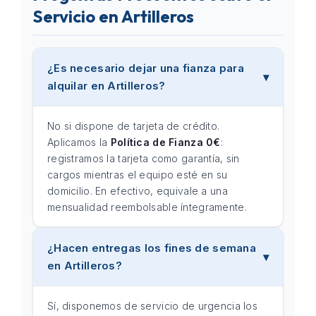
Servicio en Artilleros
¿Es necesario dejar una fianza para
alquilar en Artilleros?
No si dispone de tarjeta de crédito.
Aplicamos la
Política de Fianza 0€
:
registramos la tarjeta como garantía, sin
cargos mientras el equipo esté en su
domicilio. En efectivo, equivale a una
mensualidad reembolsable íntegramente.
¿Hacen entregas los fines de semana
en Artilleros?
Sí, disponemos de servicio de urgencia los