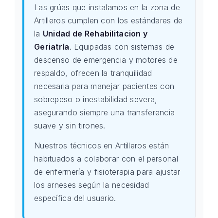
Las grúas que instalamos en la zona de
Artilleros cumplen con los estándares de
la
Unidad de Rehabilitacion y
Geriatría
. Equipadas con sistemas de
descenso de emergencia y motores de
respaldo, ofrecen la tranquilidad
necesaria para manejar pacientes con
sobrepeso o inestabilidad severa,
asegurando siempre una transferencia
suave y sin tirones.
Nuestros técnicos en Artilleros están
habituados a colaborar con el personal
de enfermería y fisioterapia para ajustar
los arneses según la necesidad
específica del usuario.