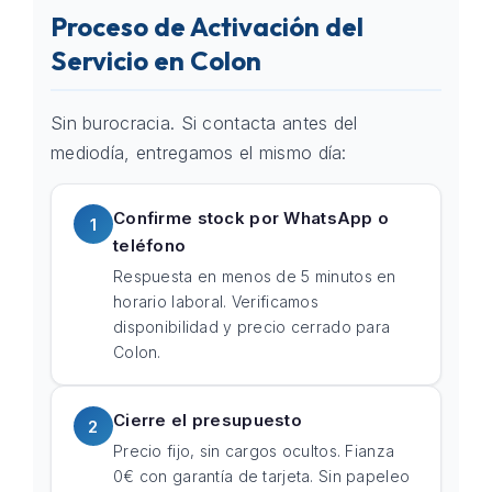
Proceso de Activación del
Servicio en Colon
Sin burocracia. Si contacta antes del
mediodía, entregamos el mismo día:
Confirme stock por WhatsApp o
1
teléfono
Respuesta en menos de 5 minutos en
horario laboral. Verificamos
disponibilidad y precio cerrado para
Colon.
Cierre el presupuesto
2
Precio fijo, sin cargos ocultos. Fianza
0€ con garantía de tarjeta. Sin papeleo