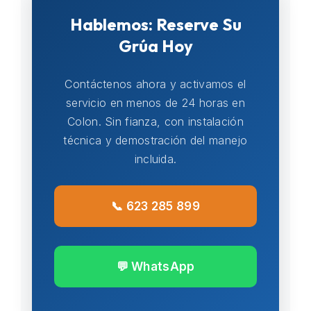
Hablemos: Reserve Su
Grúa Hoy
Contáctenos ahora y activamos el
servicio en menos de 24 horas en
Colon. Sin fianza, con instalación
técnica y demostración del manejo
incluida.
📞 623 285 899
💬 WhatsApp