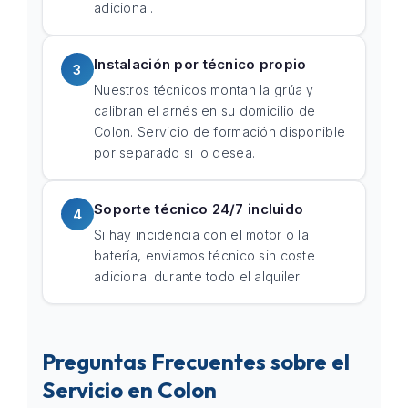
adicional.
Instalación por técnico propio
3
Nuestros técnicos montan la grúa y
calibran el arnés en su domicilio de
Colon. Servicio de formación disponible
por separado si lo desea.
Soporte técnico 24/7 incluido
4
Si hay incidencia con el motor o la
batería, enviamos técnico sin coste
adicional durante todo el alquiler.
Preguntas Frecuentes sobre el
Servicio en Colon