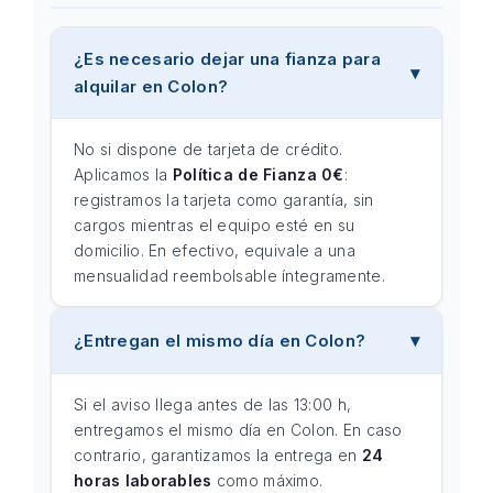
¿Es necesario dejar una fianza para
alquilar en Colon?
No si dispone de tarjeta de crédito.
Aplicamos la
Política de Fianza 0€
:
registramos la tarjeta como garantía, sin
cargos mientras el equipo esté en su
domicilio. En efectivo, equivale a una
mensualidad reembolsable íntegramente.
¿Entregan el mismo día en Colon?
Si el aviso llega antes de las 13:00 h,
entregamos el mismo día en Colon. En caso
contrario, garantizamos la entrega en
24
horas laborables
como máximo.