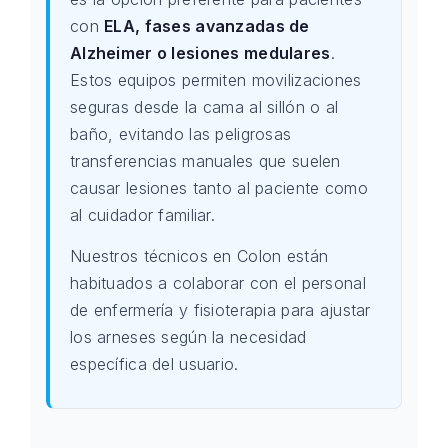
con
ELA, fases avanzadas de
Alzheimer o lesiones medulares
.
Estos equipos permiten movilizaciones
seguras desde la cama al sillón o al
baño, evitando las peligrosas
transferencias manuales que suelen
causar lesiones tanto al paciente como
al cuidador familiar.
Nuestros técnicos en Colon están
habituados a colaborar con el personal
de enfermería y fisioterapia para ajustar
los arneses según la necesidad
específica del usuario.