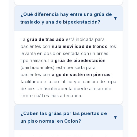
¿Qué diferencia hay entre una grúa de
traslado y una de bipedestación?
La
grúa de traslado
está indicada para
pacientes con
nula movilidad de tronco
: los
levanta en posición sentada con un arnés
tipo hamaca. La
grúa de bipedestación
(cambiapañales) está pensada para
pacientes con
algo de sostén en piernas
,
facilitando el aseo íntimo y el cambio de ropa
de pie. Un fisioterapeuta puede asesorarle
sobre cuál es más adecuada.
¿Caben las grúas por las puertas de
un piso normal en Colon?