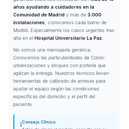
años ayudando a cuidadores en la
Comunidad de Madrid
y más de
3.000
instalaciones
, conocemos cada barrio de
Madrid. Especialmente los casos urgentes tras
alta en el
Hospital Universitario La Paz
.
No somos una mensajería genérica.
Conocemos las particularidades de Colon:
urbanizaciones y bloques con portería que
agilizan la entrega. Nuestros técnicos llevan
herramientas de calibrado de arneses para
ajustar el equipo según las condiciones
específicas del domicilio y el perfil del
paciente.
Consejo Clínico
ℹ️