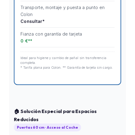
Transporte, montaje y puesta a punto en
Colon
Consultar*
Fianza con garantía de tarjeta
0 €**
Ideal para higiene y cambio de pañal sin transferencia
completa.
* Tarifa plana para Colon. ** Garantía de tarjeta sin cargo.
🏠 Solución Especial para Espacios
Reducidos
Puertas 60 cm · Acceso al Coche