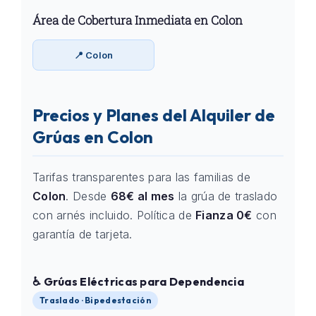
Área de Cobertura Inmediata en Colon
📍 Colon
Precios y Planes del Alquiler de
Grúas en Colon
Tarifas transparentes para las familias de
Colon
. Desde
68€ al mes
la grúa de traslado
con arnés incluido. Política de
Fianza 0€
con
garantía de tarjeta.
♿ Grúas Eléctricas para Dependencia
Traslado · Bipedestación