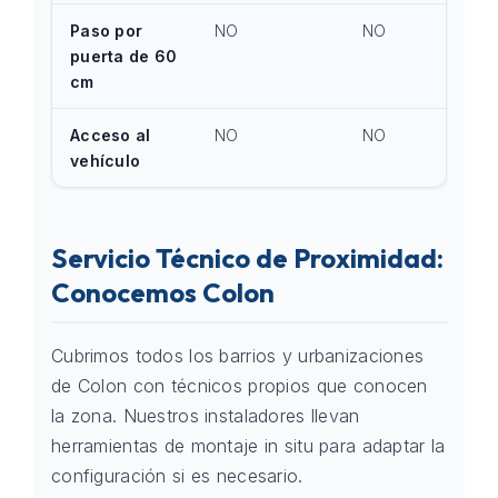
Paso por
NO
NO
puerta de 60
cm
Acceso al
NO
NO
vehículo
Servicio Técnico de Proximidad:
Conocemos Colon
Cubrimos todos los barrios y urbanizaciones
de Colon con técnicos propios que conocen
la zona. Nuestros instaladores llevan
herramientas de montaje in situ para adaptar la
configuración si es necesario.