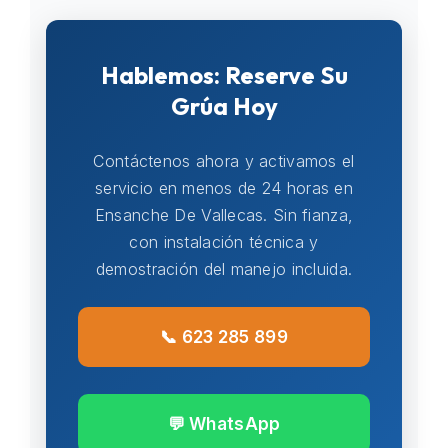
Hablemos: Reserve Su
Grúa Hoy
Contáctenos ahora y activamos el
servicio en menos de 24 horas en
Ensanche De Vallecas. Sin fianza,
con instalación técnica y
demostración del manejo incluida.
📞 623 285 899
💬 WhatsApp