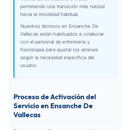
permitiendo una transición más natural
hacia la movilidad habitual.
Nuestros técnicos en Ensanche De
Vallecas están habituados a colaborar
con el personal de enfermería y
fisioterapia para ajustar los arneses
según la necesidad específica del
usuario.
Proceso de Activación del
Servicio en Ensanche De
Vallecas