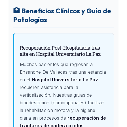
🏥 Beneficios Clínicos y Guía de
Patologías
Recuperación Post-Hospitalaria tras
alta en Hospital Universitario La Paz
Muchos pacientes que regresan a
Ensanche De Vallecas tras una estancia
en el
Hospital Universitario La Paz
requieren asistencia para la
verticalización. Nuestras grúas de
bipedestación (cambiapañales) facilitan
la rehabilitación motora y la higiene
diaria en procesos de
recuperación de
fracturas de cadera o ictus
,