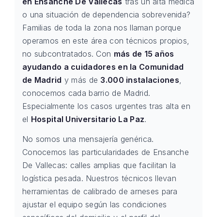
en Ensanche De Vallecas
tras un alta médica
o una situación de dependencia sobrevenida?
Familias de toda la zona nos llaman porque
operamos en este área con técnicos propios,
no subcontratados. Con
más de 15 años
ayudando a cuidadores en la Comunidad
de Madrid
y más de
3.000 instalaciones
,
conocemos cada barrio de Madrid.
Especialmente los casos urgentes tras alta en
el
Hospital Universitario La Paz
.
No somos una mensajería genérica.
Conocemos las particularidades de Ensanche
De Vallecas: calles amplias que facilitan la
logística pesada. Nuestros técnicos llevan
herramientas de calibrado de arneses para
ajustar el equipo según las condiciones