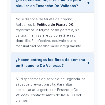
alquilar en Ensanche De Vallecas?
No si dispone de tarjeta de crédito.
Aplicamos la
Política de Fianza 0€
:
registramos la tarjeta como garantía, sin
cargos mientras el equipo esté en su
domicilio. En efectivo, equivale a una
mensualidad reembolsable íntegramente.
¿Hacen entregas los fines de semana
en Ensanche De Vallecas?
Sí, disponemos de servicio de urgencia los
sábados previa consulta. Para altas
hospitalarias urgentes en Ensanche De
Vallecas, contacte antes de las 12:00 del
viernes.