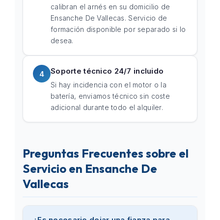
calibran el arnés en su domicilio de
Ensanche De Vallecas. Servicio de
formación disponible por separado si lo
desea.
Soporte técnico 24/7 incluido
4
Si hay incidencia con el motor o la
batería, enviamos técnico sin coste
adicional durante todo el alquiler.
Preguntas Frecuentes sobre el
Servicio en Ensanche De
Vallecas
¿Es necesario dejar una fianza para