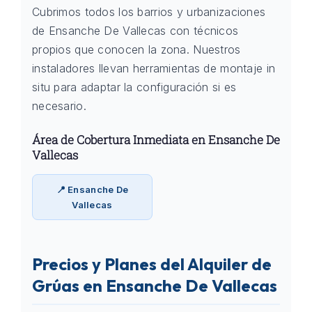
Cubrimos todos los barrios y urbanizaciones
de Ensanche De Vallecas con técnicos
propios que conocen la zona. Nuestros
instaladores llevan herramientas de montaje in
situ para adaptar la configuración si es
necesario.
Área de Cobertura Inmediata en Ensanche De
Vallecas
📍 Ensanche De
Vallecas
Precios y Planes del Alquiler de
Grúas en Ensanche De Vallecas