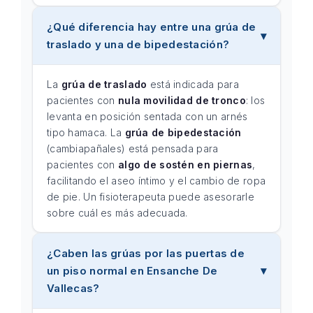
¿Qué diferencia hay entre una grúa de
traslado y una de bipedestación?
La
grúa de traslado
está indicada para
pacientes con
nula movilidad de tronco
: los
levanta en posición sentada con un arnés
tipo hamaca. La
grúa de bipedestación
(cambiapañales) está pensada para
pacientes con
algo de sostén en piernas
,
facilitando el aseo íntimo y el cambio de ropa
de pie. Un fisioterapeuta puede asesorarle
sobre cuál es más adecuada.
¿Caben las grúas por las puertas de
un piso normal en Ensanche De
Vallecas?