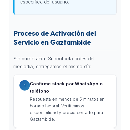
específica del usuario.
Proceso de Activación del
Servicio en Gaztambide
Sin burocracia. Si contacta antes del
mediodía, entregamos el mismo día:
Confirme stock por WhatsApp o
1
teléfono
Respuesta en menos de 5 minutos en
horario laboral. Verificamos
disponibilidad y precio cerrado para
Gaztambide.