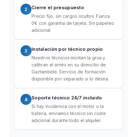
Cierre el presupuesto
2
Precio fijo, sin cargos ocultos. Fianza
0€ con garantía de tarjeta. Sin papeleo
adicional.
Instalación por técnico propio
3
Nuestros técnicos montan la grúa y
calibran el arnés en su domicilio de
Gaztambide. Servicio de formación
disponible por separado si lo desea.
Soporte técnico 24/7 incluido
4
Si hay incidencia con el motor o la
batería, enviamos técnico sin coste
adicional durante todo el alquiler.