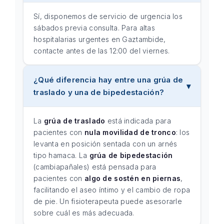
Sí, disponemos de servicio de urgencia los
sábados previa consulta. Para altas
hospitalarias urgentes en Gaztambide,
contacte antes de las 12:00 del viernes.
¿Qué diferencia hay entre una grúa de
traslado y una de bipedestación?
La
grúa de traslado
está indicada para
pacientes con
nula movilidad de tronco
: los
levanta en posición sentada con un arnés
tipo hamaca. La
grúa de bipedestación
(cambiapañales) está pensada para
pacientes con
algo de sostén en piernas
,
facilitando el aseo íntimo y el cambio de ropa
de pie. Un fisioterapeuta puede asesorarle
sobre cuál es más adecuada.