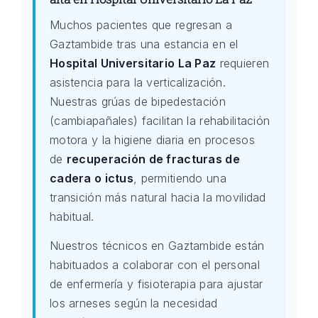
Muchos pacientes que regresan a
Gaztambide tras una estancia en el
Hospital Universitario La Paz
requieren
asistencia para la verticalización.
Nuestras grúas de bipedestación
(cambiapañales) facilitan la rehabilitación
motora y la higiene diaria en procesos
de
recuperación de fracturas de
cadera o ictus
, permitiendo una
transición más natural hacia la movilidad
habitual.
Nuestros técnicos en Gaztambide están
habituados a colaborar con el personal
de enfermería y fisioterapia para ajustar
los arneses según la necesidad