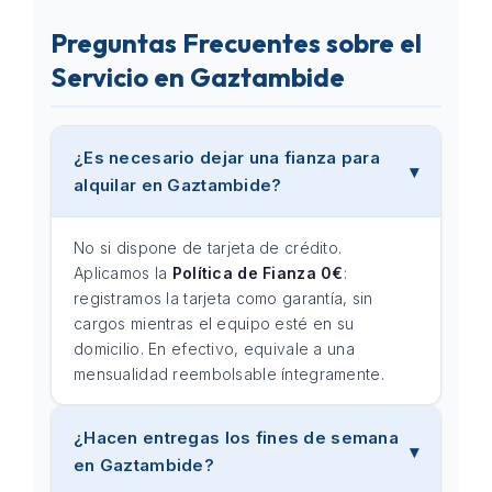
Preguntas Frecuentes sobre el
Servicio en Gaztambide
¿Es necesario dejar una fianza para
alquilar en Gaztambide?
No si dispone de tarjeta de crédito.
Aplicamos la
Política de Fianza 0€
:
registramos la tarjeta como garantía, sin
cargos mientras el equipo esté en su
domicilio. En efectivo, equivale a una
mensualidad reembolsable íntegramente.
¿Hacen entregas los fines de semana
en Gaztambide?