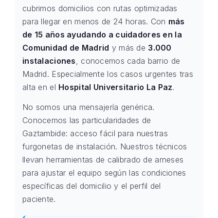
cubrimos domicilios con rutas optimizadas
para llegar en menos de 24 horas. Con
más
de 15 años ayudando a cuidadores en la
Comunidad de Madrid
y más de
3.000
instalaciones
, conocemos cada barrio de
Madrid. Especialmente los casos urgentes tras
alta en el
Hospital Universitario La Paz
.
No somos una mensajería genérica.
Conocemos las particularidades de
Gaztambide: acceso fácil para nuestras
furgonetas de instalación. Nuestros técnicos
llevan herramientas de calibrado de arneses
para ajustar el equipo según las condiciones
específicas del domicilio y el perfil del
paciente.