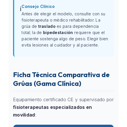
Consejo Clínico
ℹ️
Antes de elegir el modelo, consulte con su
fisioterapeuta o médico rehabilitador. La
grúa de
traslado
es para dependencia
total; la de
bipedestación
requiere que el
paciente sostenga algo de peso. Elegir bien
evita lesiones al cuidador y al paciente.
Ficha Técnica Comparativa de
Grúas (Gama Clínica)
Equipamiento certificado CE y supervisado por
fisioterapeutas especializados en
movilidad
: