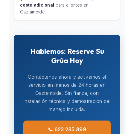
coste adicional
para clientes en
Gaztambide.
Hablemos: Reserve Su
Grúa Hoy
Contáctenos ahora y activamos el
servicio en menos de 24 horas en
Gaztambide. Sin fianza, con
instalación técnica y demostración del
manejo incluida.
📞 623 285 899