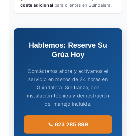
coste adicional
para clientes en Guindalera.
Hablemos: Reserve Su
Grúa Hoy
Contáctenos ahora y activamos el
servicio en menos de 24 horas en
Guindalera. Sin fianza, con
instalación técnica y demostración
del manejo incluida.
📞 623 285 899