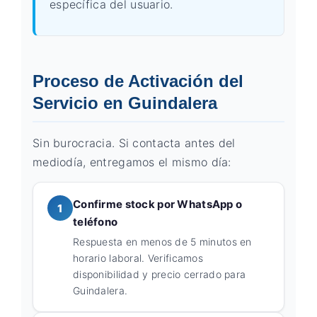
específica del usuario.
Proceso de Activación del
Servicio en Guindalera
Sin burocracia. Si contacta antes del
mediodía, entregamos el mismo día:
Confirme stock por WhatsApp o
1
teléfono
Respuesta en menos de 5 minutos en
horario laboral. Verificamos
disponibilidad y precio cerrado para
Guindalera.