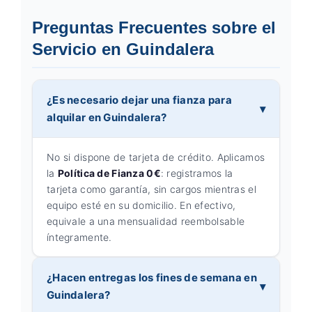
Preguntas Frecuentes sobre el
Servicio en Guindalera
¿Es necesario dejar una fianza para
alquilar en Guindalera?
No si dispone de tarjeta de crédito. Aplicamos
la
Política de Fianza 0€
: registramos la
tarjeta como garantía, sin cargos mientras el
equipo esté en su domicilio. En efectivo,
equivale a una mensualidad reembolsable
íntegramente.
¿Hacen entregas los fines de semana en
Guindalera?