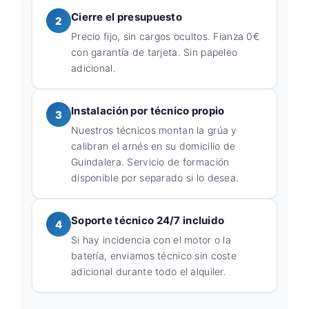
Cierre el presupuesto
2
Precio fijo, sin cargos ocultos. Fianza 0€
con garantía de tarjeta. Sin papeleo
adicional.
Instalación por técnico propio
3
Nuestros técnicos montan la grúa y
calibran el arnés en su domicilio de
Guindalera. Servicio de formación
disponible por separado si lo desea.
Soporte técnico 24/7 incluido
4
Si hay incidencia con el motor o la
batería, enviamos técnico sin coste
adicional durante todo el alquiler.