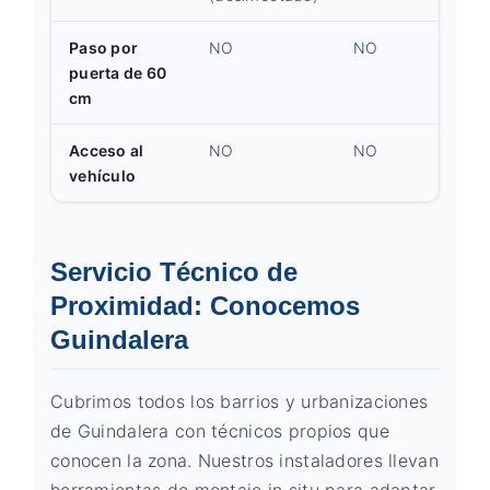
Paso por
NO
NO
puerta de 60
cm
Acceso al
NO
NO
vehículo
Servicio Técnico de
Proximidad: Conocemos
Guindalera
Cubrimos todos los barrios y urbanizaciones
de Guindalera con técnicos propios que
conocen la zona. Nuestros instaladores llevan