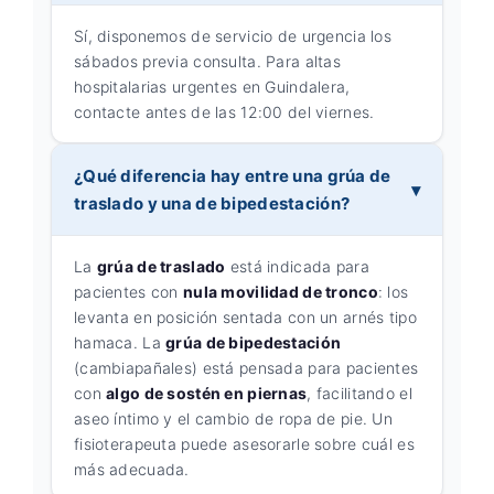
Sí, disponemos de servicio de urgencia los
sábados previa consulta. Para altas
hospitalarias urgentes en Guindalera,
contacte antes de las 12:00 del viernes.
¿Qué diferencia hay entre una grúa de
traslado y una de bipedestación?
La
grúa de traslado
está indicada para
pacientes con
nula movilidad de tronco
: los
levanta en posición sentada con un arnés tipo
hamaca. La
grúa de bipedestación
(cambiapañales) está pensada para pacientes
con
algo de sostén en piernas
, facilitando el
aseo íntimo y el cambio de ropa de pie. Un
fisioterapeuta puede asesorarle sobre cuál es
más adecuada.