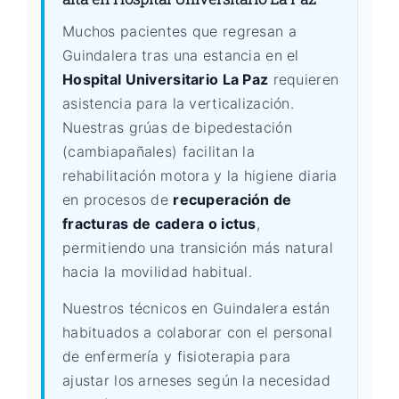
Muchos pacientes que regresan a
Guindalera tras una estancia en el
Hospital Universitario La Paz
requieren
asistencia para la verticalización.
Nuestras grúas de bipedestación
(cambiapañales) facilitan la
rehabilitación motora y la higiene diaria
en procesos de
recuperación de
fracturas de cadera o ictus
,
permitiendo una transición más natural
hacia la movilidad habitual.
Nuestros técnicos en Guindalera están
habituados a colaborar con el personal
de enfermería y fisioterapia para
ajustar los arneses según la necesidad