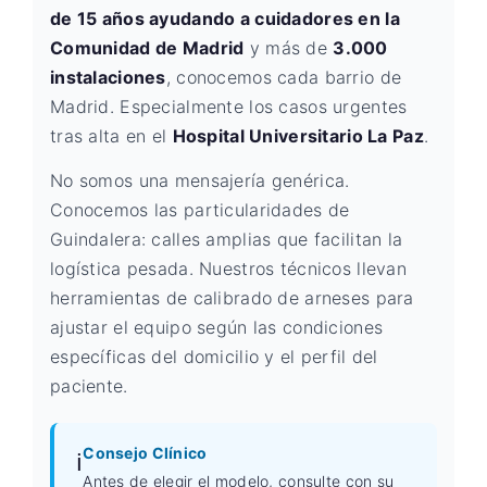
de 15 años ayudando a cuidadores en la
Comunidad de Madrid
y más de
3.000
instalaciones
, conocemos cada barrio de
Madrid. Especialmente los casos urgentes
tras alta en el
Hospital Universitario La Paz
.
No somos una mensajería genérica.
Conocemos las particularidades de
Guindalera: calles amplias que facilitan la
logística pesada. Nuestros técnicos llevan
herramientas de calibrado de arneses para
ajustar el equipo según las condiciones
específicas del domicilio y el perfil del
paciente.
Consejo Clínico
ℹ️
Antes de elegir el modelo, consulte con su