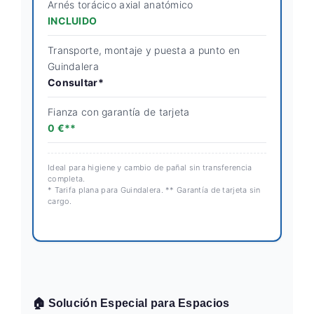
Arnés torácico axial anatómico
INCLUIDO
Transporte, montaje y puesta a punto en
Guindalera
Consultar*
Fianza con garantía de tarjeta
0 €**
Ideal para higiene y cambio de pañal sin transferencia
completa.
* Tarifa plana para Guindalera. ** Garantía de tarjeta sin
cargo.
🏠 Solución Especial para Espacios