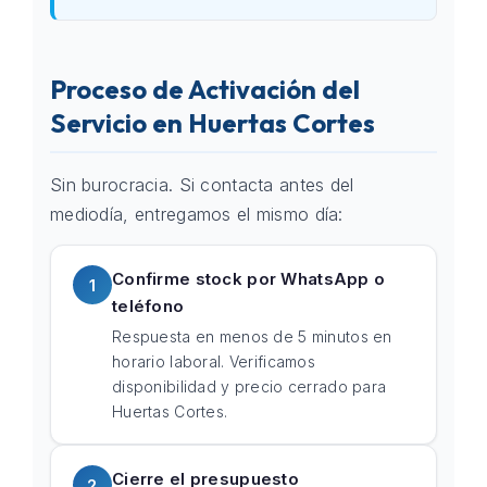
Proceso de Activación del
Servicio en Huertas Cortes
Sin burocracia. Si contacta antes del
mediodía, entregamos el mismo día:
Confirme stock por WhatsApp o
1
teléfono
Respuesta en menos de 5 minutos en
horario laboral. Verificamos
disponibilidad y precio cerrado para
Huertas Cortes.
Cierre el presupuesto
2