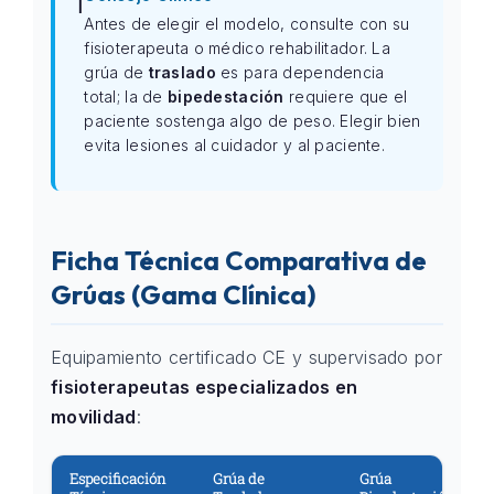
ℹ️
Antes de elegir el modelo, consulte con su
fisioterapeuta o médico rehabilitador. La
grúa de
traslado
es para dependencia
total; la de
bipedestación
requiere que el
paciente sostenga algo de peso. Elegir bien
evita lesiones al cuidador y al paciente.
Ficha Técnica Comparativa de
Grúas (Gama Clínica)
Equipamiento certificado CE y supervisado por
fisioterapeutas especializados en
movilidad
:
Especificación
Grúa de
Grúa