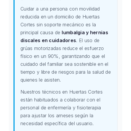
Cuidar a una persona con movilidad
reducida en un domicilio de Huertas
Cortes sin soporte mecánico es la
principal causa de
lumbalgia y hernias
discales en cuidadores
. El uso de
grúas motorizadas reduce el esfuerzo
físico en un 90%, garantizando que el
cuidado del familiar sea sostenible en el
tiempo y libre de riesgos para la salud de
quienes le asisten.
Nuestros técnicos en Huertas Cortes
están habituados a colaborar con el
personal de enfermería y fisioterapia
para ajustar los arneses según la
necesidad específica del usuario.