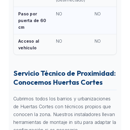
Paso por
NO
NO
puerta de 60
cm
Acceso al
NO
NO
vehículo
Servicio Técnico de Proximidad:
Conocemos Huertas Cortes
Cubrimos todos los barrios y urbanizaciones
de Huertas Cortes con técnicos propios que
conocen la zona. Nuestros instaladores llevan
herramientas de montaje in situ para adaptar la