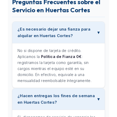
Preguntas Frecuentes sobre el
Servicio en Huertas Cortes
¿Es necesario dejar una fianza para
alquilar en Huertas Cortes?
No si dispone de tarjeta de crédito.
Aplicamos la
Política de Fianza 0€
:
registramos la tarjeta como garantía, sin
cargos mientras el equipo esté en su
domicilio. En efectivo, equivale a una
mensualidad reembolsable íntegramente.
¿Hacen entregas los fines de semana
en Huertas Cortes?