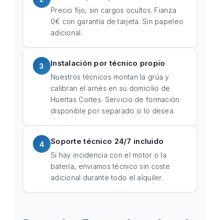
Precio fijo, sin cargos ocultos. Fianza
0€ con garantía de tarjeta. Sin papeleo
adicional.
Instalación por técnico propio
3
Nuestros técnicos montan la grúa y
calibran el arnés en su domicilio de
Huertas Cortes. Servicio de formación
disponible por separado si lo desea.
Soporte técnico 24/7 incluido
4
Si hay incidencia con el motor o la
batería, enviamos técnico sin coste
adicional durante todo el alquiler.