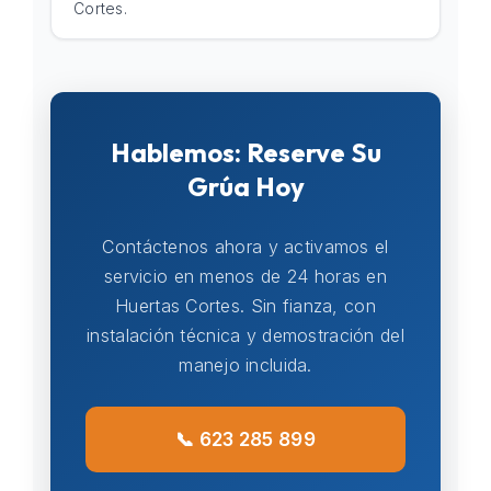
Cortes.
Hablemos: Reserve Su
Grúa Hoy
Contáctenos ahora y activamos el
servicio en menos de 24 horas en
Huertas Cortes. Sin fianza, con
instalación técnica y demostración del
manejo incluida.
📞 623 285 899