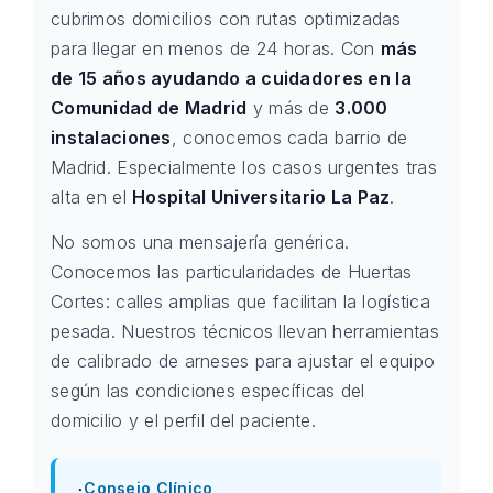
cubrimos domicilios con rutas optimizadas
para llegar en menos de 24 horas. Con
más
de 15 años ayudando a cuidadores en la
Comunidad de Madrid
y más de
3.000
instalaciones
, conocemos cada barrio de
Madrid. Especialmente los casos urgentes tras
alta en el
Hospital Universitario La Paz
.
No somos una mensajería genérica.
Conocemos las particularidades de Huertas
Cortes: calles amplias que facilitan la logística
pesada. Nuestros técnicos llevan herramientas
de calibrado de arneses para ajustar el equipo
según las condiciones específicas del
domicilio y el perfil del paciente.
Consejo Clínico