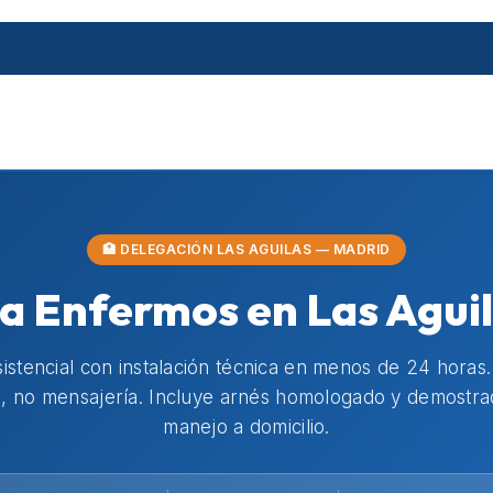
🏥 DELEGACIÓN LAS AGUILAS — MADRID
a Enfermos en Las Aguil
istencial con instalación técnica en menos de 24 horas
, no mensajería. Incluye arnés homologado y demostra
manejo a domicilio.