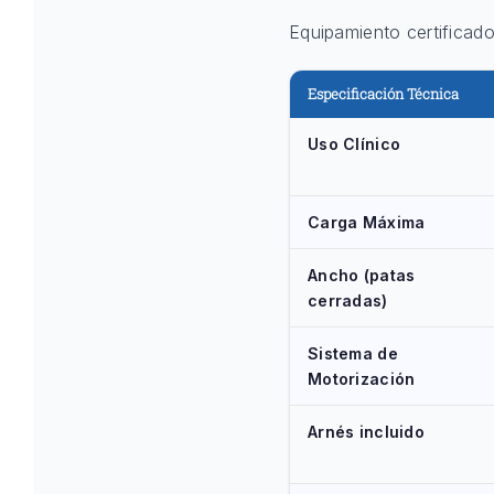
Equipamiento certificad
Especificación Técnica
Uso Clínico
Carga Máxima
Ancho (patas
cerradas)
Sistema de
Motorización
Arnés incluido