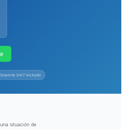
pp
Soporte 24/7 incluido
 una situación de