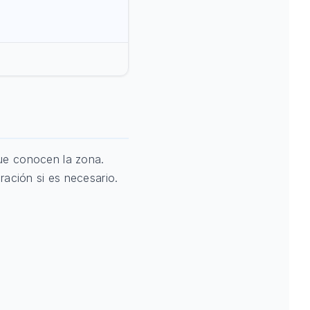
que conocen la zona.
ración si es necesario.