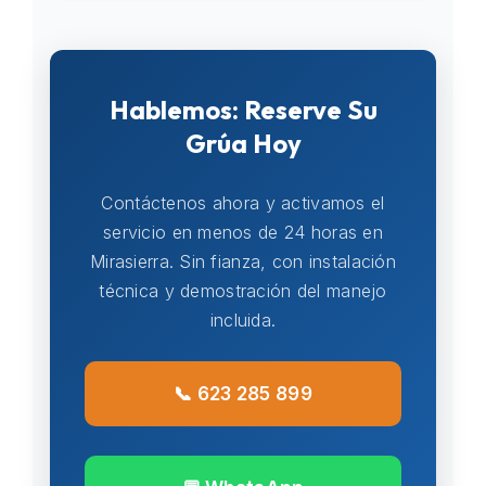
Hablemos: Reserve Su
Grúa Hoy
Contáctenos ahora y activamos el
servicio en menos de 24 horas en
Mirasierra. Sin fianza, con instalación
técnica y demostración del manejo
incluida.
📞 623 285 899