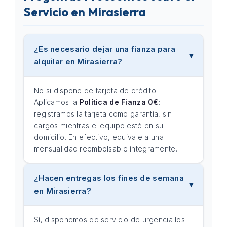
Servicio en Mirasierra
¿Es necesario dejar una fianza para
alquilar en Mirasierra?
No si dispone de tarjeta de crédito.
Aplicamos la
Política de Fianza 0€
:
registramos la tarjeta como garantía, sin
cargos mientras el equipo esté en su
domicilio. En efectivo, equivale a una
mensualidad reembolsable íntegramente.
¿Hacen entregas los fines de semana
en Mirasierra?
Sí, disponemos de servicio de urgencia los