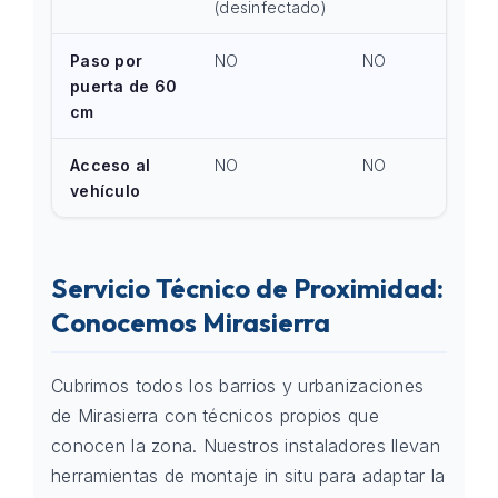
(desinfectado)
Paso por
NO
NO
puerta de 60
cm
Acceso al
NO
NO
vehículo
Servicio Técnico de Proximidad:
Conocemos Mirasierra
Cubrimos todos los barrios y urbanizaciones
de Mirasierra con técnicos propios que
conocen la zona. Nuestros instaladores llevan
herramientas de montaje in situ para adaptar la