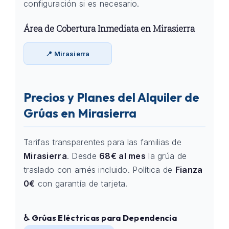
configuración si es necesario.
Área de Cobertura Inmediata en Mirasierra
📍 Mirasierra
Precios y Planes del Alquiler de
Grúas en Mirasierra
Tarifas transparentes para las familias de
Mirasierra
. Desde
68€ al mes
la grúa de
traslado con arnés incluido. Política de
Fianza
0€
con garantía de tarjeta.
♿ Grúas Eléctricas para Dependencia