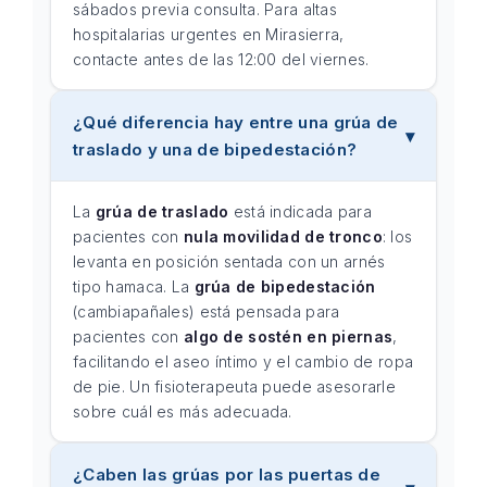
sábados previa consulta. Para altas
hospitalarias urgentes en Mirasierra,
contacte antes de las 12:00 del viernes.
¿Qué diferencia hay entre una grúa de
traslado y una de bipedestación?
La
grúa de traslado
está indicada para
pacientes con
nula movilidad de tronco
: los
levanta en posición sentada con un arnés
tipo hamaca. La
grúa de bipedestación
(cambiapañales) está pensada para
pacientes con
algo de sostén en piernas
,
facilitando el aseo íntimo y el cambio de ropa
de pie. Un fisioterapeuta puede asesorarle
sobre cuál es más adecuada.
¿Caben las grúas por las puertas de