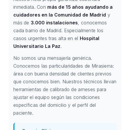
inmediata. Con
más de 15 años ayudando a
cuidadores en la Comunidad de Madrid
y
más de
3.000 instalaciones
, conocemos
cada barrio de Madrid. Especialmente los
casos urgentes tras alta en el
Hospital
Universitario La Paz
.
No somos una mensajería genérica.
Conocemos las particularidades de Mirasierra:
área con buena densidad de clientes previos
que conocemos bien. Nuestros técnicos llevan
herramientas de calibrado de arneses para
ajustar el equipo según las condiciones
específicas del domicilio y el perfil del
paciente.