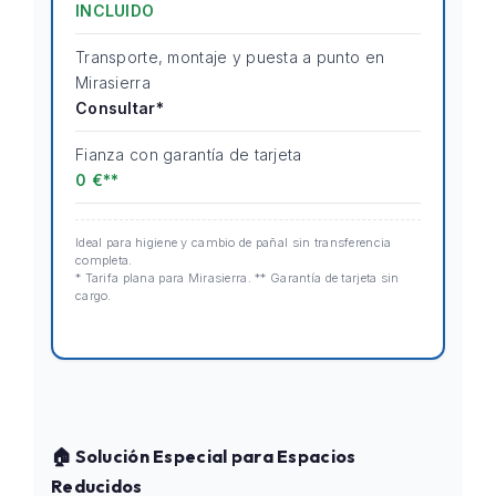
INCLUIDO
Transporte, montaje y puesta a punto en
Mirasierra
Consultar*
Fianza con garantía de tarjeta
0 €**
Ideal para higiene y cambio de pañal sin transferencia
completa.
* Tarifa plana para Mirasierra. ** Garantía de tarjeta sin
cargo.
🏠 Solución Especial para Espacios
Reducidos