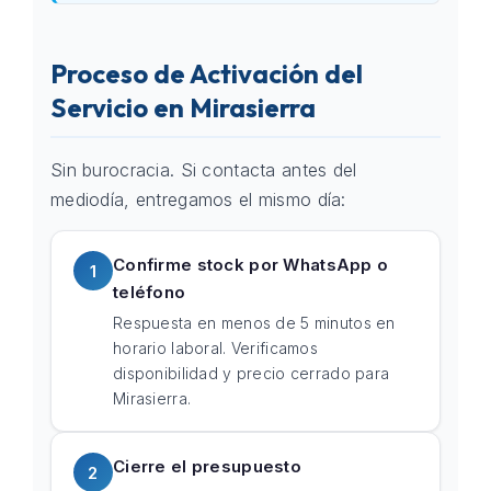
Proceso de Activación del
Servicio en Mirasierra
Sin burocracia. Si contacta antes del
mediodía, entregamos el mismo día:
Confirme stock por WhatsApp o
1
teléfono
Respuesta en menos de 5 minutos en
horario laboral. Verificamos
disponibilidad y precio cerrado para
Mirasierra.
Cierre el presupuesto
2