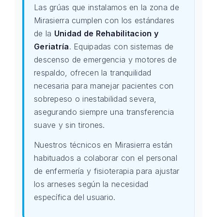
Las grúas que instalamos en la zona de
Mirasierra cumplen con los estándares
de la
Unidad de Rehabilitacion y
Geriatría
. Equipadas con sistemas de
descenso de emergencia y motores de
respaldo, ofrecen la tranquilidad
necesaria para manejar pacientes con
sobrepeso o inestabilidad severa,
asegurando siempre una transferencia
suave y sin tirones.
Nuestros técnicos en Mirasierra están
habituados a colaborar con el personal
de enfermería y fisioterapia para ajustar
los arneses según la necesidad
específica del usuario.