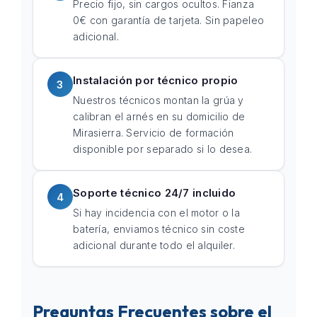
Precio fijo, sin cargos ocultos. Fianza
0€ con garantía de tarjeta. Sin papeleo
adicional.
Instalación por técnico propio
3
Nuestros técnicos montan la grúa y
calibran el arnés en su domicilio de
Mirasierra. Servicio de formación
disponible por separado si lo desea.
Soporte técnico 24/7 incluido
4
Si hay incidencia con el motor o la
batería, enviamos técnico sin coste
adicional durante todo el alquiler.
Preguntas Frecuentes sobre el