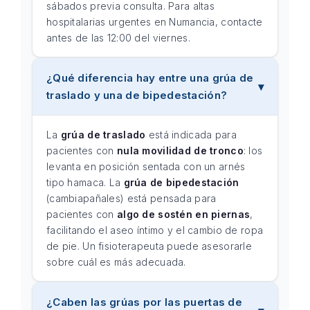
sábados previa consulta. Para altas
hospitalarias urgentes en Numancia, contacte
antes de las 12:00 del viernes.
¿Qué diferencia hay entre una grúa de
traslado y una de bipedestación?
La
grúa de traslado
está indicada para
pacientes con
nula movilidad de tronco
: los
levanta en posición sentada con un arnés
tipo hamaca. La
grúa de bipedestación
(cambiapañales) está pensada para
pacientes con
algo de sostén en piernas
,
facilitando el aseo íntimo y el cambio de ropa
de pie. Un fisioterapeuta puede asesorarle
sobre cuál es más adecuada.
¿Caben las grúas por las puertas de