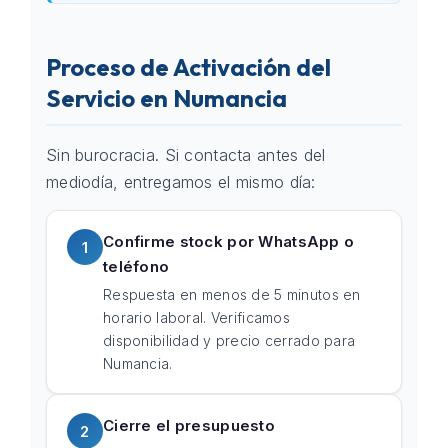
Proceso de Activación del
Servicio en Numancia
Sin burocracia. Si contacta antes del
mediodía, entregamos el mismo día:
Confirme stock por WhatsApp o
1
teléfono
Respuesta en menos de 5 minutos en
horario laboral. Verificamos
disponibilidad y precio cerrado para
Numancia.
Cierre el presupuesto
2