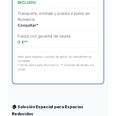
INCLUIDO
Transporte, montaje y puesta a punto en
Numancia
Consultar*
Fianza con garantía de tarjeta
0 €**
Ideal para higiene y cambio de pañal sin transferencia
completa.
* Tarifa plana para Numancia. ** Garantía de tarjeta sin
cargo.
🏠 Solución Especial para Espacios
Reducidos