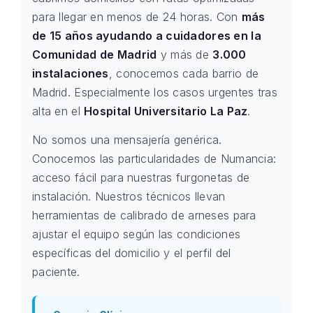
para llegar en menos de 24 horas. Con
más
de 15 años ayudando a cuidadores en la
Comunidad de Madrid
y más de
3.000
instalaciones
, conocemos cada barrio de
Madrid. Especialmente los casos urgentes tras
alta en el
Hospital Universitario La Paz
.
No somos una mensajería genérica.
Conocemos las particularidades de Numancia:
acceso fácil para nuestras furgonetas de
instalación. Nuestros técnicos llevan
herramientas de calibrado de arneses para
ajustar el equipo según las condiciones
específicas del domicilio y el perfil del
paciente.