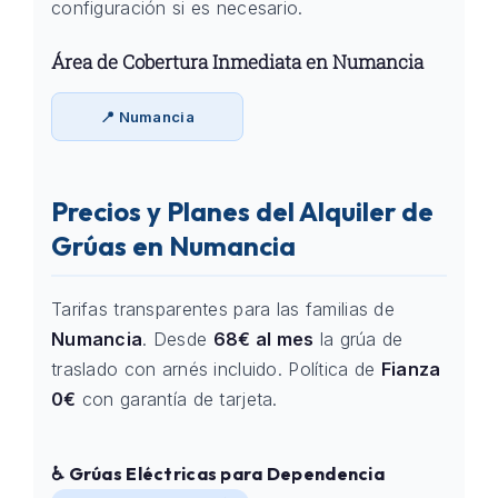
configuración si es necesario.
Área de Cobertura Inmediata en Numancia
📍 Numancia
Precios y Planes del Alquiler de
Grúas en Numancia
Tarifas transparentes para las familias de
Numancia
. Desde
68€ al mes
la grúa de
traslado con arnés incluido. Política de
Fianza
0€
con garantía de tarjeta.
♿ Grúas Eléctricas para Dependencia