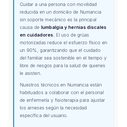
Cuidar a una persona con movilidad
reducida en un domicilio de Numancia
sin soporte mecánico es la principal
causa de
lumbalgia y hernias discales
en cuidadores
. El uso de grúas
motorizadas reduce el esfuerzo físico en
un 90%, garantizando que el cuidado
del familiar sea sostenible en el tiempo y
libre de riesgos para la salud de quienes
le asisten.
Nuestros técnicos en Numancia están
habituados a colaborar con el personal
de enfermería y fisioterapia para ajustar
los arneses según la necesidad
específica del usuario.