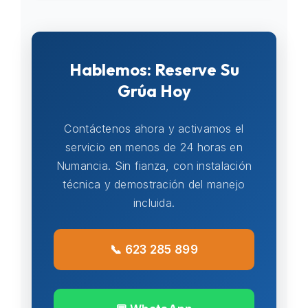
Hablemos: Reserve Su
Grúa Hoy
Contáctenos ahora y activamos el
servicio en menos de 24 horas en
Numancia. Sin fianza, con instalación
técnica y demostración del manejo
incluida.
📞 623 285 899