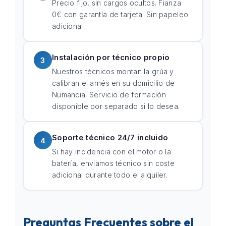
Precio fijo, sin cargos ocultos. Fianza
0€ con garantía de tarjeta. Sin papeleo
adicional.
Instalación por técnico propio
3
Nuestros técnicos montan la grúa y
calibran el arnés en su domicilio de
Numancia. Servicio de formación
disponible por separado si lo desea.
Soporte técnico 24/7 incluido
4
Si hay incidencia con el motor o la
batería, enviamos técnico sin coste
adicional durante todo el alquiler.
Preguntas Frecuentes sobre el