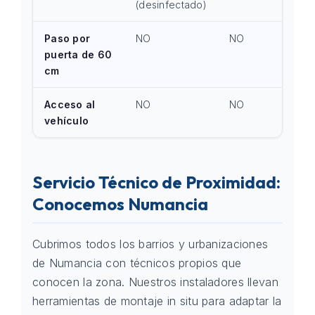
(desinfectado)
Paso por
NO
NO
puerta de 60
cm
Acceso al
NO
NO
vehículo
Servicio Técnico de Proximidad:
Conocemos Numancia
Cubrimos todos los barrios y urbanizaciones
de Numancia con técnicos propios que
conocen la zona. Nuestros instaladores llevan
herramientas de montaje in situ para adaptar la