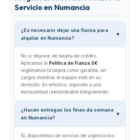
Servicio en Numancia
¿Es necesario dejar una fianza para
alquilar en Numancia?
No si dispone de tarjeta de crédito.
Aplicamos la
Política de Fianza 0€
:
registramos la tarjeta como garantía, sin
cargos mientras el equipo esté en su
domicilio. En efectivo, equivale a una
mensualidad reembolsable íntegramente.
¿Hacen entregas los fines de semana
en Numancia?
Sí, disponemos de servicio de urgencia los