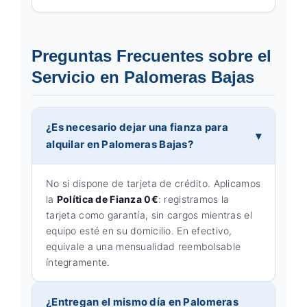
Preguntas Frecuentes sobre el
Servicio en Palomeras Bajas
¿Es necesario dejar una fianza para
alquilar en Palomeras Bajas?
No si dispone de tarjeta de crédito. Aplicamos
la
Política de Fianza 0€
: registramos la
tarjeta como garantía, sin cargos mientras el
equipo esté en su domicilio. En efectivo,
equivale a una mensualidad reembolsable
íntegramente.
¿Entregan el mismo día en Palomeras