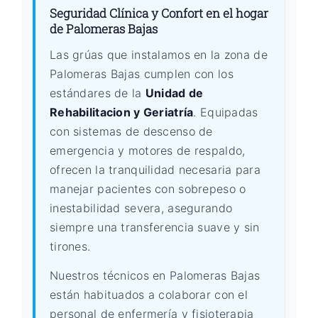
Seguridad Clínica y Confort en el hogar
de Palomeras Bajas
Las grúas que instalamos en la zona de
Palomeras Bajas cumplen con los
estándares de la
Unidad de
Rehabilitacion y Geriatría
. Equipadas
con sistemas de descenso de
emergencia y motores de respaldo,
ofrecen la tranquilidad necesaria para
manejar pacientes con sobrepeso o
inestabilidad severa, asegurando
siempre una transferencia suave y sin
tirones.
Nuestros técnicos en Palomeras Bajas
están habituados a colaborar con el
personal de enfermería y fisioterapia