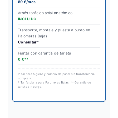
89 €/mes
Arnés torácico axial anatómico
INCLUIDO
Transporte, montaje y puesta a punto en
Palomeras Bajas
Consultar*
Fianza con garantía de tarjeta
0 €**
Ideal para higiene y cambio de pañal sin transferencia
completa.
* Tarifa plana para Palomeras Bajas. ** Garantía de
tarjeta sin cargo.