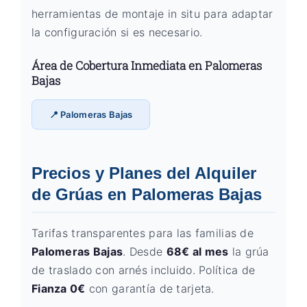
herramientas de montaje in situ para adaptar
la configuración si es necesario.
Área de Cobertura Inmediata en Palomeras
Bajas
📍 Palomeras Bajas
Precios y Planes del Alquiler
de Grúas en Palomeras Bajas
Tarifas transparentes para las familias de
Palomeras Bajas
. Desde
68€ al mes
la grúa
de traslado con arnés incluido. Política de
Fianza 0€
con garantía de tarjeta.