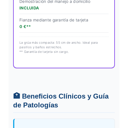
Demostración del manejo a domicilio
INCLUIDA
Fianza mediante garantía de tarjeta
0 €**
La grúa más compacta: 55 cm de ancho. Ideal para
pasillos y baños estrechos.
** Garantía de tarjeta sin cargo.
🏥 Beneficios Clínicos y Guía
de Patologías