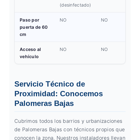
(desinfectado)
Paso por
NO
NO
puerta de 60
cm
Acceso al
NO
NO
vehículo
Servicio Técnico de
Proximidad: Conocemos
Palomeras Bajas
Cubrimos todos los barrios y urbanizaciones
de Palomeras Bajas con técnicos propios que
conocen la zona. Nuestros instaladores llevan