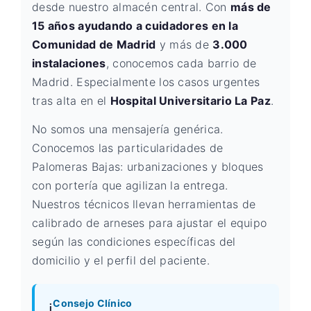
desde nuestro almacén central. Con
más de
15 años ayudando a cuidadores en la
Comunidad de Madrid
y más de
3.000
instalaciones
, conocemos cada barrio de
Madrid. Especialmente los casos urgentes
tras alta en el
Hospital Universitario La Paz
.
No somos una mensajería genérica.
Conocemos las particularidades de
Palomeras Bajas: urbanizaciones y bloques
con portería que agilizan la entrega.
Nuestros técnicos llevan herramientas de
calibrado de arneses para ajustar el equipo
según las condiciones específicas del
domicilio y el perfil del paciente.
Consejo Clínico
ℹ️