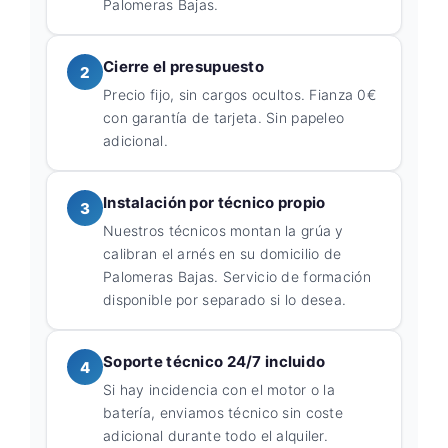
Palomeras Bajas.
Cierre el presupuesto
2
Precio fijo, sin cargos ocultos. Fianza 0€
con garantía de tarjeta. Sin papeleo
adicional.
Instalación por técnico propio
3
Nuestros técnicos montan la grúa y
calibran el arnés en su domicilio de
Palomeras Bajas. Servicio de formación
disponible por separado si lo desea.
Soporte técnico 24/7 incluido
4
Si hay incidencia con el motor o la
batería, enviamos técnico sin coste
adicional durante todo el alquiler.