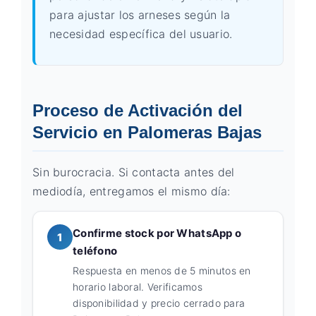
para ajustar los arneses según la
necesidad específica del usuario.
Proceso de Activación del
Servicio en Palomeras Bajas
Sin burocracia. Si contacta antes del
mediodía, entregamos el mismo día:
Confirme stock por WhatsApp o
1
teléfono
Respuesta en menos de 5 minutos en
horario laboral. Verificamos
disponibilidad y precio cerrado para