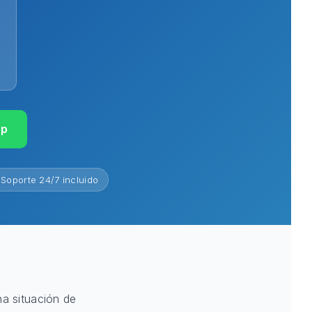
pp
Soporte 24/7 incluido
na situación de