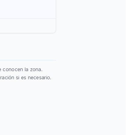
e conocen la zona.
ración si es necesario.