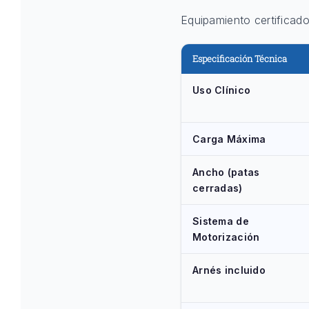
Equipamiento certificad
Especificación Técnica
Uso Clínico
Carga Máxima
Ancho (patas
cerradas)
Sistema de
Motorización
Arnés incluido