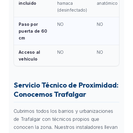
incluido
hamaca
anatómico
(desinfectado)
Paso por
NO
NO
puerta de 60
cm
Acceso al
NO
NO
vehículo
Servicio Técnico de Proximidad:
Conocemos Trafalgar
Cubrimos todos los barrios y urbanizaciones
de Trafalgar con técnicos propios que
conocen la zona. Nuestros instaladores llevan