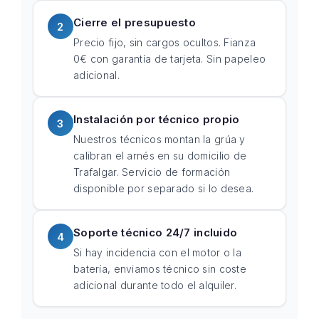
Cierre el presupuesto
2
Precio fijo, sin cargos ocultos. Fianza
0€ con garantía de tarjeta. Sin papeleo
adicional.
Instalación por técnico propio
3
Nuestros técnicos montan la grúa y
calibran el arnés en su domicilio de
Trafalgar. Servicio de formación
disponible por separado si lo desea.
Soporte técnico 24/7 incluido
4
Si hay incidencia con el motor o la
batería, enviamos técnico sin coste
adicional durante todo el alquiler.