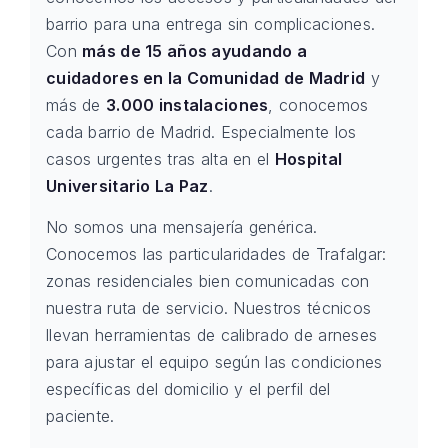
barrio para una entrega sin complicaciones.
Con
más de 15 años ayudando a
cuidadores en la Comunidad de Madrid
y
más de
3.000 instalaciones
, conocemos
cada barrio de Madrid. Especialmente los
casos urgentes tras alta en el
Hospital
Universitario La Paz
.
No somos una mensajería genérica.
Conocemos las particularidades de Trafalgar:
zonas residenciales bien comunicadas con
nuestra ruta de servicio. Nuestros técnicos
llevan herramientas de calibrado de arneses
para ajustar el equipo según las condiciones
específicas del domicilio y el perfil del
paciente.