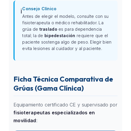
Consejo Clínico
ℹ️
Antes de elegir el modelo, consulte con su
fisioterapeuta o médico rehabilitador. La
grúa de
traslado
es para dependencia
total; la de
bipedestación
requiere que el
paciente sostenga algo de peso. Elegir bien
evita lesiones al cuidador y al paciente.
Ficha Técnica Comparativa de
Grúas (Gama Clínica)
Equipamiento certificado CE y supervisado por
fisioterapeutas especializados en
movilidad
: