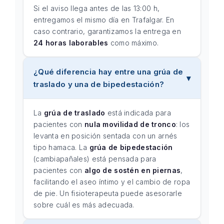
Si el aviso llega antes de las 13:00 h,
entregamos el mismo día en Trafalgar. En
caso contrario, garantizamos la entrega en
24 horas laborables
como máximo.
¿Qué diferencia hay entre una grúa de
traslado y una de bipedestación?
La
grúa de traslado
está indicada para
pacientes con
nula movilidad de tronco
: los
levanta en posición sentada con un arnés
tipo hamaca. La
grúa de bipedestación
(cambiapañales) está pensada para
pacientes con
algo de sostén en piernas
,
facilitando el aseo íntimo y el cambio de ropa
de pie. Un fisioterapeuta puede asesorarle
sobre cuál es más adecuada.