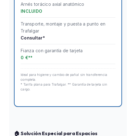
Arnés torácico axial anatómico
INCLUIDO
Transporte, montaje y puesta a punto en
Trafalgar
Consultar*
Fianza con garantía de tarjeta
0 €**
Ideal para higiene y cambio de pañal sin transferencia
completa.
* Tarifa plana para Trafalgar. ** Garantía de tarjeta sin
cargo.
🏠 Solución Especial para Espacios