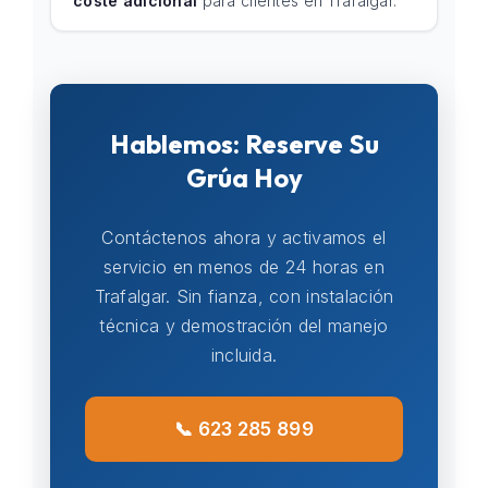
coste adicional
para clientes en Trafalgar.
Hablemos: Reserve Su
Grúa Hoy
Contáctenos ahora y activamos el
servicio en menos de 24 horas en
Trafalgar. Sin fianza, con instalación
técnica y demostración del manejo
incluida.
📞 623 285 899