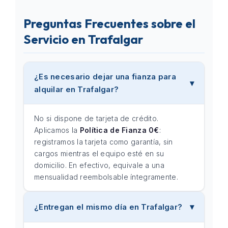
Preguntas Frecuentes sobre el
Servicio en Trafalgar
¿Es necesario dejar una fianza para
alquilar en Trafalgar?
No si dispone de tarjeta de crédito.
Aplicamos la
Política de Fianza 0€
:
registramos la tarjeta como garantía, sin
cargos mientras el equipo esté en su
domicilio. En efectivo, equivale a una
mensualidad reembolsable íntegramente.
¿Entregan el mismo día en Trafalgar?