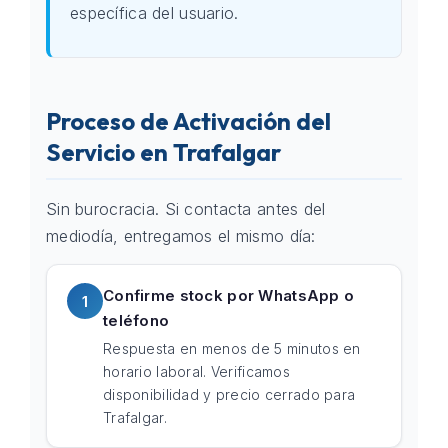
específica del usuario.
Proceso de Activación del
Servicio en Trafalgar
Sin burocracia. Si contacta antes del
mediodía, entregamos el mismo día:
Confirme stock por WhatsApp o
1
teléfono
Respuesta en menos de 5 minutos en
horario laboral. Verificamos
disponibilidad y precio cerrado para
Trafalgar.