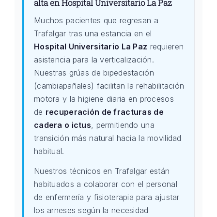
alta en Hospital Universitario La Paz
Muchos pacientes que regresan a
Trafalgar tras una estancia en el
Hospital Universitario La Paz
requieren
asistencia para la verticalización.
Nuestras grúas de bipedestación
(cambiapañales) facilitan la rehabilitación
motora y la higiene diaria en procesos
de
recuperación de fracturas de
cadera o ictus
, permitiendo una
transición más natural hacia la movilidad
habitual.
Nuestros técnicos en Trafalgar están
habituados a colaborar con el personal
de enfermería y fisioterapia para ajustar
los arneses según la necesidad