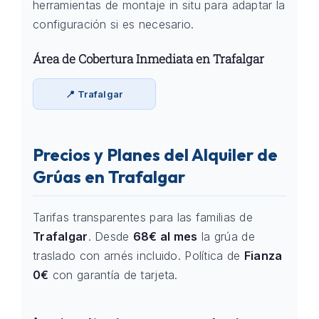
herramientas de montaje in situ para adaptar la
configuración si es necesario.
Área de Cobertura Inmediata en Trafalgar
📍 Trafalgar
Precios y Planes del Alquiler de
Grúas en Trafalgar
Tarifas transparentes para las familias de
Trafalgar
. Desde
68€ al mes
la grúa de
traslado con arnés incluido. Política de
Fianza
0€
con garantía de tarjeta.