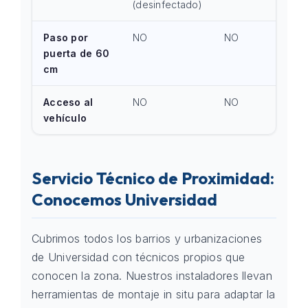
(desinfectado)
Paso por
NO
NO
puerta de 60
cm
Acceso al
NO
NO
vehículo
Servicio Técnico de Proximidad:
Conocemos Universidad
Cubrimos todos los barrios y urbanizaciones
de Universidad con técnicos propios que
conocen la zona. Nuestros instaladores llevan
herramientas de montaje in situ para adaptar la