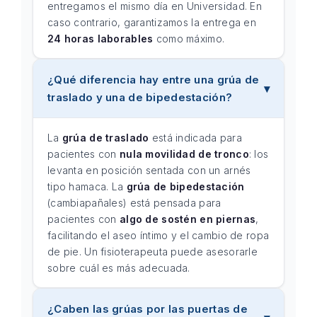
entregamos el mismo día en Universidad. En
caso contrario, garantizamos la entrega en
24 horas laborables
como máximo.
¿Qué diferencia hay entre una grúa de
traslado y una de bipedestación?
La
grúa de traslado
está indicada para
pacientes con
nula movilidad de tronco
: los
levanta en posición sentada con un arnés
tipo hamaca. La
grúa de bipedestación
(cambiapañales) está pensada para
pacientes con
algo de sostén en piernas
,
facilitando el aseo íntimo y el cambio de ropa
de pie. Un fisioterapeuta puede asesorarle
sobre cuál es más adecuada.
¿Caben las grúas por las puertas de