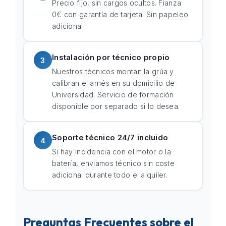
Precio fijo, sin cargos ocultos. Fianza
0€ con garantía de tarjeta. Sin papeleo
adicional.
Instalación por técnico propio
3
Nuestros técnicos montan la grúa y
calibran el arnés en su domicilio de
Universidad. Servicio de formación
disponible por separado si lo desea.
Soporte técnico 24/7 incluido
4
Si hay incidencia con el motor o la
batería, enviamos técnico sin coste
adicional durante todo el alquiler.
Preguntas Frecuentes sobre el