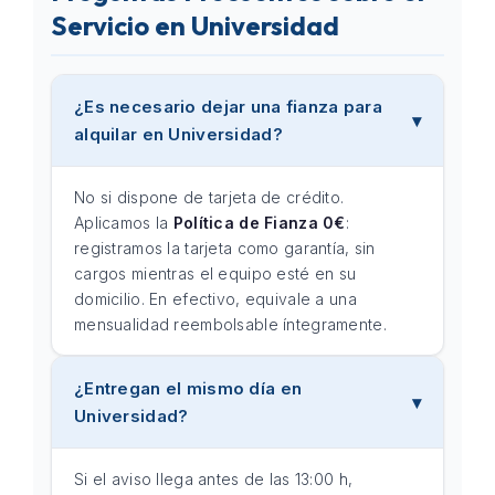
Servicio en Universidad
¿Es necesario dejar una fianza para
alquilar en Universidad?
No si dispone de tarjeta de crédito.
Aplicamos la
Política de Fianza 0€
:
registramos la tarjeta como garantía, sin
cargos mientras el equipo esté en su
domicilio. En efectivo, equivale a una
mensualidad reembolsable íntegramente.
¿Entregan el mismo día en
Universidad?
Si el aviso llega antes de las 13:00 h,