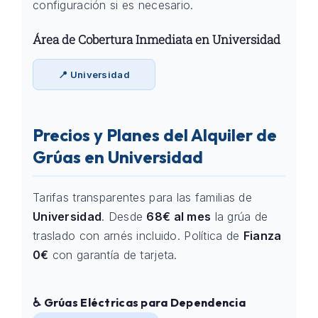
configuración si es necesario.
Área de Cobertura Inmediata en Universidad
📍 Universidad
Precios y Planes del Alquiler de
Grúas en Universidad
Tarifas transparentes para las familias de
Universidad
. Desde
68€ al mes
la grúa de
traslado con arnés incluido. Política de
Fianza
0€
con garantía de tarjeta.
♿ Grúas Eléctricas para Dependencia