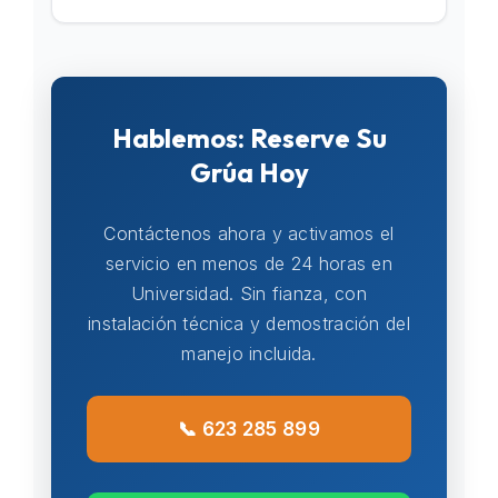
Hablemos: Reserve Su
Grúa Hoy
Contáctenos ahora y activamos el
servicio en menos de 24 horas en
Universidad. Sin fianza, con
instalación técnica y demostración del
manejo incluida.
📞 623 285 899