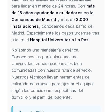
para llegar en menos de 24 horas. Con
más
de 15 años ayudando a cuidadores en la
Comunidad de Madrid
y más de
3.000
instalaciones
, conocemos cada barrio de
Madrid. Especialmente los casos urgentes tras
alta en el
Hospital Universitario La Paz
.
No somos una mensajería genérica.
Conocemos las particularidades de
Universidad: zonas residenciales bien
comunicadas con nuestra ruta de servicio.
Nuestros técnicos llevan herramientas de
calibrado de arneses para ajustar el equipo
según las condiciones específicas del
domicilio y el perfil del paciente.