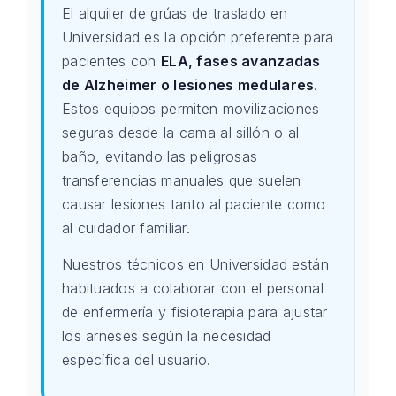
El alquiler de grúas de traslado en
Universidad es la opción preferente para
pacientes con
ELA, fases avanzadas
de Alzheimer o lesiones medulares
.
Estos equipos permiten movilizaciones
seguras desde la cama al sillón o al
baño, evitando las peligrosas
transferencias manuales que suelen
causar lesiones tanto al paciente como
al cuidador familiar.
Nuestros técnicos en Universidad están
habituados a colaborar con el personal
de enfermería y fisioterapia para ajustar
los arneses según la necesidad
específica del usuario.