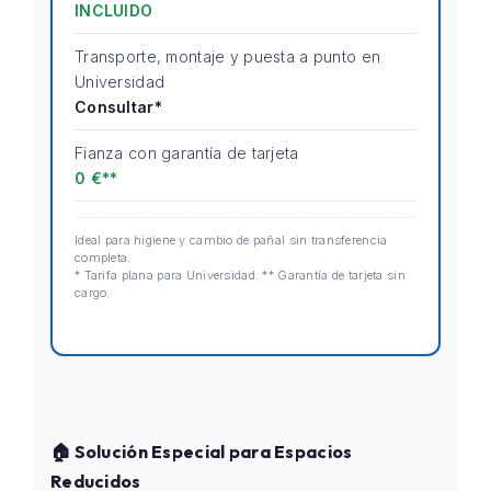
INCLUIDO
Transporte, montaje y puesta a punto en
Universidad
Consultar*
Fianza con garantía de tarjeta
0 €**
Ideal para higiene y cambio de pañal sin transferencia
completa.
* Tarifa plana para Universidad. ** Garantía de tarjeta sin
cargo.
🏠 Solución Especial para Espacios
Reducidos