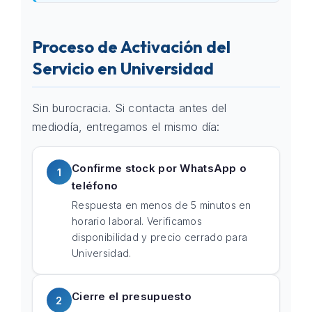
Proceso de Activación del
Servicio en Universidad
Sin burocracia. Si contacta antes del
mediodía, entregamos el mismo día:
Confirme stock por WhatsApp o
1
teléfono
Respuesta en menos de 5 minutos en
horario laboral. Verificamos
disponibilidad y precio cerrado para
Universidad.
Cierre el presupuesto
2