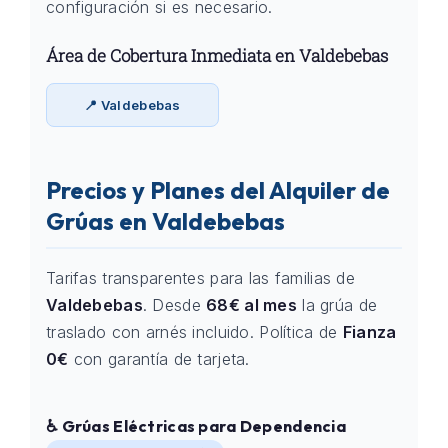
configuración si es necesario.
Área de Cobertura Inmediata en Valdebebas
📍 Valdebebas
Precios y Planes del Alquiler de
Grúas en Valdebebas
Tarifas transparentes para las familias de
Valdebebas
. Desde
68€ al mes
la grúa de
traslado con arnés incluido. Política de
Fianza
0€
con garantía de tarjeta.
♿ Grúas Eléctricas para Dependencia