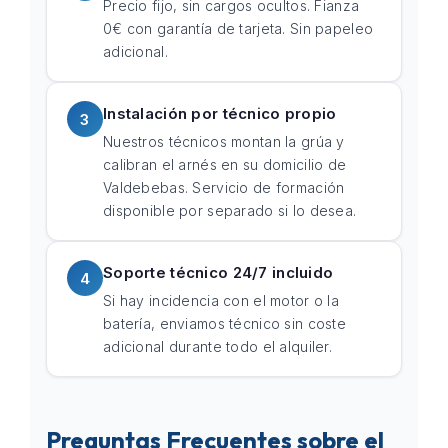
Precio fijo, sin cargos ocultos. Fianza
0€ con garantía de tarjeta. Sin papeleo
adicional.
Instalación por técnico propio
3
Nuestros técnicos montan la grúa y
calibran el arnés en su domicilio de
Valdebebas. Servicio de formación
disponible por separado si lo desea.
Soporte técnico 24/7 incluido
4
Si hay incidencia con el motor o la
batería, enviamos técnico sin coste
adicional durante todo el alquiler.
Preguntas Frecuentes sobre el