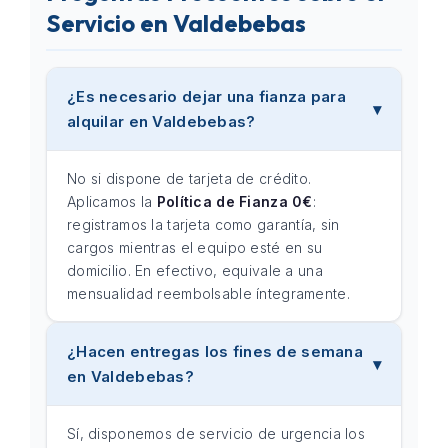
Servicio en Valdebebas
¿Es necesario dejar una fianza para
alquilar en Valdebebas?
No si dispone de tarjeta de crédito.
Aplicamos la
Política de Fianza 0€
:
registramos la tarjeta como garantía, sin
cargos mientras el equipo esté en su
domicilio. En efectivo, equivale a una
mensualidad reembolsable íntegramente.
¿Hacen entregas los fines de semana
en Valdebebas?
Sí, disponemos de servicio de urgencia los