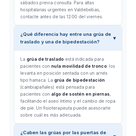
sábados previa consulta. Para altas
hospitalarias urgentes en Valdebebas,
contacte antes de las 12:00 del viernes.
¿Qué diferencia hay entre una grúa de
traslado y una de bipedestación?
La
grúa de traslado
está indicada para
pacientes con
nula movilidad de tronco
: los
levanta en posición sentada con un arnés
tipo hamaca. La
grúa de bipedestación
(cambiapañales) está pensada para
pacientes con
algo de sostén en piernas
,
facilitando el aseo íntimo y el cambio de ropa
de pie. Un fisioterapeuta puede asesorarle
sobre cuál es más adecuada.
¿Caben las grúas por las puertas de