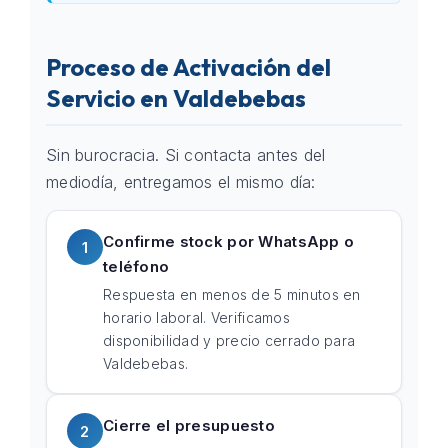
Proceso de Activación del
Servicio en Valdebebas
Sin burocracia. Si contacta antes del
mediodía, entregamos el mismo día:
Confirme stock por WhatsApp o
1
teléfono
Respuesta en menos de 5 minutos en
horario laboral. Verificamos
disponibilidad y precio cerrado para
Valdebebas.
Cierre el presupuesto
2