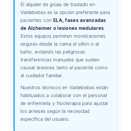
El alquiler de grúas de traslado en
Valdebebas es la opción preferente para
pacientes con
ELA, fases avanzadas
de Alzheimer o lesiones medulares
.
Estos equipos permiten movilizaciones
seguras desde la cama al sillón o al
baño, evitando las peligrosas
transferencias manuales que suelen
causar lesiones tanto al paciente como
al cuidador familiar.
Nuestros técnicos en Valdebebas están
habituados a colaborar con el personal
de enfermería y fisioterapia para ajustar
los arneses según la necesidad
específica del usuario.