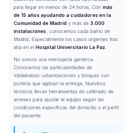
para llegar en menos de 24 horas. Con
más
de 15 años ayudando a cuidadores en la
Comunidad de Madrid
y más de
3.000
instalaciones
, conocemos cada barrio de
Madrid. Especialmente los casos urgentes tras
alta en el
Hospital Universitario La Paz
.
No somos una mensajería genérica.
Conocemos las particularidades de
Valdebebas: urbanizaciones y bloques con
portería que agilizan la entrega. Nuestros
técnicos llevan herramientas de calibrado de
arneses para ajustar el equipo según las
condiciones específicas del domicilio y el perfil
del paciente.