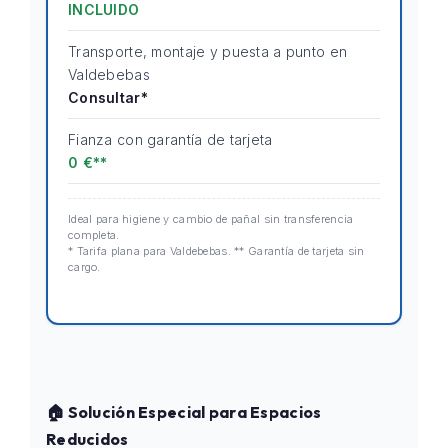
INCLUIDO
Transporte, montaje y puesta a punto en
Valdebebas
Consultar*
Fianza con garantía de tarjeta
0 €**
Ideal para higiene y cambio de pañal sin transferencia
completa.
* Tarifa plana para Valdebebas. ** Garantía de tarjeta sin
cargo.
🏠 Solución Especial para Espacios
Reducidos