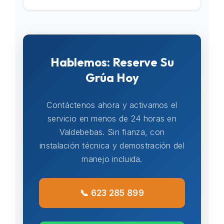
Hablemos: Reserve Su
Grúa Hoy
Contáctenos ahora y activamos el
servicio en menos de 24 horas en
Valdebebas. Sin fianza, con
instalación técnica y demostración del
manejo incluida.
📞 623 285 899