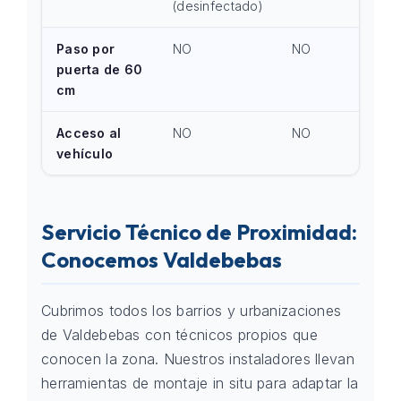
(desinfectado)
Paso por
NO
NO
puerta de 60
cm
Acceso al
NO
NO
vehículo
Servicio Técnico de Proximidad:
Conocemos Valdebebas
Cubrimos todos los barrios y urbanizaciones
de Valdebebas con técnicos propios que
conocen la zona. Nuestros instaladores llevan
herramientas de montaje in situ para adaptar la