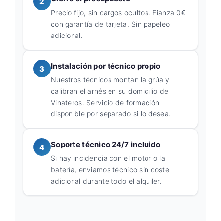
2
Precio fijo, sin cargos ocultos. Fianza 0€
con garantía de tarjeta. Sin papeleo
adicional.
Instalación por técnico propio
3
Nuestros técnicos montan la grúa y
calibran el arnés en su domicilio de
Vinateros. Servicio de formación
disponible por separado si lo desea.
Soporte técnico 24/7 incluido
4
Si hay incidencia con el motor o la
batería, enviamos técnico sin coste
adicional durante todo el alquiler.