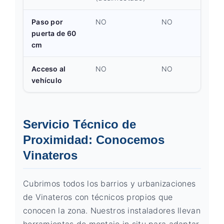
Paso por
NO
NO
puerta de 60
cm
Acceso al
NO
NO
vehículo
Servicio Técnico de
Proximidad: Conocemos
Vinateros
Cubrimos todos los barrios y urbanizaciones
de Vinateros con técnicos propios que
conocen la zona. Nuestros instaladores llevan