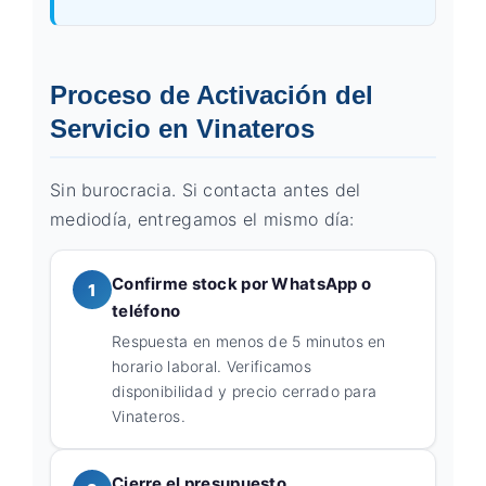
Proceso de Activación del
Servicio en Vinateros
Sin burocracia. Si contacta antes del
mediodía, entregamos el mismo día:
Confirme stock por WhatsApp o
1
teléfono
Respuesta en menos de 5 minutos en
horario laboral. Verificamos
disponibilidad y precio cerrado para
Vinateros.
Cierre el presupuesto