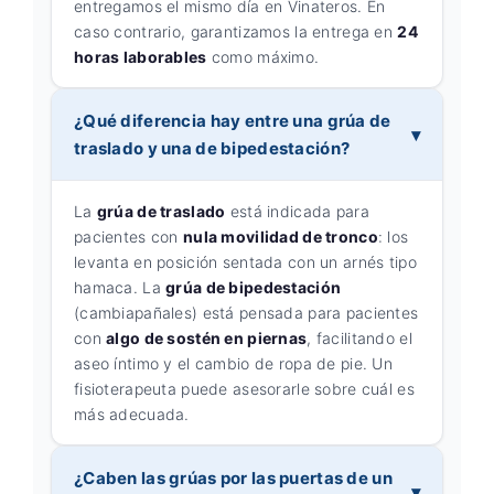
entregamos el mismo día en Vinateros. En
caso contrario, garantizamos la entrega en
24
horas laborables
como máximo.
¿Qué diferencia hay entre una grúa de
traslado y una de bipedestación?
La
grúa de traslado
está indicada para
pacientes con
nula movilidad de tronco
: los
levanta en posición sentada con un arnés tipo
hamaca. La
grúa de bipedestación
(cambiapañales) está pensada para pacientes
con
algo de sostén en piernas
, facilitando el
aseo íntimo y el cambio de ropa de pie. Un
fisioterapeuta puede asesorarle sobre cuál es
más adecuada.
¿Caben las grúas por las puertas de un