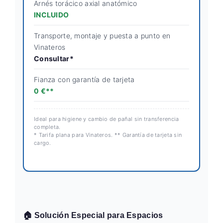
Arnés torácico axial anatómico
INCLUIDO
Transporte, montaje y puesta a punto en
Vinateros
Consultar*
Fianza con garantía de tarjeta
0 €**
Ideal para higiene y cambio de pañal sin transferencia
completa.
* Tarifa plana para Vinateros. ** Garantía de tarjeta sin
cargo.
🏠 Solución Especial para Espacios