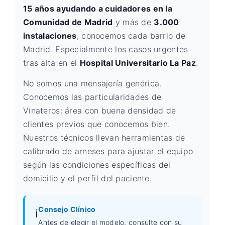
15 años ayudando a cuidadores en la
Comunidad de Madrid
y más de
3.000
instalaciones
, conocemos cada barrio de
Madrid. Especialmente los casos urgentes
tras alta en el
Hospital Universitario La Paz
.
No somos una mensajería genérica.
Conocemos las particularidades de
Vinateros: área con buena densidad de
clientes previos que conocemos bien.
Nuestros técnicos llevan herramientas de
calibrado de arneses para ajustar el equipo
según las condiciones específicas del
domicilio y el perfil del paciente.
Consejo Clínico
ℹ️
Antes de elegir el modelo, consulte con su