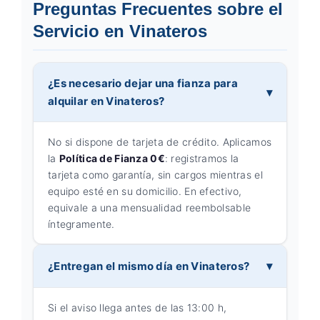
Preguntas Frecuentes sobre el
Servicio en Vinateros
¿Es necesario dejar una fianza para
alquilar en Vinateros?
No si dispone de tarjeta de crédito. Aplicamos
la
Política de Fianza 0€
: registramos la
tarjeta como garantía, sin cargos mientras el
equipo esté en su domicilio. En efectivo,
equivale a una mensualidad reembolsable
íntegramente.
¿Entregan el mismo día en Vinateros?
Si el aviso llega antes de las 13:00 h,