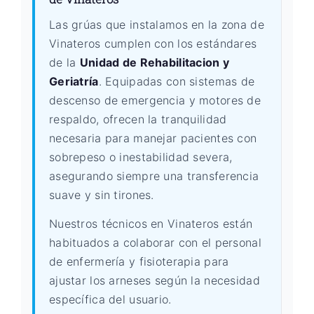
Las grúas que instalamos en la zona de
Vinateros cumplen con los estándares
de la
Unidad de Rehabilitacion y
Geriatría
. Equipadas con sistemas de
descenso de emergencia y motores de
respaldo, ofrecen la tranquilidad
necesaria para manejar pacientes con
sobrepeso o inestabilidad severa,
asegurando siempre una transferencia
suave y sin tirones.
Nuestros técnicos en Vinateros están
habituados a colaborar con el personal
de enfermería y fisioterapia para
ajustar los arneses según la necesidad
específica del usuario.