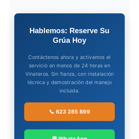
Hablemos: Reserve Su
Grúa Hoy
Contáctenos ahora y activamos el
servicio en menos de 24 horas en
Vinateros. Sin fianza, con instalación
técnica y demostración del manejo
incluida.
📞 623 285 899
💬 WhatsApp