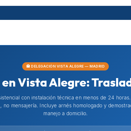
🏥 DELEGACIÓN VISTA ALEGRE — MADRID
 en Vista Alegre: Trasla
istencial con instalación técnica en menos de 24 horas
, no mensajería. Incluye arnés homologado y demostra
manejo a domicilio.