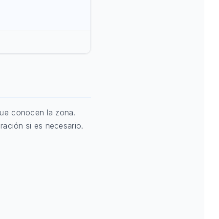
que conocen la zona.
ración si es necesario.