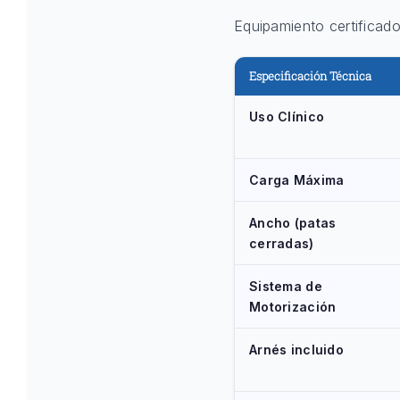
Equipamiento certificad
Especificación Técnica
Uso Clínico
Carga Máxima
Ancho (patas
cerradas)
Sistema de
Motorización
Arnés incluido