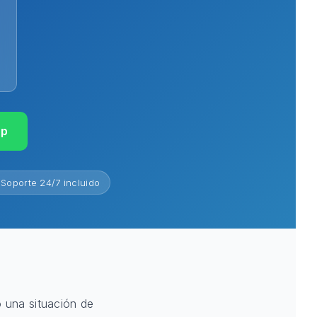
pp
Soporte 24/7 incluido
o una situación de