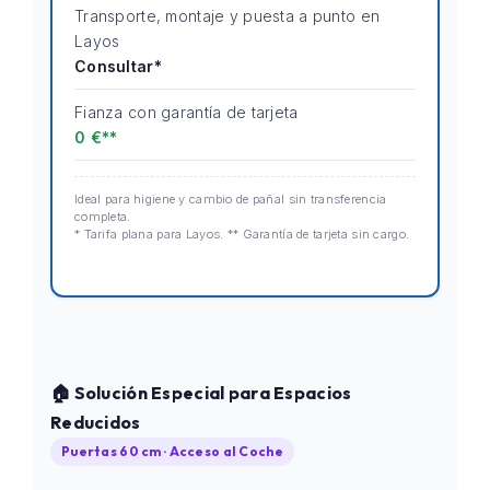
Transporte, montaje y puesta a punto en
Layos
Consultar*
Fianza con garantía de tarjeta
0 €**
Ideal para higiene y cambio de pañal sin transferencia
completa.
* Tarifa plana para Layos. ** Garantía de tarjeta sin cargo.
🏠 Solución Especial para Espacios
Reducidos
Puertas 60 cm · Acceso al Coche