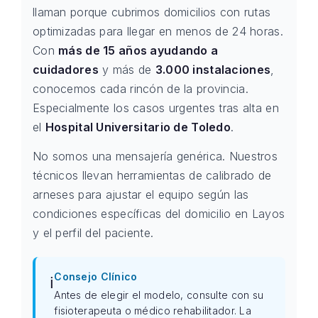
llaman porque cubrimos domicilios con rutas
optimizadas para llegar en menos de 24 horas.
Con
más de 15 años ayudando a
cuidadores
y más de
3.000 instalaciones
,
conocemos cada rincón de la provincia.
Especialmente los casos urgentes tras alta en
el
Hospital Universitario de Toledo
.
No somos una mensajería genérica. Nuestros
técnicos llevan herramientas de calibrado de
arneses para ajustar el equipo según las
condiciones específicas del domicilio en Layos
y el perfil del paciente.
Consejo Clínico
ℹ️
Antes de elegir el modelo, consulte con su
fisioterapeuta o médico rehabilitador. La