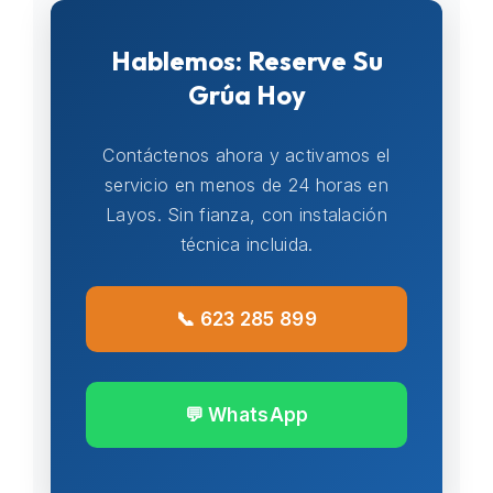
Hablemos: Reserve Su
Grúa Hoy
Contáctenos ahora y activamos el
servicio en menos de 24 horas en
Layos. Sin fianza, con instalación
técnica incluida.
📞 623 285 899
💬 WhatsApp