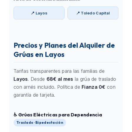
📍 Layos
📍 Toledo Capital
Precios y Planes del Alquiler de
Grúas en Layos
Tarifas transparentes para las familias de
Layos
. Desde
68€ al mes
la grúa de traslado
con arnés incluido. Política de
Fianza 0€
con
garantía de tarjeta.
♿ Grúas Eléctricas para Dependencia
Traslado · Bipedestación