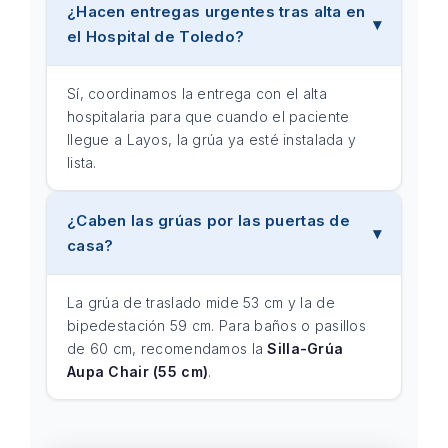
¿Hacen entregas urgentes tras alta en
el Hospital de Toledo?
Sí, coordinamos la entrega con el alta
hospitalaria para que cuando el paciente
llegue a Layos, la grúa ya esté instalada y
lista.
¿Caben las grúas por las puertas de
casa?
La grúa de traslado mide 53 cm y la de
bipedestación 59 cm. Para baños o pasillos
de 60 cm, recomendamos la
Silla-Grúa
Aupa Chair (55 cm)
.