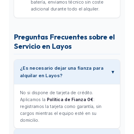
batería, enviamos técnico sin coste
adicional durante todo el alquiler.
Preguntas Frecuentes sobre el
Servicio en Layos
¿Es necesario dejar una fianza para
alquilar en Layos?
No si dispone de tarjeta de crédito.
Aplicamos la
Política de Fianza 0€
:
registramos la tarjeta como garantía, sin
cargos mientras el equipo esté en su
domicilio.