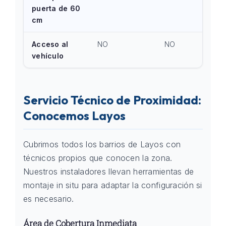
puerta de 60
cm
Acceso al
NO
NO
vehículo
Servicio Técnico de Proximidad:
Conocemos Layos
Cubrimos todos los barrios de Layos con
técnicos propios que conocen la zona.
Nuestros instaladores llevan herramientas de
montaje in situ para adaptar la configuración si
es necesario.
Área de Cobertura Inmediata