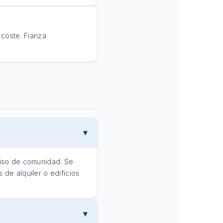
coste. Fianza
rmiso de comunidad. Se
 de alquiler o edificios