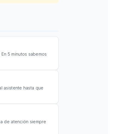
. En 5 minutos sabemos
al asistente hasta que
nea de atención siempre