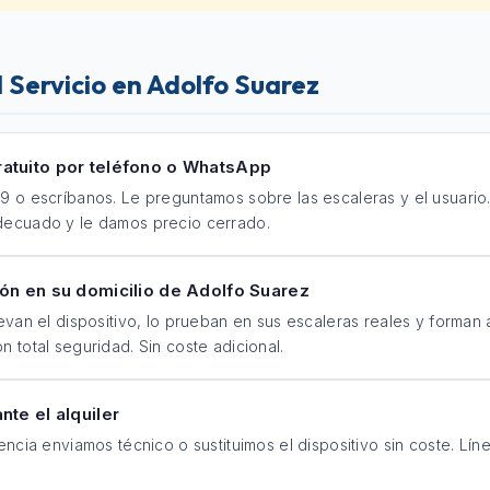
 Servicio en Adolfo Suarez
atuito por teléfono o WhatsApp
9 o escríbanos. Le preguntamos sobre las escaleras y el usuario
decuado y le damos precio cerrado.
ón en su domicilio de Adolfo Suarez
evan el dispositivo, lo prueban en sus escaleras reales y forman 
 total seguridad. Sin coste adicional.
nte el alquiler
encia enviamos técnico o sustituimos el dispositivo sin coste. Lí