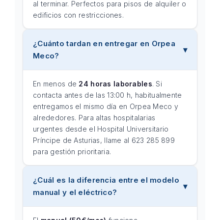
al terminar. Perfectos para pisos de alquiler o
edificios con restricciones.
¿Cuánto tardan en entregar en Orpea
Meco?
En menos de
24 horas laborables
. Si
contacta antes de las 13:00 h, habitualmente
entregamos el mismo día en Orpea Meco y
alrededores. Para altas hospitalarias
urgentes desde el Hospital Universitario
Príncipe de Asturias, llame al 623 285 899
para gestión prioritaria.
¿Cuál es la diferencia entre el modelo
manual y el eléctrico?