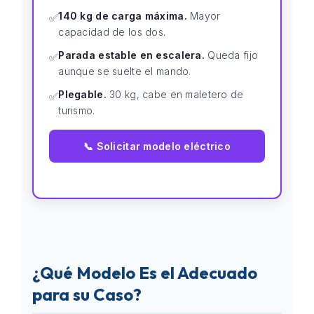
140 kg de carga máxima.
Mayor
✅
capacidad de los dos.
Parada estable en escalera.
Queda fijo
✅
aunque se suelte el mando.
Plegable.
30 kg, cabe en maletero de
✅
turismo.
📞 Solicitar modelo eléctrico
¿Qué Modelo Es el Adecuado
para su Caso?