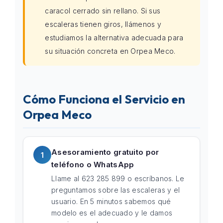
caracol cerrado sin rellano. Si sus
escaleras tienen giros, llámenos y
estudiamos la alternativa adecuada para
su situación concreta en Orpea Meco.
Cómo Funciona el Servicio en
Orpea Meco
Asesoramiento gratuito por
1
teléfono o WhatsApp
Llame al 623 285 899 o escríbanos. Le
preguntamos sobre las escaleras y el
usuario. En 5 minutos sabemos qué
modelo es el adecuado y le damos