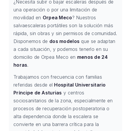
¿Necesita subir o bajar escaleras después de
una operación o por una limitación de
movilidad en
Orpea Meco
? Nuestros
salvaescaleras portátiles son la solución más
rápida, sin obras y sin permisos de comunidad.
Disponemos de
dos modelos
que se adaptan
a cada situación, y podemos tenerlo en su
domicilio de Orpea Meco en
menos de 24
horas
.
Trabajamos con frecuencia con familias
referidas desde el
Hospital Universitario
Príncipe de Asturias
y centros
sociosanitarios de la zona, especialmente en
procesos de recuperación postoperatoria o
alta dependencia donde la escalera se
convierte en una barrera crítica para la