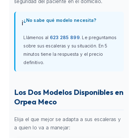
seguridad del paciente en el domicilio.
¿No sabe qué modelo necesita?
ℹ️
Llámenos al
623 285 899
. Le preguntamos
sobre sus escaleras y su situación. En 5
minutos tiene la respuesta y el precio
definitivo.
Los Dos Modelos Disponibles en
Orpea Meco
Elija el que mejor se adapta a sus escaleras y
a quien lo va a manejar: