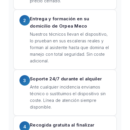
precio cerrado.
Entrega y formación en su
2
domicilio de Orpea Meco
Nuestros técnicos llevan el dispositivo,
lo prueban en sus escaleras reales y
forman al asistente hasta que domina el
manejo con total seguridad. Sin coste
adicional.
Soporte 24/7 durante el alquiler
3
Ante cualquier incidencia enviamos
técnico o sustituimos el dispositivo sin
coste. Línea de atención siempre
disponible.
Recogida gratuita al finalizar
4