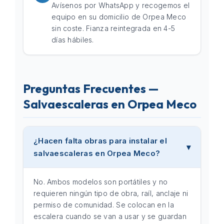
Avísenos por WhatsApp y recogemos el
equipo en su domicilio de Orpea Meco
sin coste. Fianza reintegrada en 4-5
días hábiles.
Preguntas Frecuentes —
Salvaescaleras en Orpea Meco
¿Hacen falta obras para instalar el
salvaescaleras en Orpea Meco?
No. Ambos modelos son portátiles y no
requieren ningún tipo de obra, raíl, anclaje ni
permiso de comunidad. Se colocan en la
escalera cuando se van a usar y se guardan