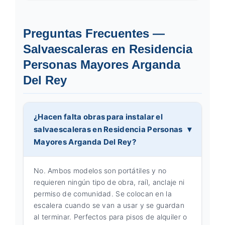
Preguntas Frecuentes —
Salvaescaleras en Residencia
Personas Mayores Arganda
Del Rey
¿Hacen falta obras para instalar el
salvaescaleras en Residencia Personas
Mayores Arganda Del Rey?
No. Ambos modelos son portátiles y no
requieren ningún tipo de obra, raíl, anclaje ni
permiso de comunidad. Se colocan en la
escalera cuando se van a usar y se guardan
al terminar. Perfectos para pisos de alquiler o