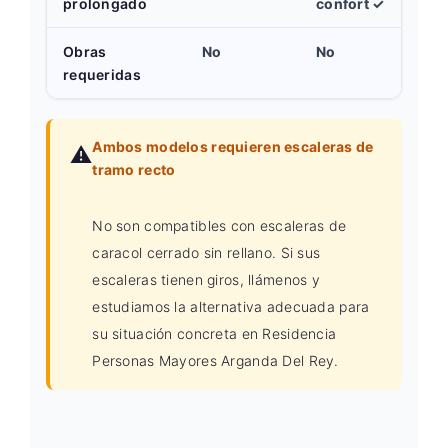
prolongado
confort ✓
Obras
No
No
requeridas
Ambos modelos requieren escaleras de
⚠️
tramo recto
No son compatibles con escaleras de
caracol cerrado sin rellano. Si sus
escaleras tienen giros, llámenos y
estudiamos la alternativa adecuada para
su situación concreta en Residencia
Personas Mayores Arganda Del Rey.