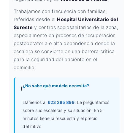
Trabajamos con frecuencia con familias
referidas desde el
Hospital Universitario del
Sureste
y centros sociosanitarios de la zona,
especialmente en procesos de recuperación
postoperatoria o alta dependencia donde la
escalera se convierte en una barrera crítica
para la seguridad del paciente en el
domicilio.
¿No sabe qué modelo necesita?
ℹ️
Llámenos al
623 285 899
. Le preguntamos
sobre sus escaleras y su situación. En 5
minutos tiene la respuesta y el precio
definitivo.