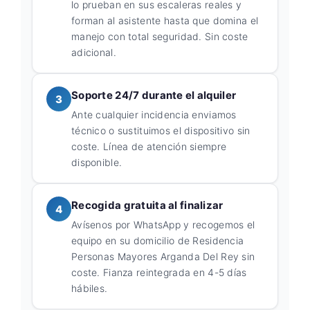
lo prueban en sus escaleras reales y
forman al asistente hasta que domina el
manejo con total seguridad. Sin coste
adicional.
Soporte 24/7 durante el alquiler
3
Ante cualquier incidencia enviamos
técnico o sustituimos el dispositivo sin
coste. Línea de atención siempre
disponible.
Recogida gratuita al finalizar
4
Avísenos por WhatsApp y recogemos el
equipo en su domicilio de Residencia
Personas Mayores Arganda Del Rey sin
coste. Fianza reintegrada en 4-5 días
hábiles.