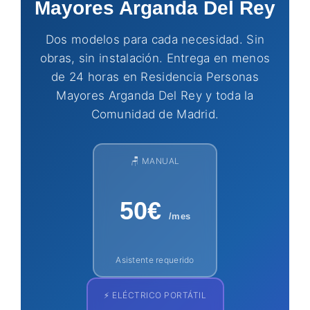
Mayores Arganda Del Rey
Dos modelos para cada necesidad. Sin
obras, sin instalación. Entrega en menos
de 24 horas en Residencia Personas
Mayores Arganda Del Rey y toda la
Comunidad de Madrid.
🪑 MANUAL
50€
/mes
Asistente requerido
⚡ ELÉCTRICO PORTÁTIL