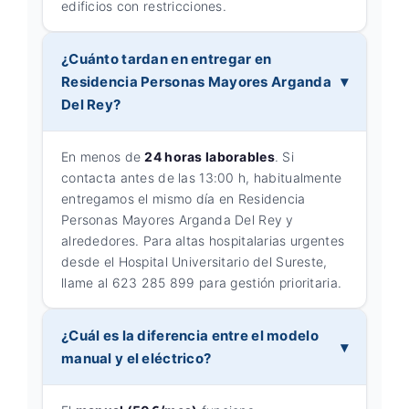
edificios con restricciones.
¿Cuánto tardan en entregar en
Residencia Personas Mayores Arganda
Del Rey?
En menos de
24 horas laborables
. Si
contacta antes de las 13:00 h, habitualmente
entregamos el mismo día en Residencia
Personas Mayores Arganda Del Rey y
alrededores. Para altas hospitalarias urgentes
desde el Hospital Universitario del Sureste,
llame al 623 285 899 para gestión prioritaria.
¿Cuál es la diferencia entre el modelo
manual y el eléctrico?