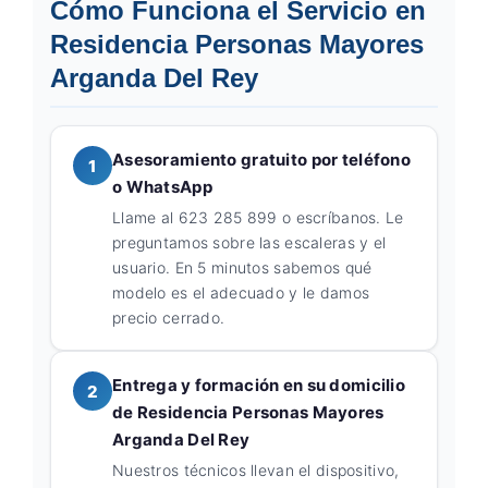
Cómo Funciona el Servicio en
Residencia Personas Mayores
Arganda Del Rey
Asesoramiento gratuito por teléfono
1
o WhatsApp
Llame al 623 285 899 o escríbanos. Le
preguntamos sobre las escaleras y el
usuario. En 5 minutos sabemos qué
modelo es el adecuado y le damos
precio cerrado.
Entrega y formación en su domicilio
2
de Residencia Personas Mayores
Arganda Del Rey
Nuestros técnicos llevan el dispositivo,