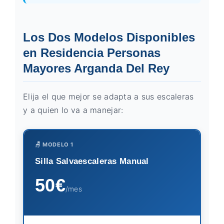
Los Dos Modelos Disponibles
en Residencia Personas
Mayores Arganda Del Rey
Elija el que mejor se adapta a sus escaleras
y a quien lo va a manejar:
🪑 MODELO 1
Silla Salvaescaleras Manual
50€
/mes