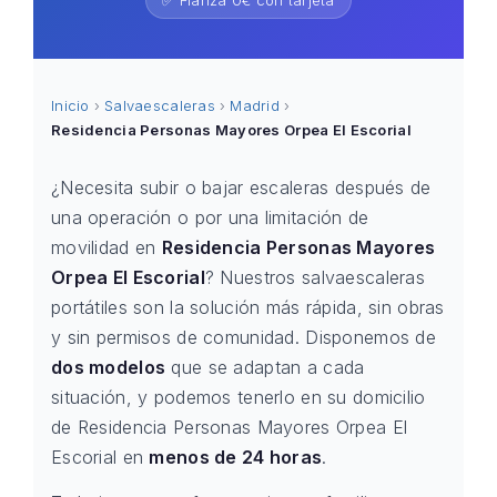
✅ Fianza 0€ con tarjeta
Inicio
›
Salvaescaleras
›
Madrid
›
Residencia Personas Mayores Orpea El Escorial
¿Necesita subir o bajar escaleras después de
una operación o por una limitación de
movilidad en
Residencia Personas Mayores
Orpea El Escorial
? Nuestros salvaescaleras
portátiles son la solución más rápida, sin obras
y sin permisos de comunidad. Disponemos de
dos modelos
que se adaptan a cada
situación, y podemos tenerlo en su domicilio
de Residencia Personas Mayores Orpea El
Escorial en
menos de 24 horas
.