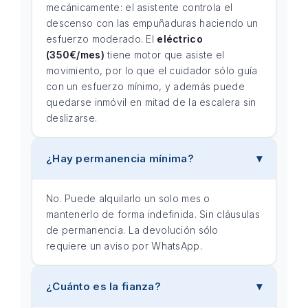
mecánicamente: el asistente controla el
descenso con las empuñaduras haciendo un
esfuerzo moderado. El
eléctrico
(350€/mes)
tiene motor que asiste el
movimiento, por lo que el cuidador sólo guía
con un esfuerzo mínimo, y además puede
quedarse inmóvil en mitad de la escalera sin
deslizarse.
¿Hay permanencia mínima?
No. Puede alquilarlo un solo mes o
mantenerlo de forma indefinida. Sin cláusulas
de permanencia. La devolución sólo
requiere un aviso por WhatsApp.
¿Cuánto es la fianza?