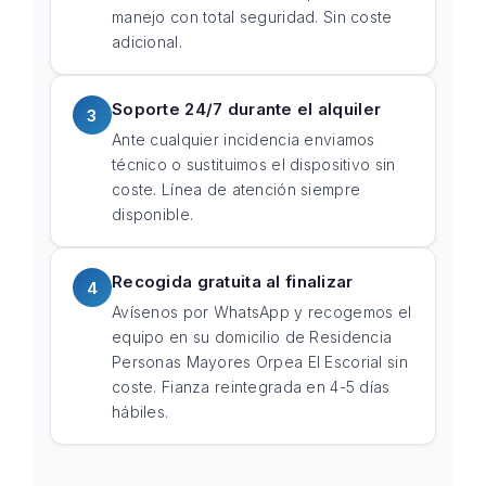
manejo con total seguridad. Sin coste
adicional.
Soporte 24/7 durante el alquiler
3
Ante cualquier incidencia enviamos
técnico o sustituimos el dispositivo sin
coste. Línea de atención siempre
disponible.
Recogida gratuita al finalizar
4
Avísenos por WhatsApp y recogemos el
equipo en su domicilio de Residencia
Personas Mayores Orpea El Escorial sin
coste. Fianza reintegrada en 4-5 días
hábiles.