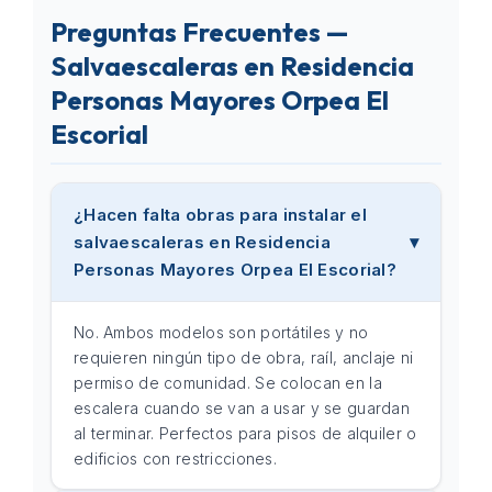
Preguntas Frecuentes —
Salvaescaleras en Residencia
Personas Mayores Orpea El
Escorial
¿Hacen falta obras para instalar el
salvaescaleras en Residencia
Personas Mayores Orpea El Escorial?
No. Ambos modelos son portátiles y no
requieren ningún tipo de obra, raíl, anclaje ni
permiso de comunidad. Se colocan en la
escalera cuando se van a usar y se guardan
al terminar. Perfectos para pisos de alquiler o
edificios con restricciones.