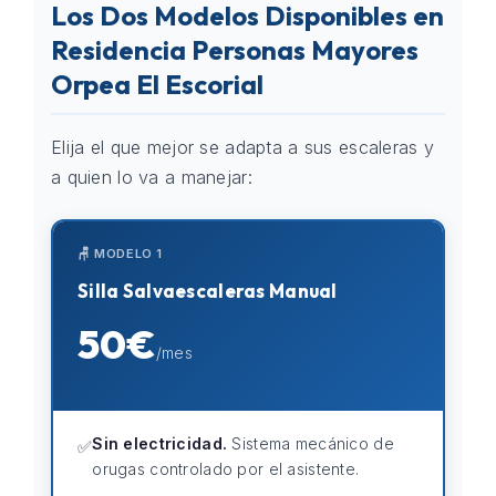
Los Dos Modelos Disponibles en
Residencia Personas Mayores
Orpea El Escorial
Elija el que mejor se adapta a sus escaleras y
a quien lo va a manejar:
🪑 MODELO 1
Silla Salvaescaleras Manual
50€
/mes
Sin electricidad.
Sistema mecánico de
✅
orugas controlado por el asistente.