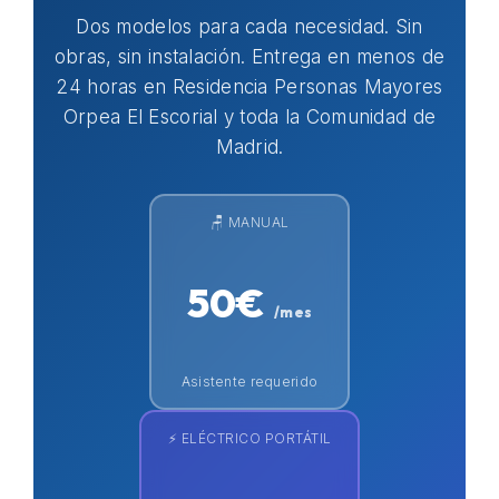
Dos modelos para cada necesidad. Sin
obras, sin instalación. Entrega en menos de
24 horas en Residencia Personas Mayores
Orpea El Escorial y toda la Comunidad de
Madrid.
🪑 MANUAL
50€
/mes
Asistente requerido
⚡ ELÉCTRICO PORTÁTIL