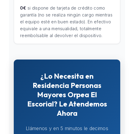
0€
si dispone de tarjeta de crédito como
garantía (no se realiza ningún cargo mientras
el equipo esté en buen estado). En efectivo
equivale a una mensualidad, totalmente
reembolsable al devolver el dispositivo.
¿Lo Necesita en
Residencia Personas
Mayores Orpea El
Escorial? Le Atendemos
Ahora
Llámenos y en 5 minutos le decimos