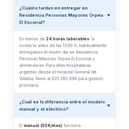
¿Cuánto tardan en entregar en
Residencia Personas Mayores Orpea
El Escorial?
En menos de
24 horas laborables
. Si
contacta antes de las 13:00 h, habitualmente
entregamos el mismo día en Residencia
Personas Mayores Orpea El Escorial y
alrededores. Para altas hospitalarias
urgentes desde el Hospital General de
Villalba, llame al 623 285 899 para gestión
prioritaria.
¿Cuál es la diferencia entre el modelo
manual y el eléctrico?
El
manual (50€/mes)
funciona