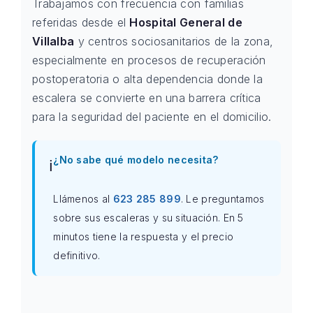
Trabajamos con frecuencia con familias
referidas desde el
Hospital General de
Villalba
y centros sociosanitarios de la zona,
especialmente en procesos de recuperación
postoperatoria o alta dependencia donde la
escalera se convierte en una barrera crítica
para la seguridad del paciente en el domicilio.
¿No sabe qué modelo necesita?
ℹ️
Llámenos al
623 285 899
. Le preguntamos
sobre sus escaleras y su situación. En 5
minutos tiene la respuesta y el precio
definitivo.