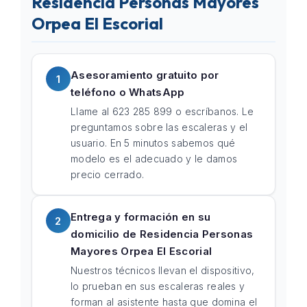
Residencia Personas Mayores
Orpea El Escorial
Asesoramiento gratuito por
1
teléfono o WhatsApp
Llame al 623 285 899 o escríbanos. Le
preguntamos sobre las escaleras y el
usuario. En 5 minutos sabemos qué
modelo es el adecuado y le damos
precio cerrado.
Entrega y formación en su
2
domicilio de Residencia Personas
Mayores Orpea El Escorial
Nuestros técnicos llevan el dispositivo,
lo prueban en sus escaleras reales y
forman al asistente hasta que domina el