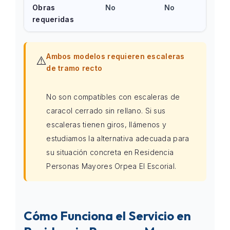
Obras
No
No
requeridas
Ambos modelos requieren escaleras
⚠️
de tramo recto
No son compatibles con escaleras de
caracol cerrado sin rellano. Si sus
escaleras tienen giros, llámenos y
estudiamos la alternativa adecuada para
su situación concreta en Residencia
Personas Mayores Orpea El Escorial.
Cómo Funciona el Servicio en