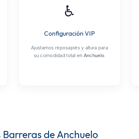
♿
Configuración VIP
Ajustamos reposapiés y altura para
su comodidad total en
Anchuelo
.
s Barreras de Anchuelo