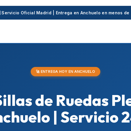
 Servicio Oficial Madrid | Entrega en Anchuelo en menos de
🚀 ENTREGA HOY EN ANCHUELO
Sillas de Ruedas P
chuelo | Servicio 