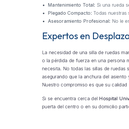
Mantenimiento Total:
Si una rueda s
Plegado Compacto:
Todas nuestras s
Asesoramiento Profesional:
No le en
Expertos en Desplaz
La necesidad de una silla de ruedas man
o la pérdida de fuerza en una persona 
necesita. No todas las sillas de ruedas 
asegurando que la anchura del asiento y
Nuestro compromiso es que su calidad 
Si se encuentra cerca del
Hospital Univ
puerta del centro o en su domicilio part