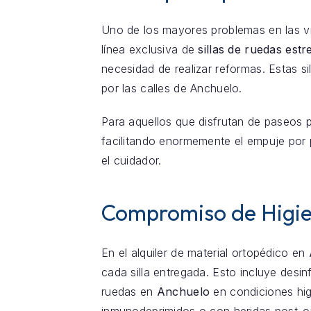
Uno de los mayores problemas en las v
línea exclusiva de
sillas de ruedas est
necesidad de realizar reformas. Estas s
por las calles de Anchuelo.
Para aquellos que disfrutan de paseos 
facilitando enormemente el empuje por p
el cuidador.
Compromiso de Higie
En el alquiler de material ortopédico en
cada silla entregada. Esto incluye desin
ruedas en
Anchuelo
en condiciones hig