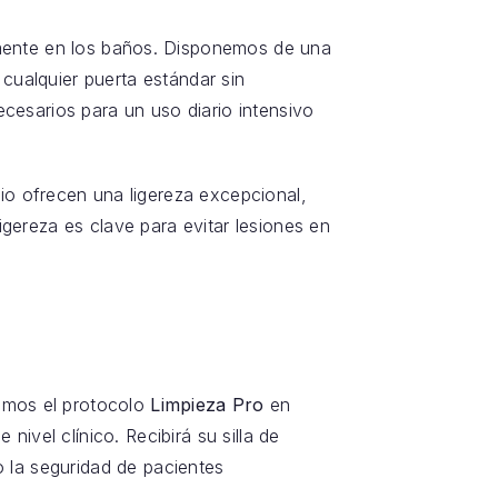
mente en los baños. Disponemos de una
cualquier puerta estándar sin
cesarios para un uso diario intensivo
inio ofrecen una ligereza excepcional,
gereza es clave para evitar lesiones en
camos el protocolo
Limpieza Pro
en
nivel clínico. Recibirá su silla de
 la seguridad de pacientes