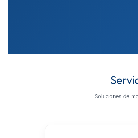
Servi
Soluciones de mov