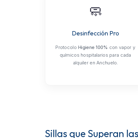
🧼
Desinfección Pro
Protocolo
Higiene 100%
con vapor y
químicos hospitalarios para cada
alquiler en Anchuelo.
Sillas que Superan la