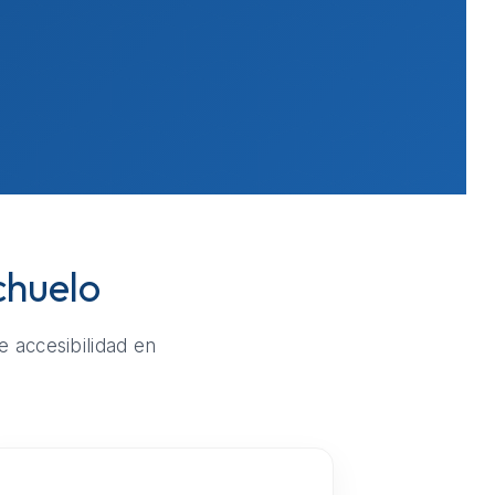
chuelo
e accesibilidad en