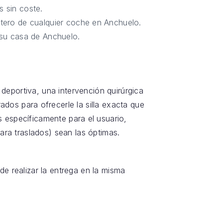
 sin coste.
etero de cualquier coche en Anchuelo.
 su casa de Anchuelo.
 deportiva, una intervención quirúrgica
ados para ofrecerle la silla exacta que
específicamente para el usuario,
ara traslados) sean las óptimas.
de realizar la entrega en la misma