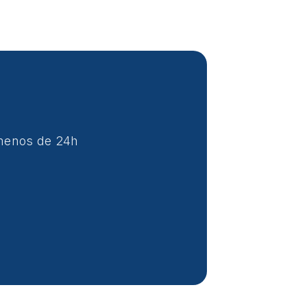
 menos de 24h