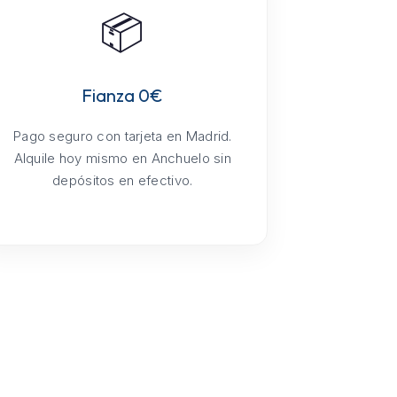
📦
Fianza 0€
Pago seguro con tarjeta en Madrid.
Alquile hoy mismo en Anchuelo sin
depósitos en efectivo.