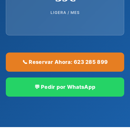
LIGERA / MES
📞 Reservar Ahora: 623 285 899
💬 Pedir por WhatsApp