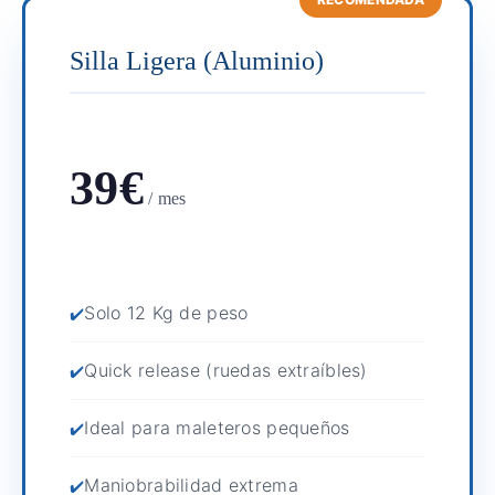
Silla Ligera (Aluminio)
39€
/ mes
Solo 12 Kg de peso
Quick release (ruedas extraíbles)
Ideal para maleteros pequeños
Maniobrabilidad extrema