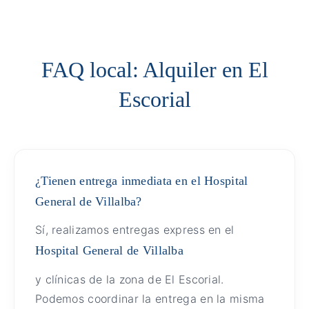
FAQ local: Alquiler en El
Escorial
¿Tienen entrega inmediata en el Hospital
General de Villalba?
Sí, realizamos entregas express en el
Hospital General de Villalba
y clínicas de la zona de El Escorial.
Podemos coordinar la entrega en la misma