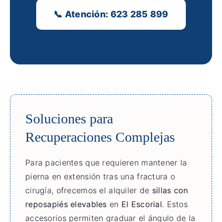
📞 Atención: 623 285 899
Soluciones para
Recuperaciones Complejas
Para pacientes que requieren mantener la
pierna en extensión tras una fractura o
cirugía, ofrecemos el alquiler de
sillas con
reposapiés elevables
en
El Escorial
. Estos
accesorios permiten graduar el ángulo de la