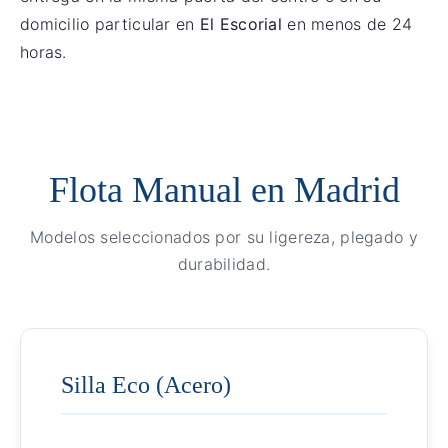
domicilio particular en
El Escorial
en menos de 24
horas.
Flota Manual en Madrid
Modelos seleccionados por su ligereza, plegado y
durabilidad.
Silla Eco (Acero)