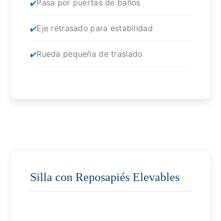
Pasa por puertas de baños
Eje retrasado para estabilidad
Rueda pequeña de traslado
Silla con Reposapiés Elevables