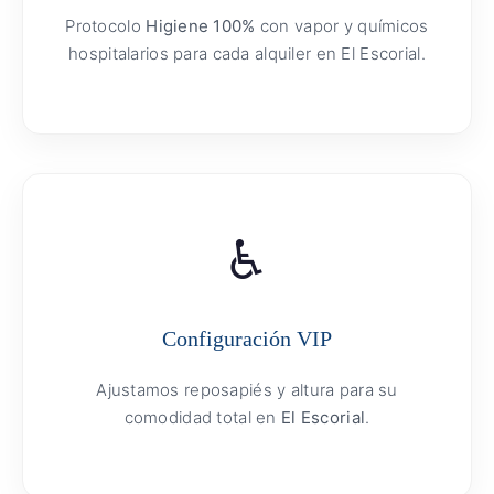
Protocolo
Higiene 100%
con vapor y químicos
hospitalarios para cada alquiler en El Escorial.
♿
Configuración VIP
Ajustamos reposapiés y altura para su
comodidad total en
El Escorial
.