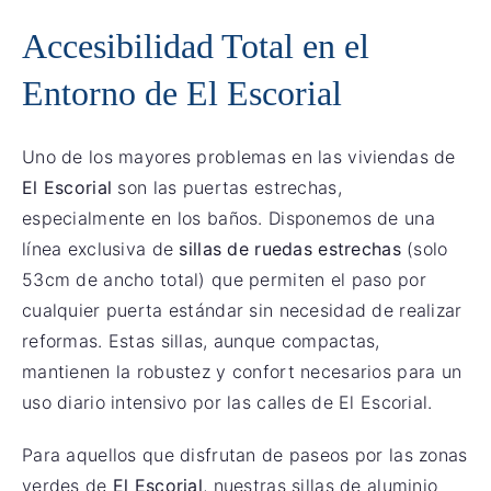
Accesibilidad Total en el
Entorno de El Escorial
Uno de los mayores problemas en las viviendas de
El Escorial
son las puertas estrechas,
especialmente en los baños. Disponemos de una
línea exclusiva de
sillas de ruedas estrechas
(solo
53cm de ancho total) que permiten el paso por
cualquier puerta estándar sin necesidad de realizar
reformas. Estas sillas, aunque compactas,
mantienen la robustez y confort necesarios para un
uso diario intensivo por las calles de El Escorial.
Para aquellos que disfrutan de paseos por las zonas
verdes de
El Escorial
, nuestras sillas de aluminio