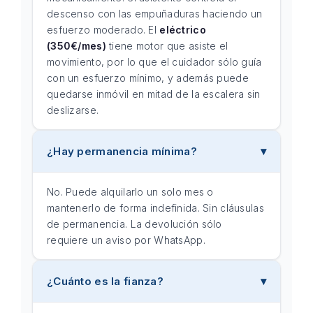
descenso con las empuñaduras haciendo un
esfuerzo moderado. El
eléctrico
(350€/mes)
tiene motor que asiste el
movimiento, por lo que el cuidador sólo guía
con un esfuerzo mínimo, y además puede
quedarse inmóvil en mitad de la escalera sin
deslizarse.
¿Hay permanencia mínima?
No. Puede alquilarlo un solo mes o
mantenerlo de forma indefinida. Sin cláusulas
de permanencia. La devolución sólo
requiere un aviso por WhatsApp.
¿Cuánto es la fianza?