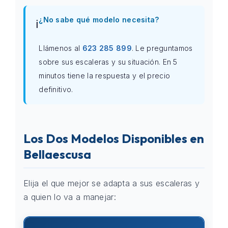
¿No sabe qué modelo necesita?
ℹ️
Llámenos al
623 285 899
. Le preguntamos
sobre sus escaleras y su situación. En 5
minutos tiene la respuesta y el precio
definitivo.
Los Dos Modelos Disponibles en
Bellaescusa
Elija el que mejor se adapta a sus escaleras y
a quien lo va a manejar: