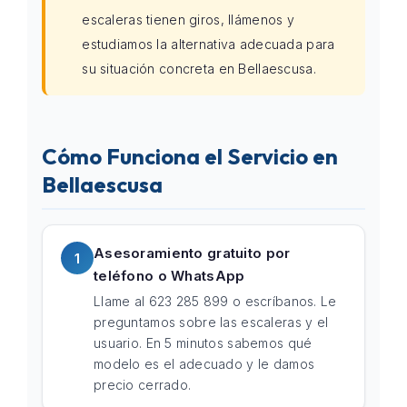
escaleras tienen giros, llámenos y
estudiamos la alternativa adecuada para
su situación concreta en Bellaescusa.
Cómo Funciona el Servicio en
Bellaescusa
Asesoramiento gratuito por
1
teléfono o WhatsApp
Llame al 623 285 899 o escríbanos. Le
preguntamos sobre las escaleras y el
usuario. En 5 minutos sabemos qué
modelo es el adecuado y le damos
precio cerrado.