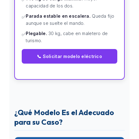
capacidad de los dos.
Parada estable en escalera.
Queda fijo
✅
aunque se suelte el mando.
Plegable.
30 kg, cabe en maletero de
✅
turismo.
📞 Solicitar modelo eléctrico
¿Qué Modelo Es el Adecuado
para su Caso?