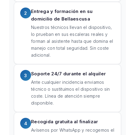
Entrega y formación en su
2
domicilio de Bellaescusa
Nuestros técnicos llevan el dispositivo,
lo prueban en sus escaleras reales y
forman al asistente hasta que domina el
manejo con total seguridad. Sin coste
adicional.
Soporte 24/7 durante el alquiler
3
Ante cualquier incidencia enviamos
técnico o sustituimos el dispositivo sin
coste. Línea de atención siempre
disponible.
Recogida gratuita al finalizar
4
Avísenos por WhatsApp y recogemos el