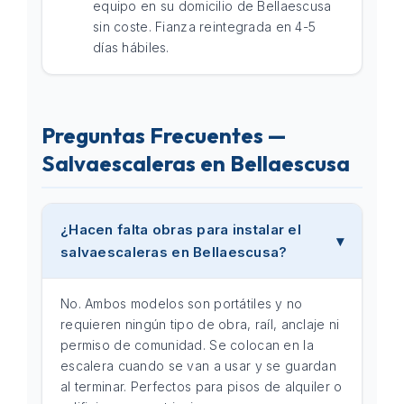
equipo en su domicilio de Bellaescusa
sin coste. Fianza reintegrada en 4-5
días hábiles.
Preguntas Frecuentes —
Salvaescaleras en Bellaescusa
¿Hacen falta obras para instalar el
salvaescaleras en Bellaescusa?
No. Ambos modelos son portátiles y no
requieren ningún tipo de obra, raíl, anclaje ni
permiso de comunidad. Se colocan en la
escalera cuando se van a usar y se guardan
al terminar. Perfectos para pisos de alquiler o