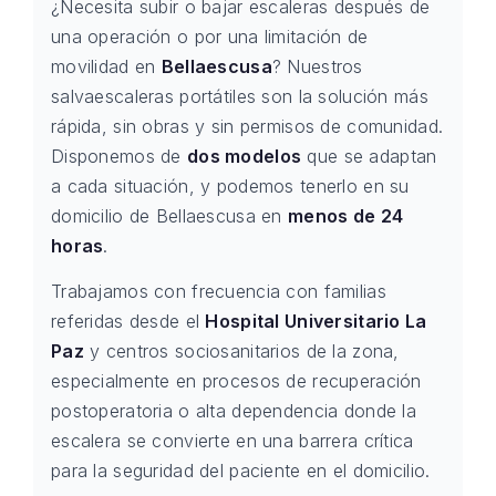
¿Necesita subir o bajar escaleras después de
una operación o por una limitación de
movilidad en
Bellaescusa
? Nuestros
salvaescaleras portátiles son la solución más
rápida, sin obras y sin permisos de comunidad.
Disponemos de
dos modelos
que se adaptan
a cada situación, y podemos tenerlo en su
domicilio de Bellaescusa en
menos de 24
horas
.
Trabajamos con frecuencia con familias
referidas desde el
Hospital Universitario La
Paz
y centros sociosanitarios de la zona,
especialmente en procesos de recuperación
postoperatoria o alta dependencia donde la
escalera se convierte en una barrera crítica
para la seguridad del paciente en el domicilio.