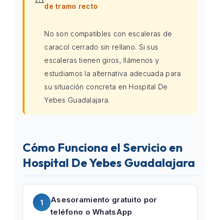
de tramo recto
No son compatibles con escaleras de
caracol cerrado sin rellano. Si sus
escaleras tienen giros, llámenos y
estudiamos la alternativa adecuada para
su situación concreta en Hospital De
Yebes Guadalajara.
Cómo Funciona el Servicio en
Hospital De Yebes Guadalajara
Asesoramiento gratuito por
1
teléfono o WhatsApp