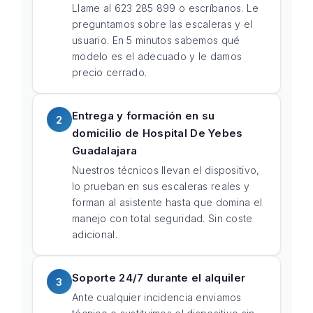
Llame al 623 285 899 o escríbanos. Le
preguntamos sobre las escaleras y el
usuario. En 5 minutos sabemos qué
modelo es el adecuado y le damos
precio cerrado.
Entrega y formación en su
2
domicilio de Hospital De Yebes
Guadalajara
Nuestros técnicos llevan el dispositivo,
lo prueban en sus escaleras reales y
forman al asistente hasta que domina el
manejo con total seguridad. Sin coste
adicional.
Soporte 24/7 durante el alquiler
3
Ante cualquier incidencia enviamos