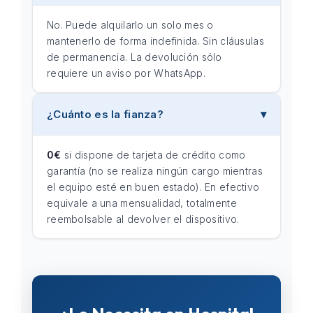
No. Puede alquilarlo un solo mes o
mantenerlo de forma indefinida. Sin cláusulas
de permanencia. La devolución sólo
requiere un aviso por WhatsApp.
¿Cuánto es la fianza?
0€
si dispone de tarjeta de crédito como
garantía (no se realiza ningún cargo mientras
el equipo esté en buen estado). En efectivo
equivale a una mensualidad, totalmente
reembolsable al devolver el dispositivo.