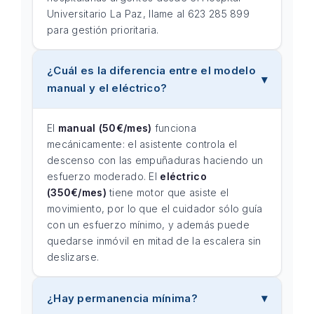
Universitario La Paz, llame al 623 285 899
para gestión prioritaria.
¿Cuál es la diferencia entre el modelo
manual y el eléctrico?
El
manual (50€/mes)
funciona
mecánicamente: el asistente controla el
descenso con las empuñaduras haciendo un
esfuerzo moderado. El
eléctrico
(350€/mes)
tiene motor que asiste el
movimiento, por lo que el cuidador sólo guía
con un esfuerzo mínimo, y además puede
quedarse inmóvil en mitad de la escalera sin
deslizarse.
¿Hay permanencia mínima?