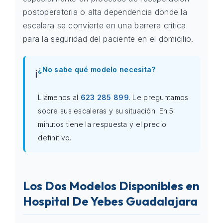
postoperatoria o alta dependencia donde la
escalera se convierte en una barrera crítica
para la seguridad del paciente en el domicilio.
¿No sabe qué modelo necesita?
ℹ️
Llámenos al
623 285 899
. Le preguntamos
sobre sus escaleras y su situación. En 5
minutos tiene la respuesta y el precio
definitivo.
Los Dos Modelos Disponibles en
Hospital De Yebes Guadalajara