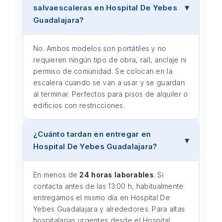
salvaescaleras en Hospital De Yebes
Guadalajara?
No. Ambos modelos son portátiles y no
requieren ningún tipo de obra, raíl, anclaje ni
permiso de comunidad. Se colocan en la
escalera cuando se van a usar y se guardan
al terminar. Perfectos para pisos de alquiler o
edificios con restricciones.
¿Cuánto tardan en entregar en
Hospital De Yebes Guadalajara?
En menos de
24 horas laborables
. Si
contacta antes de las 13:00 h, habitualmente
entregamos el mismo día en Hospital De
Yebes Guadalajara y alrededores. Para altas
hospitalarias urgentes desde el Hospital