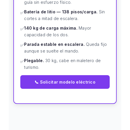
guía sin esfuerzo físico.
Batería de litio — 138 pisos/carga.
Sin
✅
cortes a mitad de escalera.
140 kg de carga máxima.
Mayor
✅
capacidad de los dos.
Parada estable en escalera.
Queda fijo
✅
aunque se suelte el mando.
Plegable.
30 kg, cabe en maletero de
✅
turismo.
📞 Solicitar modelo eléctrico