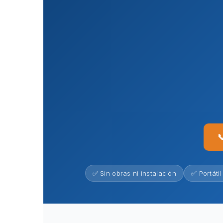

✅ Sin obras ni instalación
✅ Portátil