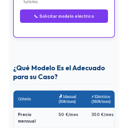
turismo.
📞 Solicitar modelo eléctrico
¿Qué Modelo Es el Adecuado
para su Caso?
🪑 Manual
⚡ Eléctrico
Criterio
(50€/mes)
(350€/mes)
Precio
50 €/mes
350 €/mes
mensual