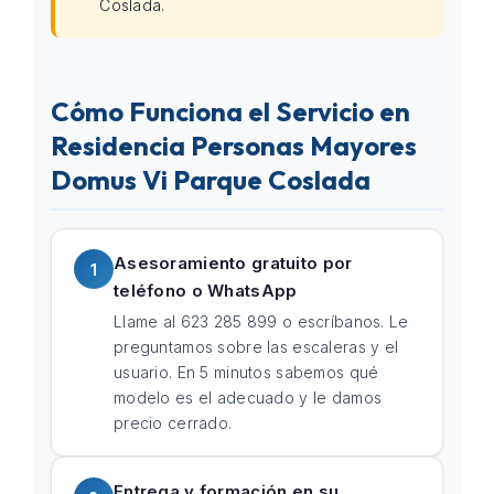
Coslada.
Cómo Funciona el Servicio en
Residencia Personas Mayores
Domus Vi Parque Coslada
Asesoramiento gratuito por
1
teléfono o WhatsApp
Llame al 623 285 899 o escríbanos. Le
preguntamos sobre las escaleras y el
usuario. En 5 minutos sabemos qué
modelo es el adecuado y le damos
precio cerrado.
Entrega y formación en su