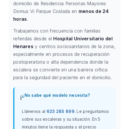
domicilio de Residencia Personas Mayores
Domus Vi Parque Coslada en
menos de 24
horas
.
Trabajamos con frecuencia con familias
referidas desde el
Hospital Universitario del
Henares
y centros sociosanitarios de la zona,
especialmente en procesos de recuperación
postoperatoria o alta dependencia donde la
escalera se convierte en una barrera crítica
para la seguridad del paciente en el domicilio.
¿No sabe qué modelo necesita?
ℹ️
Llámenos al
623 285 899
. Le preguntamos
sobre sus escaleras y su situación. En 5
minutos tiene la respuesta y el precio