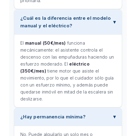
prioritaria.
¿Cuál es la diferencia entre el modelo
manual y el eléctrico?
El
manual (50€/mes)
funciona
mecánicamente: el asistente controla el
descenso con las empuñaduras haciendo un
esfuerzo moderado. El
eléctrico
(350€/mes)
tiene motor que asiste el
movimiento, por lo que el cuidador sólo guía
con un esfuerzo mínimo, y además puede
quedarse inmóvil en mitad de la escalera sin
deslizarse.
¿Hay permanencia mínima?
No. Puede alquilarlo un solo mes o