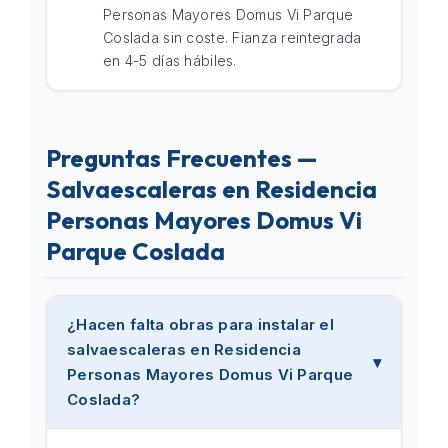
Personas Mayores Domus Vi Parque
Coslada sin coste. Fianza reintegrada
en 4-5 días hábiles.
Preguntas Frecuentes —
Salvaescaleras en Residencia
Personas Mayores Domus Vi
Parque Coslada
¿Hacen falta obras para instalar el
salvaescaleras en Residencia
Personas Mayores Domus Vi Parque
Coslada?