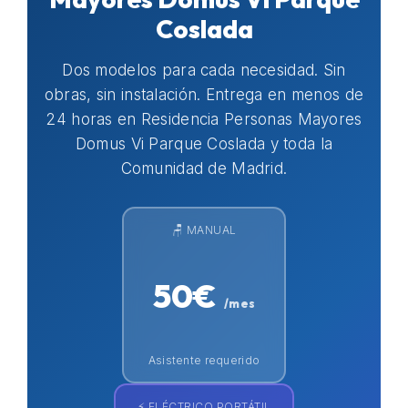
Coslada
Dos modelos para cada necesidad. Sin
obras, sin instalación. Entrega en menos de
24 horas en Residencia Personas Mayores
Domus Vi Parque Coslada y toda la
Comunidad de Madrid.
🪑 MANUAL
50€
/mes
Asistente requerido
⚡ ELÉCTRICO PORTÁTIL