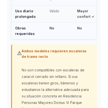
Uso diario
Válido
Mayor
prolongado
confort ✓
Obras
No
No
requeridas
Ambos modelos requieren escaleras
⚠️
de tramo recto
No son compatibles con escaleras de
caracol cerrado sin rellano. Si sus
escaleras tienen giros, llámenos y
estudiamos la alternativa adecuada para
su situación concreta en Residencia
Personas Mayores Domus Vi Parque