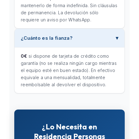
mantenerlo de forma indefinida. Sin cláusulas
de permanencia. La devolución sólo
requiere un aviso por WhatsApp.
¿Cuánto es la fianza?
0€
si dispone de tarjeta de crédito como
garantía (no se realiza ningún cargo mientras
el equipo esté en buen estado). En efectivo
equivale a una mensualidad, totalmente
reembolsable al devolver el dispositivo.
¿Lo Necesita en
Residencia Personas