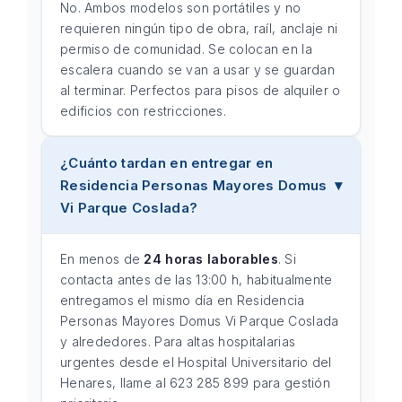
No. Ambos modelos son portátiles y no
requieren ningún tipo de obra, raíl, anclaje ni
permiso de comunidad. Se colocan en la
escalera cuando se van a usar y se guardan
al terminar. Perfectos para pisos de alquiler o
edificios con restricciones.
¿Cuánto tardan en entregar en
Residencia Personas Mayores Domus
Vi Parque Coslada?
En menos de
24 horas laborables
. Si
contacta antes de las 13:00 h, habitualmente
entregamos el mismo día en Residencia
Personas Mayores Domus Vi Parque Coslada
y alrededores. Para altas hospitalarias
urgentes desde el Hospital Universitario del
Henares, llame al 623 285 899 para gestión