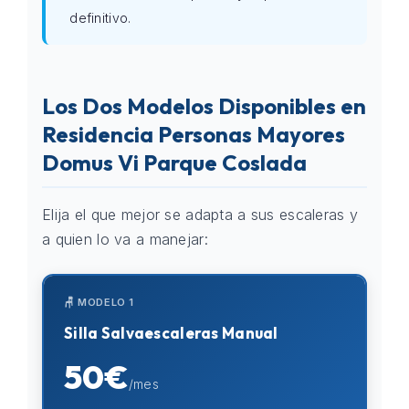
definitivo.
Los Dos Modelos Disponibles en
Residencia Personas Mayores
Domus Vi Parque Coslada
Elija el que mejor se adapta a sus escaleras y
a quien lo va a manejar:
🪑 MODELO 1
Silla Salvaescaleras Manual
50€
/mes