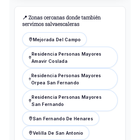
📍 Zonas cercanas donde también
servimos salvaescaleras
Mejorada Del Campo
Residencia Personas Mayores
Amavir Coslada
Residencia Personas Mayores
Orpea San Fernando
Residencia Personas Mayores
San Fernando
San Fernando De Henares
Velilla De San Antonio