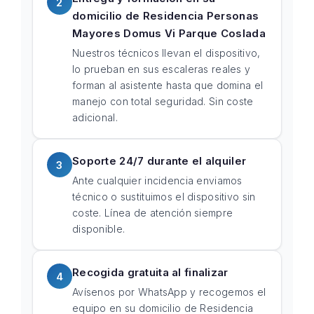
2
domicilio de Residencia Personas
Mayores Domus Vi Parque Coslada
Nuestros técnicos llevan el dispositivo,
lo prueban en sus escaleras reales y
forman al asistente hasta que domina el
manejo con total seguridad. Sin coste
adicional.
Soporte 24/7 durante el alquiler
3
Ante cualquier incidencia enviamos
técnico o sustituimos el dispositivo sin
coste. Línea de atención siempre
disponible.
Recogida gratuita al finalizar
4
Avísenos por WhatsApp y recogemos el
equipo en su domicilio de Residencia