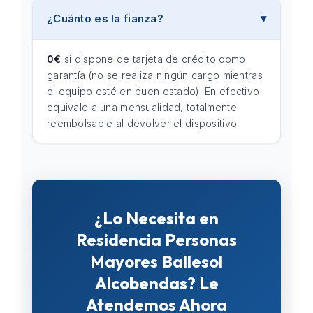
¿Cuánto es la fianza?
0€
si dispone de tarjeta de crédito como
garantía (no se realiza ningún cargo mientras
el equipo esté en buen estado). En efectivo
equivale a una mensualidad, totalmente
reembolsable al devolver el dispositivo.
¿Lo Necesita en
Residencia Personas
Mayores Ballesol
Alcobendas? Le
Atendemos Ahora