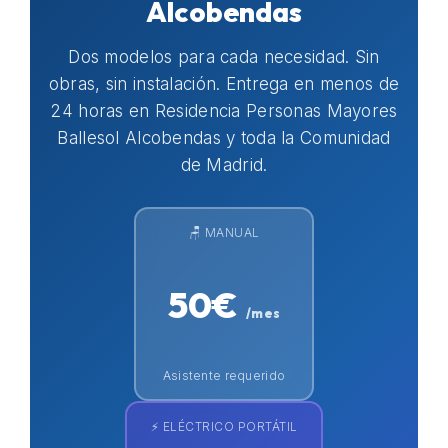
Alcobendas
Dos modelos para cada necesidad. Sin
obras, sin instalación. Entrega en menos de
24 horas en Residencia Personas Mayores
Ballesol Alcobendas y toda la Comunidad
de Madrid.
🪑 MANUAL
50€
/mes
Asistente requerido
⚡ ELÉCTRICO PORTÁTIL