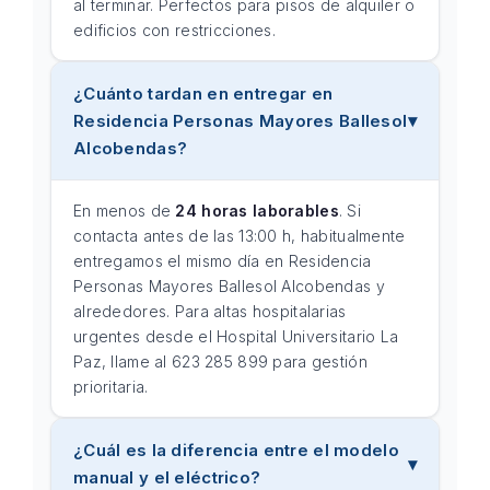
al terminar. Perfectos para pisos de alquiler o
edificios con restricciones.
¿Cuánto tardan en entregar en
Residencia Personas Mayores Ballesol
Alcobendas?
En menos de
24 horas laborables
. Si
contacta antes de las 13:00 h, habitualmente
entregamos el mismo día en Residencia
Personas Mayores Ballesol Alcobendas y
alrededores. Para altas hospitalarias
urgentes desde el Hospital Universitario La
Paz, llame al 623 285 899 para gestión
prioritaria.
¿Cuál es la diferencia entre el modelo
manual y el eléctrico?