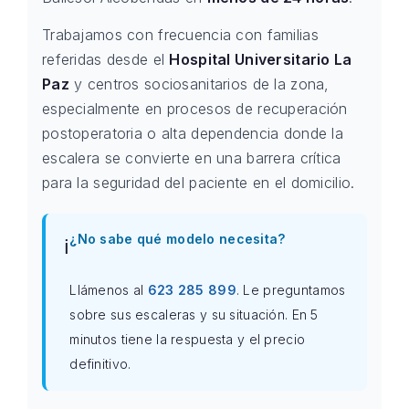
Trabajamos con frecuencia con familias
referidas desde el
Hospital Universitario La
Paz
y centros sociosanitarios de la zona,
especialmente en procesos de recuperación
postoperatoria o alta dependencia donde la
escalera se convierte en una barrera crítica
para la seguridad del paciente en el domicilio.
¿No sabe qué modelo necesita?
ℹ️
Llámenos al
623 285 899
. Le preguntamos
sobre sus escaleras y su situación. En 5
minutos tiene la respuesta y el precio
definitivo.