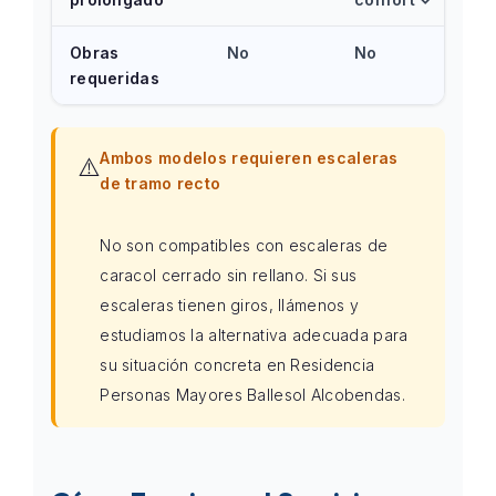
Obras
No
No
requeridas
Ambos modelos requieren escaleras
⚠️
de tramo recto
No son compatibles con escaleras de
caracol cerrado sin rellano. Si sus
escaleras tienen giros, llámenos y
estudiamos la alternativa adecuada para
su situación concreta en Residencia
Personas Mayores Ballesol Alcobendas.