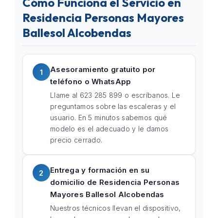
Cómo Funciona el Servicio en
Residencia Personas Mayores
Ballesol Alcobendas
Asesoramiento gratuito por
1
teléfono o WhatsApp
Llame al 623 285 899 o escríbanos. Le
preguntamos sobre las escaleras y el
usuario. En 5 minutos sabemos qué
modelo es el adecuado y le damos
precio cerrado.
Entrega y formación en su
2
domicilio de Residencia Personas
Mayores Ballesol Alcobendas
Nuestros técnicos llevan el dispositivo,