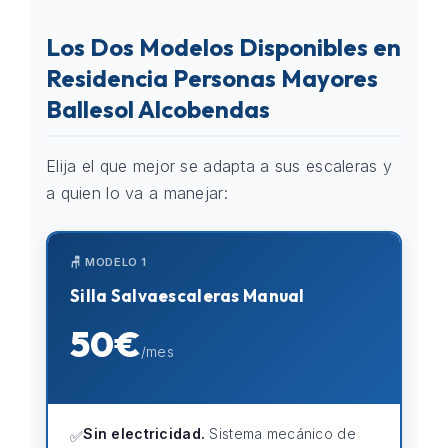
Los Dos Modelos Disponibles en
Residencia Personas Mayores
Ballesol Alcobendas
Elija el que mejor se adapta a sus escaleras y
a quien lo va a manejar:
🪑 MODELO 1
Silla Salvaescaleras Manual
50€
/mes
Sin electricidad.
Sistema mecánico de
✅