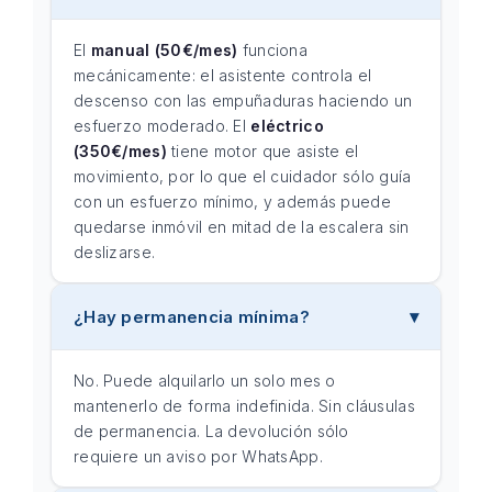
El
manual (50€/mes)
funciona
mecánicamente: el asistente controla el
descenso con las empuñaduras haciendo un
esfuerzo moderado. El
eléctrico
(350€/mes)
tiene motor que asiste el
movimiento, por lo que el cuidador sólo guía
con un esfuerzo mínimo, y además puede
quedarse inmóvil en mitad de la escalera sin
deslizarse.
¿Hay permanencia mínima?
No. Puede alquilarlo un solo mes o
mantenerlo de forma indefinida. Sin cláusulas
de permanencia. La devolución sólo
requiere un aviso por WhatsApp.