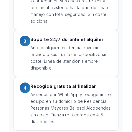
lo prueban en sus escaleras reales y
forman al asistente hasta que domina el
manejo con total seguridad. Sin coste
adicional.
Soporte 24/7 durante el alquiler
3
Ante cualquier incidencia enviamos
técnico o sustituimos el dispositivo sin
coste. Línea de atención siempre
disponible.
Recogida gratuita al finalizar
4
Avísenos por WhatsApp y recogemos el
equipo en su domicilio de Residencia
Personas Mayores Ballesol Alcobendas
sin coste. Fianza reintegrada en 4-5
días hábiles.