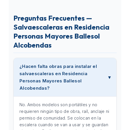
Preguntas Frecuentes —
Salvaescaleras en Residencia
Personas Mayores Ballesol
Alcobendas
¿Hacen falta obras para instalar el
salvaescaleras en Residencia
Personas Mayores Ballesol
Alcobendas?
No. Ambos modelos son portátiles y no
requieren ningún tipo de obra, raíl, anclaje ni
permiso de comunidad. Se colocan en la
escalera cuando se van a usar y se guardan