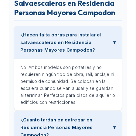
Salvaescaleras en Residencia
Personas Mayores Campodon
¿Hacen falta obras para instalar el
salvaescaleras en Residencia
Personas Mayores Campodon?
No. Ambos modelos son portátiles y no
requieren ningún tipo de obra, raíl, anclaje ni
permiso de comunidad. Se colocan en la
escalera cuando se van a usar y se guardan
al terminar. Perfectos para pisos de alquiler o
edificios con restricciones.
¿Cuánto tardan en entregar en
Residencia Personas Mayores
Campodon?