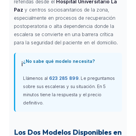
referidas desde el
Hospital Universitario La
Paz
y centros sociosanitarios de la zona,
especialmente en procesos de recuperación
postoperatoria o alta dependencia donde la
escalera se convierte en una barrera crítica
para la seguridad del paciente en el domicilio.
¿No sabe qué modelo necesita?
ℹ️
Llámenos al
623 285 899
. Le preguntamos
sobre sus escaleras y su situación. En 5
minutos tiene la respuesta y el precio
definitivo.
Los Dos Modelos Disponibles en