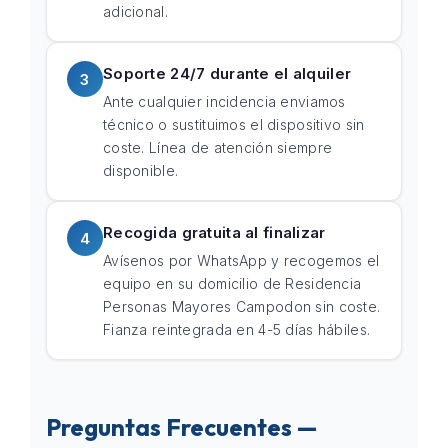
adicional.
Soporte 24/7 durante el alquiler
3
Ante cualquier incidencia enviamos
técnico o sustituimos el dispositivo sin
coste. Línea de atención siempre
disponible.
Recogida gratuita al finalizar
4
Avísenos por WhatsApp y recogemos el
equipo en su domicilio de Residencia
Personas Mayores Campodon sin coste.
Fianza reintegrada en 4-5 días hábiles.
Preguntas Frecuentes —