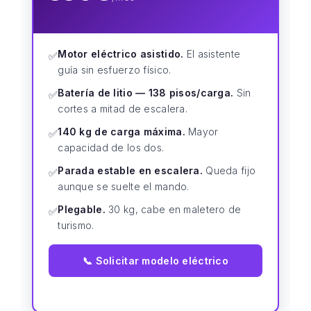
Motor eléctrico asistido.
El asistente
✅
guía sin esfuerzo físico.
Batería de litio — 138 pisos/carga.
Sin
✅
cortes a mitad de escalera.
140 kg de carga máxima.
Mayor
✅
capacidad de los dos.
Parada estable en escalera.
Queda fijo
✅
aunque se suelte el mando.
Plegable.
30 kg, cabe en maletero de
✅
turismo.
📞 Solicitar modelo eléctrico