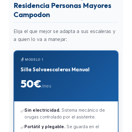
Residencia Personas Mayores
Campodon
Elija el que mejor se adapta a sus escaleras y
a quien lo va a manejar:
🪑 MODELO 1
Silla Salvaescaleras Manual
50€
/mes
Sin electricidad.
Sistema mecánico de
✅
orugas controlado por el asistente.
Portátil y plegable.
Se guarda en el
✅