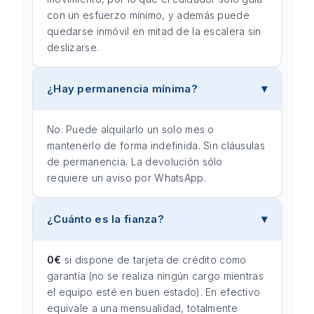
con un esfuerzo mínimo, y además puede
quedarse inmóvil en mitad de la escalera sin
deslizarse.
¿Hay permanencia mínima?
No. Puede alquilarlo un solo mes o
mantenerlo de forma indefinida. Sin cláusulas
de permanencia. La devolución sólo
requiere un aviso por WhatsApp.
¿Cuánto es la fianza?
0€
si dispone de tarjeta de crédito como
garantía (no se realiza ningún cargo mientras
el equipo esté en buen estado). En efectivo
equivale a una mensualidad, totalmente