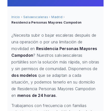
Inicio
›
Salvaescaleras
›
Madrid
›
Residencia Personas Mayores Campodon
¿Necesita subir o bajar escaleras después de
una operación o por una limitación de
movilidad en
Residencia Personas Mayores
Campodon
? Nuestros salvaescaleras
portátiles son la solución más rápida, sin obras
y sin permisos de comunidad. Disponemos de
dos modelos
que se adaptan a cada
situación, y podemos tenerlo en su domicilio
de Residencia Personas Mayores Campodon
en
menos de 24 horas
.
Trabajamos con frecuencia con familias