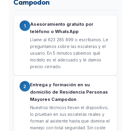
Campodon
Asesoramiento gratuito por
1
teléfono o WhatsApp
Llame al 623 285 899 o escríbanos. Le
preguntamos sobre las escaleras y el
usuario. En 5 minutos sabemos qué
modelo es el adecuado y le damos
precio cerrado.
Entrega y formación en su
2
domicilio de Residencia Personas
Mayores Campodon
Nuestros técnicos llevan el dispositivo,
lo prueban en sus escaleras reales y
forman al asistente hasta que domina el
manejo con total seguridad. Sin coste