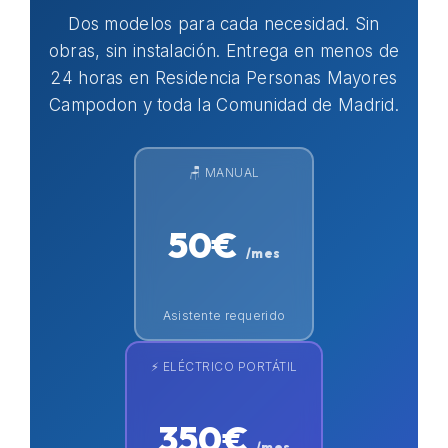
Dos modelos para cada necesidad. Sin
obras, sin instalación. Entrega en menos de
24 horas en Residencia Personas Mayores
Campodon y toda la Comunidad de Madrid.
🪑 MANUAL
50€
/mes
Asistente requerido
⚡ ELÉCTRICO PORTÁTIL
350€
/mes