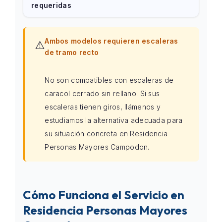
requeridas
Ambos modelos requieren escaleras
⚠️
de tramo recto
No son compatibles con escaleras de
caracol cerrado sin rellano. Si sus
escaleras tienen giros, llámenos y
estudiamos la alternativa adecuada para
su situación concreta en Residencia
Personas Mayores Campodon.
Cómo Funciona el Servicio en
Residencia Personas Mayores