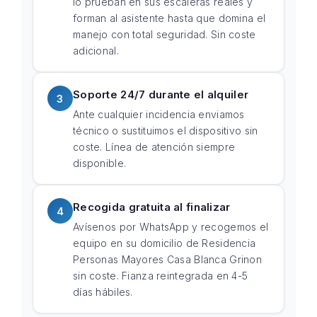
lo prueban en sus escaleras reales y
forman al asistente hasta que domina el
manejo con total seguridad. Sin coste
adicional.
Soporte 24/7 durante el alquiler
3
Ante cualquier incidencia enviamos
técnico o sustituimos el dispositivo sin
coste. Línea de atención siempre
disponible.
Recogida gratuita al finalizar
4
Avísenos por WhatsApp y recogemos el
equipo en su domicilio de Residencia
Personas Mayores Casa Blanca Grinon
sin coste. Fianza reintegrada en 4-5
días hábiles.