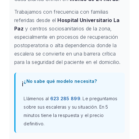
Trabajamos con frecuencia con familias
referidas desde el
Hospital Universitario La
Paz
y centros sociosanitarios de la zona,
especialmente en procesos de recuperación
postoperatoria o alta dependencia donde la
escalera se convierte en una barrera crítica
para la seguridad del paciente en el domicilio.
¿No sabe qué modelo necesita?
ℹ️
Llámenos al
623 285 899
. Le preguntamos
sobre sus escaleras y su situación. En 5
minutos tiene la respuesta y el precio
definitivo.