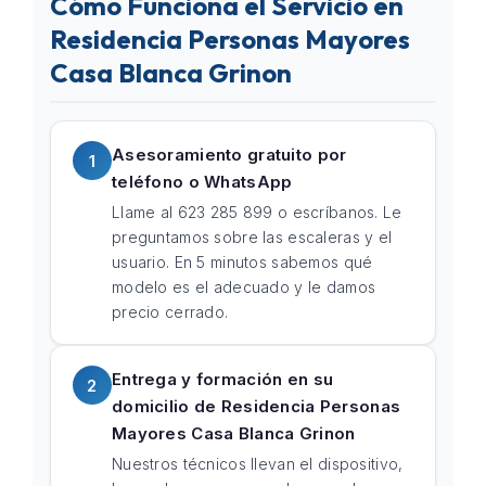
Cómo Funciona el Servicio en
Residencia Personas Mayores
Casa Blanca Grinon
Asesoramiento gratuito por
1
teléfono o WhatsApp
Llame al 623 285 899 o escríbanos. Le
preguntamos sobre las escaleras y el
usuario. En 5 minutos sabemos qué
modelo es el adecuado y le damos
precio cerrado.
Entrega y formación en su
2
domicilio de Residencia Personas
Mayores Casa Blanca Grinon
Nuestros técnicos llevan el dispositivo,