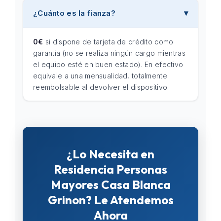
¿Cuánto es la fianza?
0€
si dispone de tarjeta de crédito como
garantía (no se realiza ningún cargo mientras
el equipo esté en buen estado). En efectivo
equivale a una mensualidad, totalmente
reembolsable al devolver el dispositivo.
¿Lo Necesita en
Residencia Personas
Mayores Casa Blanca
Grinon? Le Atendemos
Ahora