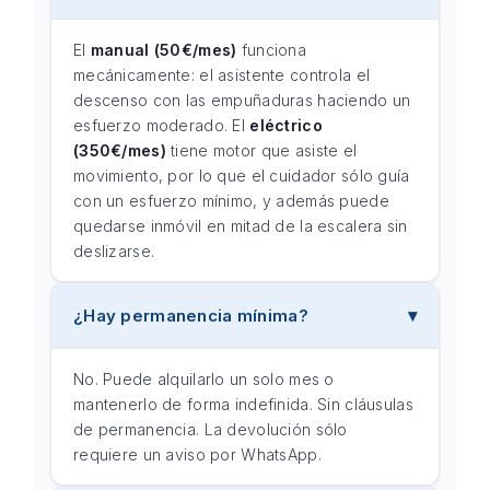
El
manual (50€/mes)
funciona
mecánicamente: el asistente controla el
descenso con las empuñaduras haciendo un
esfuerzo moderado. El
eléctrico
(350€/mes)
tiene motor que asiste el
movimiento, por lo que el cuidador sólo guía
con un esfuerzo mínimo, y además puede
quedarse inmóvil en mitad de la escalera sin
deslizarse.
¿Hay permanencia mínima?
No. Puede alquilarlo un solo mes o
mantenerlo de forma indefinida. Sin cláusulas
de permanencia. La devolución sólo
requiere un aviso por WhatsApp.