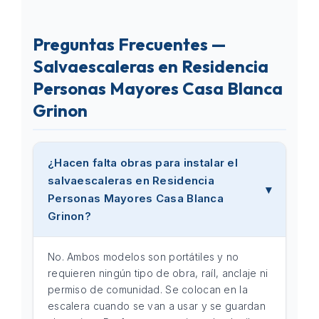
Preguntas Frecuentes —
Salvaescaleras en Residencia
Personas Mayores Casa Blanca
Grinon
¿Hacen falta obras para instalar el
salvaescaleras en Residencia
Personas Mayores Casa Blanca
Grinon?
No. Ambos modelos son portátiles y no
requieren ningún tipo de obra, raíl, anclaje ni
permiso de comunidad. Se colocan en la
escalera cuando se van a usar y se guardan