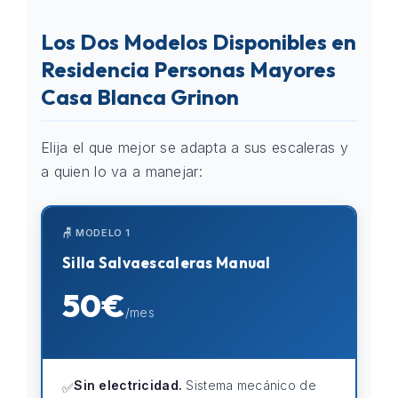
Los Dos Modelos Disponibles en
Residencia Personas Mayores
Casa Blanca Grinon
Elija el que mejor se adapta a sus escaleras y
a quien lo va a manejar:
🪑 MODELO 1
Silla Salvaescaleras Manual
50€
/mes
Sin electricidad.
Sistema mecánico de
✅