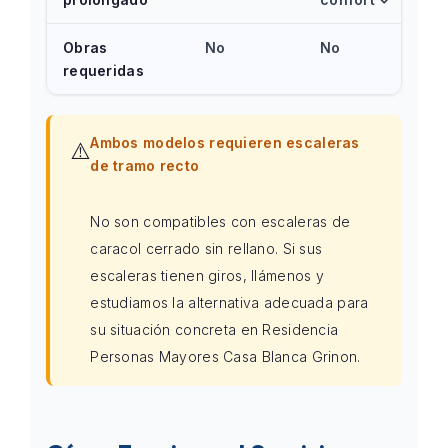
Obras
No
No
requeridas
Ambos modelos requieren escaleras
⚠️
de tramo recto
No son compatibles con escaleras de
caracol cerrado sin rellano. Si sus
escaleras tienen giros, llámenos y
estudiamos la alternativa adecuada para
su situación concreta en Residencia
Personas Mayores Casa Blanca Grinon.