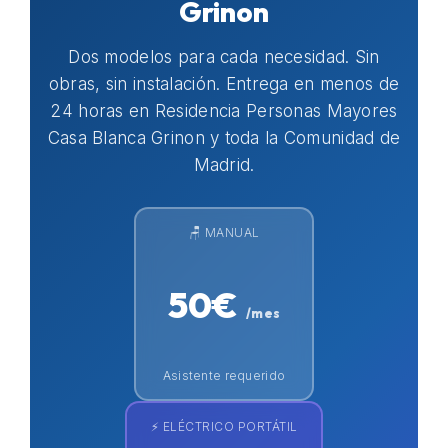
Grinon
Dos modelos para cada necesidad. Sin
obras, sin instalación. Entrega en menos de
24 horas en Residencia Personas Mayores
Casa Blanca Grinon y toda la Comunidad de
Madrid.
🪑 MANUAL
50€
/mes
Asistente requerido
⚡ ELÉCTRICO PORTÁTIL