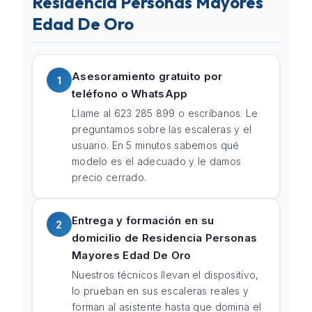
Residencia Personas Mayores
Edad De Oro
Asesoramiento gratuito por
1
teléfono o WhatsApp
Llame al 623 285 899 o escríbanos. Le
preguntamos sobre las escaleras y el
usuario. En 5 minutos sabemos qué
modelo es el adecuado y le damos
precio cerrado.
Entrega y formación en su
2
domicilio de Residencia Personas
Mayores Edad De Oro
Nuestros técnicos llevan el dispositivo,
lo prueban en sus escaleras reales y
forman al asistente hasta que domina el