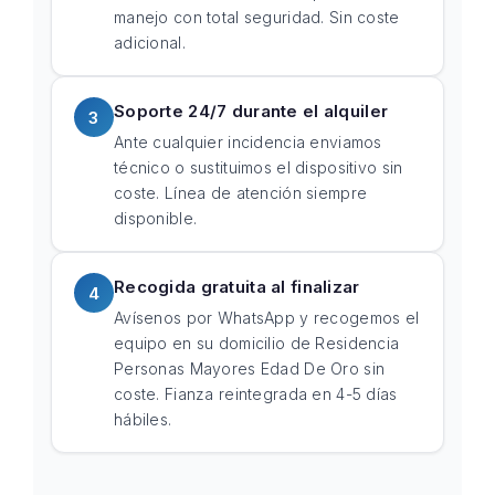
manejo con total seguridad. Sin coste
adicional.
Soporte 24/7 durante el alquiler
3
Ante cualquier incidencia enviamos
técnico o sustituimos el dispositivo sin
coste. Línea de atención siempre
disponible.
Recogida gratuita al finalizar
4
Avísenos por WhatsApp y recogemos el
equipo en su domicilio de Residencia
Personas Mayores Edad De Oro sin
coste. Fianza reintegrada en 4-5 días
hábiles.