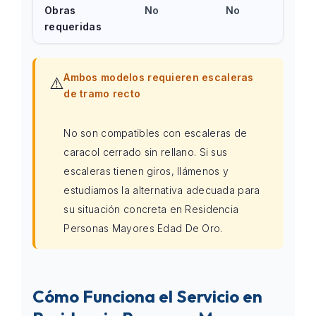
Obras
No
No
requeridas
Ambos modelos requieren escaleras
⚠️
de tramo recto
No son compatibles con escaleras de
caracol cerrado sin rellano. Si sus
escaleras tienen giros, llámenos y
estudiamos la alternativa adecuada para
su situación concreta en Residencia
Personas Mayores Edad De Oro.
Cómo Funciona el Servicio en