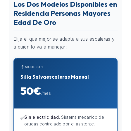
Los Dos Modelos Disponibles en
Residencia Personas Mayores
Edad De Oro
Elija el que mejor se adapta a sus escaleras y
a quien lo va a manejar:
🪑 MODELO 1
Silla Salvaescaleras Manual
50€
/mes
Sin electricidad.
Sistema mecánico de
✅
orugas controlado por el asistente.