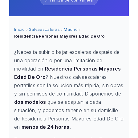
✅ Fianza 0€ con tarjeta
Inicio
›
Salvaescaleras
›
Madrid
›
Residencia Personas Mayores Edad De Oro
¿Necesita subir o bajar escaleras después de
una operación o por una limitación de
movilidad en
Residencia Personas Mayores
Edad De Oro
? Nuestros salvaescaleras
portátiles son la solución más rápida, sin obras
y sin permisos de comunidad. Disponemos de
dos modelos
que se adaptan a cada
situación, y podemos tenerlo en su domicilio
de Residencia Personas Mayores Edad De Oro
en
menos de 24 horas
.