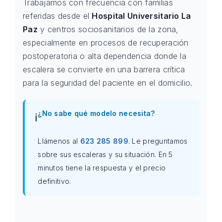
Trabajamos con frecuencia con familias
referidas desde el
Hospital Universitario La
Paz
y centros sociosanitarios de la zona,
especialmente en procesos de recuperación
postoperatoria o alta dependencia donde la
escalera se convierte en una barrera crítica
para la seguridad del paciente en el domicilio.
¿No sabe qué modelo necesita?
ℹ️
Llámenos al
623 285 899
. Le preguntamos
sobre sus escaleras y su situación. En 5
minutos tiene la respuesta y el precio
definitivo.