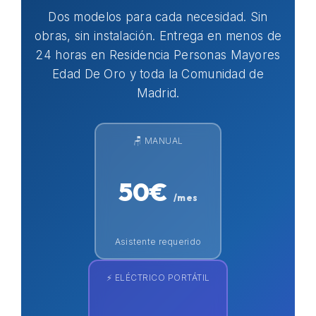
Dos modelos para cada necesidad. Sin
obras, sin instalación. Entrega en menos de
24 horas en Residencia Personas Mayores
Edad De Oro y toda la Comunidad de
Madrid.
🪑 MANUAL
50€
/mes
Asistente requerido
⚡ ELÉCTRICO PORTÁTIL