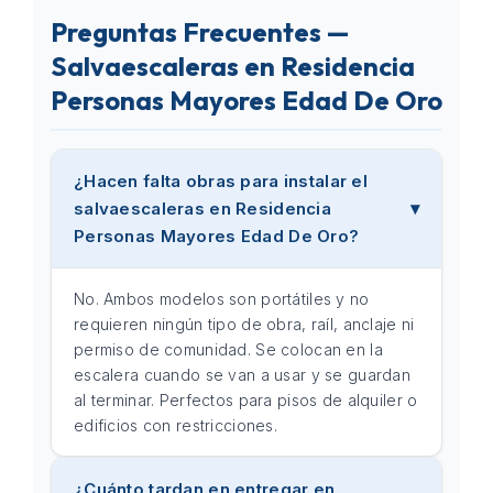
Preguntas Frecuentes —
Salvaescaleras en Residencia
Personas Mayores Edad De Oro
¿Hacen falta obras para instalar el
salvaescaleras en Residencia
Personas Mayores Edad De Oro?
No. Ambos modelos son portátiles y no
requieren ningún tipo de obra, raíl, anclaje ni
permiso de comunidad. Se colocan en la
escalera cuando se van a usar y se guardan
al terminar. Perfectos para pisos de alquiler o
edificios con restricciones.
¿Cuánto tardan en entregar en