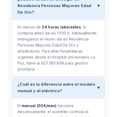
Residencia Personas Mayores Edad
De Oro?
En menos de
24 horas laborables
. Si
contacta antes de las 13:00 h, habitualmente
entregamos el mismo día en Residencia
Personas Mayores Edad De Oro y
alrededores. Para altas hospitalarias
urgentes desde el Hospital Universitario La
Paz, llame al 623 285 899 para gestión
prioritaria.
¿Cuál es la diferencia entre el modelo
manual y el eléctrico?
El
manual (50€/mes)
funciona
mecánicamente: el asistente controla el