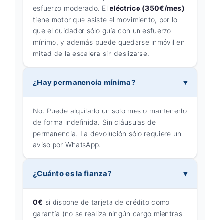
esfuerzo moderado. El
eléctrico (350€/mes)
tiene motor que asiste el movimiento, por lo
que el cuidador sólo guía con un esfuerzo
mínimo, y además puede quedarse inmóvil en
mitad de la escalera sin deslizarse.
¿Hay permanencia mínima?
No. Puede alquilarlo un solo mes o mantenerlo
de forma indefinida. Sin cláusulas de
permanencia. La devolución sólo requiere un
aviso por WhatsApp.
¿Cuánto es la fianza?
0€
si dispone de tarjeta de crédito como
garantía (no se realiza ningún cargo mientras