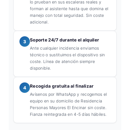
lo prueban en sus escaleras reales y
forman al asistente hasta que domina el
manejo con total seguridad. Sin coste
adicional.
Soporte 24/7 durante el alquiler
3
Ante cualquier incidencia enviamos
técnico o sustituimos el dispositivo sin
coste. Línea de atención siempre
disponible.
Recogida gratuita al finalizar
4
Avísenos por WhatsApp y recogemos el
equipo en su domicilio de Residencia
Personas Mayores El Encinar sin coste.
Fianza reintegrada en 4-5 días hábiles.