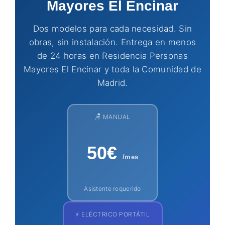
Mayores El Encinar
Dos modelos para cada necesidad. Sin
obras, sin instalación. Entrega en menos
de 24 horas en Residencia Personas
Mayores El Encinar y toda la Comunidad de
Madrid.
🪑 MANUAL
50€
/mes
Asistente requerido
⚡ ELÉCTRICO PORTÁTIL