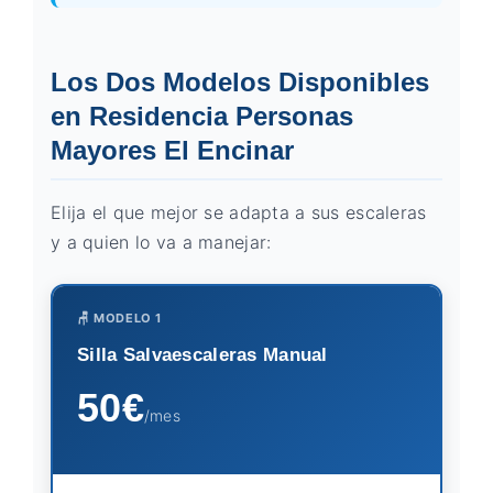
Los Dos Modelos Disponibles
en Residencia Personas
Mayores El Encinar
Elija el que mejor se adapta a sus escaleras
y a quien lo va a manejar:
🪑 MODELO 1
Silla Salvaescaleras Manual
50€
/mes