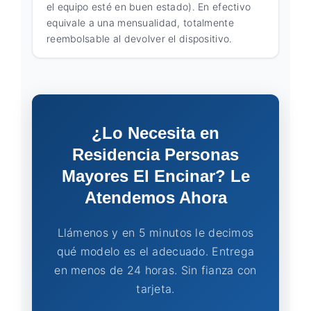
el equipo esté en buen estado). En efectivo
equivale a una mensualidad, totalmente
reembolsable al devolver el dispositivo.
¿Lo Necesita en
Residencia Personas
Mayores El Encinar? Le
Atendemos Ahora
Llámenos y en 5 minutos le decimos
qué modelo es el adecuado. Entrega
en menos de 24 horas. Sin fianza con
tarjeta.