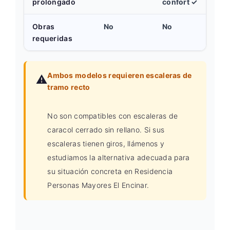
prolongado
confort ✓
Obras
No
No
requeridas
Ambos modelos requieren escaleras de
⚠️
tramo recto
No son compatibles con escaleras de
caracol cerrado sin rellano. Si sus
escaleras tienen giros, llámenos y
estudiamos la alternativa adecuada para
su situación concreta en Residencia
Personas Mayores El Encinar.