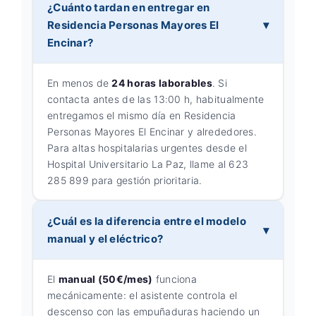
¿Cuánto tardan en entregar en
Residencia Personas Mayores El
Encinar?
En menos de
24 horas laborables
. Si
contacta antes de las 13:00 h, habitualmente
entregamos el mismo día en Residencia
Personas Mayores El Encinar y alrededores.
Para altas hospitalarias urgentes desde el
Hospital Universitario La Paz, llame al 623
285 899 para gestión prioritaria.
¿Cuál es la diferencia entre el modelo
manual y el eléctrico?
El
manual (50€/mes)
funciona
mecánicamente: el asistente controla el
descenso con las empuñaduras haciendo un