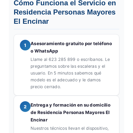
Cómo Funciona el Servicio en
Residencia Personas Mayores
El Encinar
Asesoramiento gratuito por teléfono
1
o WhatsApp
Llame al 623 285 899 o escríbanos. Le
preguntamos sobre las escaleras y el
usuario. En 5 minutos sabemos qué
modelo es el adecuado y le damos
precio cerrado.
Entrega y formación en su domicilio
2
de Residencia Personas Mayores El
Encinar
Nuestros técnicos llevan el dispositivo,