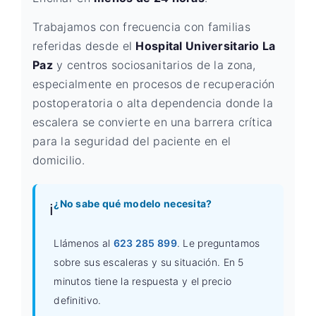
Trabajamos con frecuencia con familias
referidas desde el
Hospital Universitario La
Paz
y centros sociosanitarios de la zona,
especialmente en procesos de recuperación
postoperatoria o alta dependencia donde la
escalera se convierte en una barrera crítica
para la seguridad del paciente en el
domicilio.
¿No sabe qué modelo necesita?
ℹ️
Llámenos al
623 285 899
. Le preguntamos
sobre sus escaleras y su situación. En 5
minutos tiene la respuesta y el precio
definitivo.