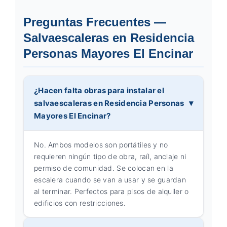
Preguntas Frecuentes —
Salvaescaleras en Residencia
Personas Mayores El Encinar
¿Hacen falta obras para instalar el
salvaescaleras en Residencia Personas
Mayores El Encinar?
No. Ambos modelos son portátiles y no
requieren ningún tipo de obra, raíl, anclaje ni
permiso de comunidad. Se colocan en la
escalera cuando se van a usar y se guardan
al terminar. Perfectos para pisos de alquiler o
edificios con restricciones.