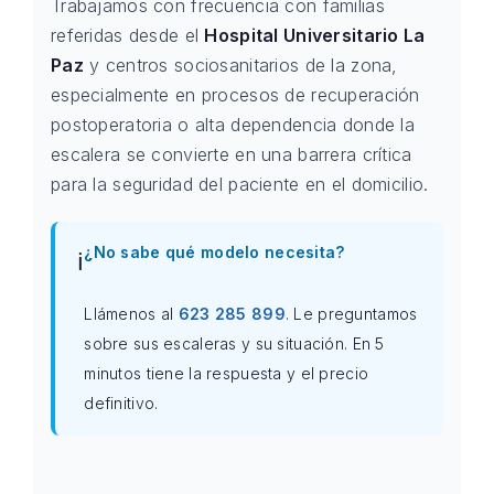
Trabajamos con frecuencia con familias
referidas desde el
Hospital Universitario La
Paz
y centros sociosanitarios de la zona,
especialmente en procesos de recuperación
postoperatoria o alta dependencia donde la
escalera se convierte en una barrera crítica
para la seguridad del paciente en el domicilio.
¿No sabe qué modelo necesita?
ℹ️
Llámenos al
623 285 899
. Le preguntamos
sobre sus escaleras y su situación. En 5
minutos tiene la respuesta y el precio
definitivo.