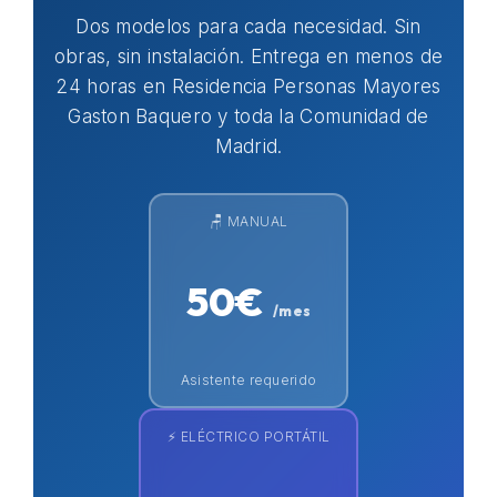
Dos modelos para cada necesidad. Sin
obras, sin instalación. Entrega en menos de
24 horas en Residencia Personas Mayores
Gaston Baquero y toda la Comunidad de
Madrid.
🪑 MANUAL
50€
/mes
Asistente requerido
⚡ ELÉCTRICO PORTÁTIL