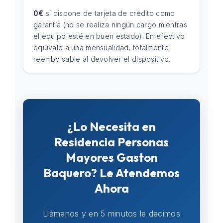
0€
si dispone de tarjeta de crédito como
garantía (no se realiza ningún cargo mientras
el equipo esté en buen estado). En efectivo
equivale a una mensualidad, totalmente
reembolsable al devolver el dispositivo.
¿Lo Necesita en
Residencia Personas
Mayores Gaston
Baquero? Le Atendemos
Ahora
Llámenos y en 5 minutos le decimos