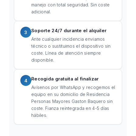
manejo con total seguridad. Sin coste
adicional.
Soporte 24/7 durante el alquiler
3
Ante cualquier incidencia enviamos
técnico o sustituimos el dispositivo sin
coste. Línea de atención siempre
disponible.
Recogida gratuita al finalizar
4
Avísenos por WhatsApp y recogemos el
equipo en su domicilio de Residencia
Personas Mayores Gaston Baquero sin
coste. Fianza reintegrada en 4-5 días
hábiles.