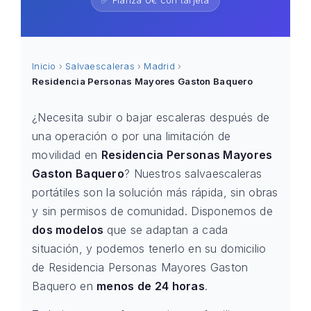
✅ Fianza 0€ con tarjeta
Inicio
›
Salvaescaleras
›
Madrid
›
Residencia Personas Mayores Gaston Baquero
¿Necesita subir o bajar escaleras después de
una operación o por una limitación de
movilidad en
Residencia Personas Mayores
Gaston Baquero
? Nuestros salvaescaleras
portátiles son la solución más rápida, sin obras
y sin permisos de comunidad. Disponemos de
dos modelos
que se adaptan a cada
situación, y podemos tenerlo en su domicilio
de Residencia Personas Mayores Gaston
Baquero en
menos de 24 horas
.