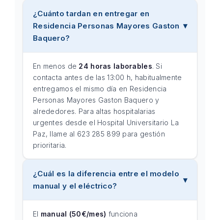
¿Cuánto tardan en entregar en
Residencia Personas Mayores Gaston
Baquero?
En menos de
24 horas laborables
. Si
contacta antes de las 13:00 h, habitualmente
entregamos el mismo día en Residencia
Personas Mayores Gaston Baquero y
alrededores. Para altas hospitalarias
urgentes desde el Hospital Universitario La
Paz, llame al 623 285 899 para gestión
prioritaria.
¿Cuál es la diferencia entre el modelo
manual y el eléctrico?
El
manual (50€/mes)
funciona