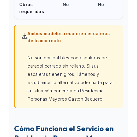
Obras
No
No
requeridas
Ambos modelos requieren escaleras
⚠️
de tramo recto
No son compatibles con escaleras de
caracol cerrado sin rellano. Si sus
escaleras tienen giros, llámenos y
estudiamos la alternativa adecuada para
su situación concreta en Residencia
Personas Mayores Gaston Baquero.
Cómo Funciona el Servicio en