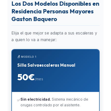
Los Dos Modelos Disponibles en
Residencia Personas Mayores
Gaston Baquero
Elija el que mejor se adapta a sus escaleras y
a quien lo va a manejar:
🪑 MODELO 1
Silla Salvaescaleras Manual
50€
/mes
Sin electricidad.
Sistema mecánico de
✅
orugas controlado por el asistente.