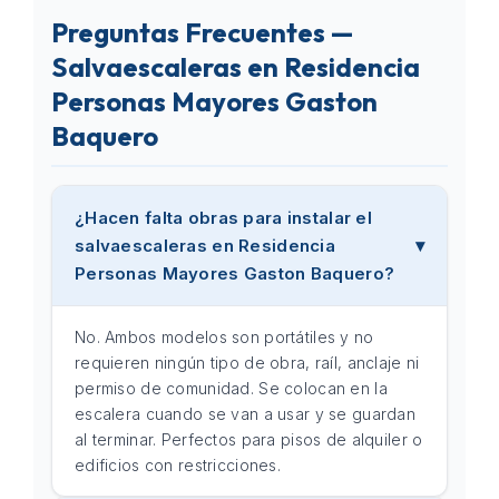
Preguntas Frecuentes —
Salvaescaleras en Residencia
Personas Mayores Gaston
Baquero
¿Hacen falta obras para instalar el
salvaescaleras en Residencia
Personas Mayores Gaston Baquero?
No. Ambos modelos son portátiles y no
requieren ningún tipo de obra, raíl, anclaje ni
permiso de comunidad. Se colocan en la
escalera cuando se van a usar y se guardan
al terminar. Perfectos para pisos de alquiler o
edificios con restricciones.