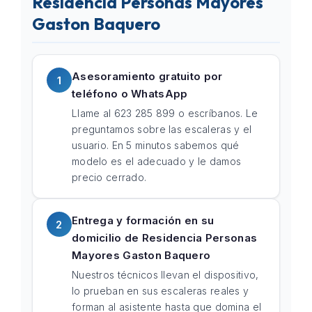
Residencia Personas Mayores
Gaston Baquero
Asesoramiento gratuito por
1
teléfono o WhatsApp
Llame al 623 285 899 o escríbanos. Le
preguntamos sobre las escaleras y el
usuario. En 5 minutos sabemos qué
modelo es el adecuado y le damos
precio cerrado.
Entrega y formación en su
2
domicilio de Residencia Personas
Mayores Gaston Baquero
Nuestros técnicos llevan el dispositivo,
lo prueban en sus escaleras reales y
forman al asistente hasta que domina el