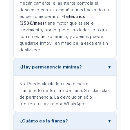
mecánicamente: el asistente controla el
descenso con las empuñaduras haciendo un
esfuerzo moderado. El
eléctrico
(350€/mes)
tiene motor que asiste el
movimiento, por lo que el cuidador sólo guía
con un esfuerzo mínimo, y además puede
quedarse inmóvil en mitad de la escalera sin
deslizarse.
¿Hay permanencia mínima?
No. Puede alquilarlo un solo mes o
mantenerlo de forma indefinida. Sin cláusulas
de permanencia. La devolución sólo
requiere un aviso por WhatsApp.
¿Cuánto es la fianza?