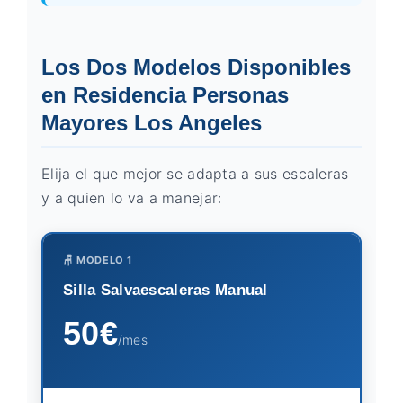
Los Dos Modelos Disponibles
en Residencia Personas
Mayores Los Angeles
Elija el que mejor se adapta a sus escaleras
y a quien lo va a manejar:
🪑 MODELO 1
Silla Salvaescaleras Manual
50€
/mes