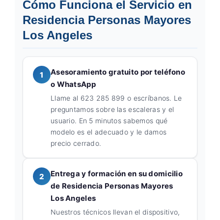
Cómo Funciona el Servicio en
Residencia Personas Mayores
Los Angeles
Asesoramiento gratuito por teléfono
1
o WhatsApp
Llame al 623 285 899 o escríbanos. Le
preguntamos sobre las escaleras y el
usuario. En 5 minutos sabemos qué
modelo es el adecuado y le damos
precio cerrado.
Entrega y formación en su domicilio
2
de Residencia Personas Mayores
Los Angeles
Nuestros técnicos llevan el dispositivo,