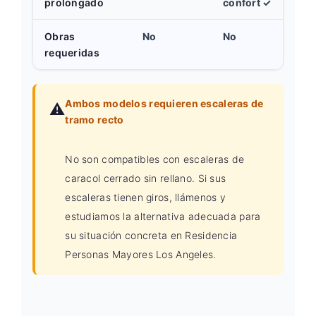
prolongado
confort ✓
Obras
No
No
requeridas
Ambos modelos requieren escaleras de
⚠️
tramo recto
No son compatibles con escaleras de
caracol cerrado sin rellano. Si sus
escaleras tienen giros, llámenos y
estudiamos la alternativa adecuada para
su situación concreta en Residencia
Personas Mayores Los Angeles.