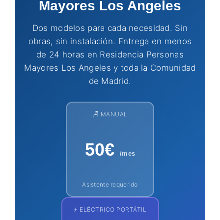
Mayores Los Angeles
Dos modelos para cada necesidad. Sin
obras, sin instalación. Entrega en menos
de 24 horas en Residencia Personas
Mayores Los Angeles y toda la Comunidad
de Madrid.
🪑 MANUAL
50€
/mes
Asistente requerido
⚡ ELÉCTRICO PORTÁTIL