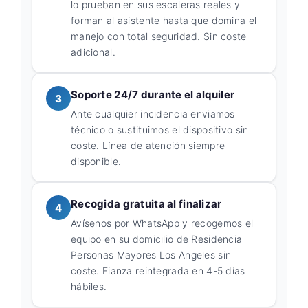
lo prueban en sus escaleras reales y
forman al asistente hasta que domina el
manejo con total seguridad. Sin coste
adicional.
Soporte 24/7 durante el alquiler
3
Ante cualquier incidencia enviamos
técnico o sustituimos el dispositivo sin
coste. Línea de atención siempre
disponible.
Recogida gratuita al finalizar
4
Avísenos por WhatsApp y recogemos el
equipo en su domicilio de Residencia
Personas Mayores Los Angeles sin
coste. Fianza reintegrada en 4-5 días
hábiles.