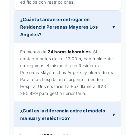
edificios con restricciones.
¿Cuánto tardan en entregar en
Residencia Personas Mayores Los
Angeles?
En menos de
24 horas laborables
. Si
contacta antes de las 13:00 h, habitualmente
entregamos el mismo día en Residencia
Personas Mayores Los Angeles y alrededores.
Para altas hospitalarias urgentes desde el
Hospital Universitario La Paz, llame al 623
285 899 para gestión prioritaria.
¿Cuál es la diferencia entre el modelo
manual y el eléctrico?