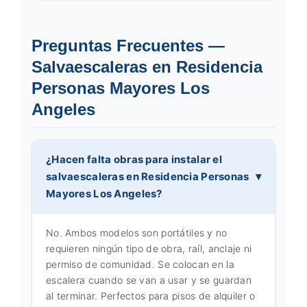
Preguntas Frecuentes —
Salvaescaleras en Residencia
Personas Mayores Los
Angeles
¿Hacen falta obras para instalar el
salvaescaleras en Residencia Personas
Mayores Los Angeles?
No. Ambos modelos son portátiles y no
requieren ningún tipo de obra, raíl, anclaje ni
permiso de comunidad. Se colocan en la
escalera cuando se van a usar y se guardan
al terminar. Perfectos para pisos de alquiler o