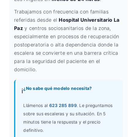
Trabajamos con frecuencia con familias
referidas desde el
Hospital Universitario La
Paz
y centros sociosanitarios de la zona,
especialmente en procesos de recuperación
postoperatoria o alta dependencia donde la
escalera se convierte en una barrera crítica
para la seguridad del paciente en el
domicilio.
¿No sabe qué modelo necesita?
ℹ️
Llámenos al
623 285 899
. Le preguntamos
sobre sus escaleras y su situación. En 5
minutos tiene la respuesta y el precio
definitivo.