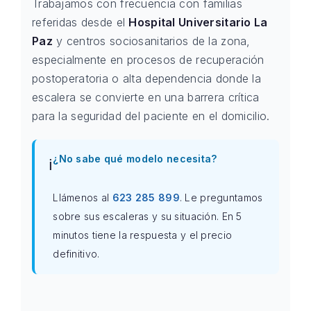
Trabajamos con frecuencia con familias
referidas desde el
Hospital Universitario La
Paz
y centros sociosanitarios de la zona,
especialmente en procesos de recuperación
postoperatoria o alta dependencia donde la
escalera se convierte en una barrera crítica
para la seguridad del paciente en el domicilio.
¿No sabe qué modelo necesita?
ℹ️
Llámenos al
623 285 899
. Le preguntamos
sobre sus escaleras y su situación. En 5
minutos tiene la respuesta y el precio
definitivo.