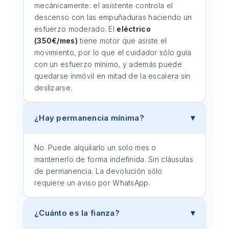
mecánicamente: el asistente controla el
descenso con las empuñaduras haciendo un
esfuerzo moderado. El
eléctrico
(350€/mes)
tiene motor que asiste el
movimiento, por lo que el cuidador sólo guía
con un esfuerzo mínimo, y además puede
quedarse inmóvil en mitad de la escalera sin
deslizarse.
¿Hay permanencia mínima?
No. Puede alquilarlo un solo mes o
mantenerlo de forma indefinida. Sin cláusulas
de permanencia. La devolución sólo
requiere un aviso por WhatsApp.
¿Cuánto es la fianza?