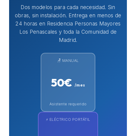
Dos modelos para cada necesidad. Sin
obras, sin instalación. Entrega en menos de
24 horas en Residencia Personas Mayores
Los Penascales y toda la Comunidad de
Madrid.
🪑 MANUAL
50€
/mes
Asistente requerido
⚡ ELÉCTRICO PORTÁTIL