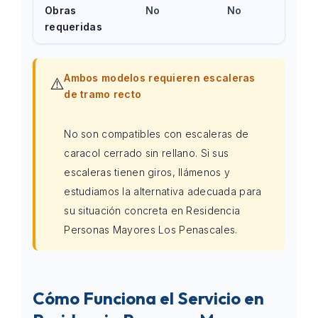
Obras
No
No
requeridas
Ambos modelos requieren escaleras
⚠️
de tramo recto
No son compatibles con escaleras de
caracol cerrado sin rellano. Si sus
escaleras tienen giros, llámenos y
estudiamos la alternativa adecuada para
su situación concreta en Residencia
Personas Mayores Los Penascales.
Cómo Funciona el Servicio en