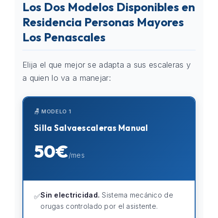
Los Dos Modelos Disponibles en
Residencia Personas Mayores
Los Penascales
Elija el que mejor se adapta a sus escaleras y
a quien lo va a manejar:
🪑 MODELO 1
Silla Salvaescaleras Manual
50€
/mes
Sin electricidad.
Sistema mecánico de
✅
orugas controlado por el asistente.