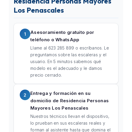
Residencia Personas Mayores
Los Penascales
Asesoramiento gratuito por
1
teléfono o WhatsApp
Llame al 623 285 899 o escríbanos. Le
preguntamos sobre las escaleras y el
usuario. En 5 minutos sabemos qué
modelo es el adecuado y le damos
precio cerrado.
Entrega y formación en su
2
domicilio de Residencia Personas
Mayores Los Penascales
Nuestros técnicos llevan el dispositivo,
lo prueban en sus escaleras reales y
forman al asistente hasta que domina el