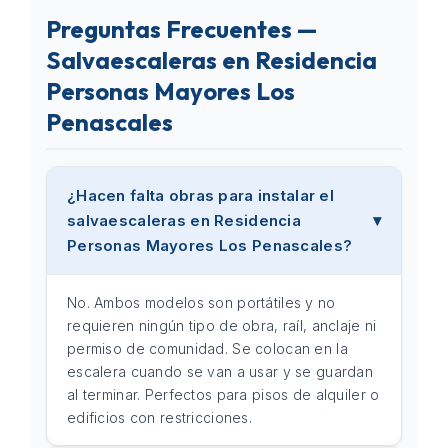
Preguntas Frecuentes —
Salvaescaleras en Residencia
Personas Mayores Los
Penascales
¿Hacen falta obras para instalar el
salvaescaleras en Residencia
Personas Mayores Los Penascales?
No. Ambos modelos son portátiles y no
requieren ningún tipo de obra, raíl, anclaje ni
permiso de comunidad. Se colocan en la
escalera cuando se van a usar y se guardan
al terminar. Perfectos para pisos de alquiler o
edificios con restricciones.