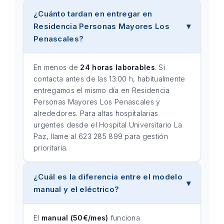
¿Cuánto tardan en entregar en
Residencia Personas Mayores Los
Penascales?
En menos de
24 horas laborables
. Si
contacta antes de las 13:00 h, habitualmente
entregamos el mismo día en Residencia
Personas Mayores Los Penascales y
alrededores. Para altas hospitalarias
urgentes desde el Hospital Universitario La
Paz, llame al 623 285 899 para gestión
prioritaria.
¿Cuál es la diferencia entre el modelo
manual y el eléctrico?
El
manual (50€/mes)
funciona