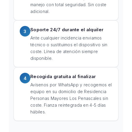
manejo con total seguridad. Sin coste
adicional.
Soporte 24/7 durante el alquiler
3
Ante cualquier incidencia enviamos
técnico o sustituimos el dispositivo sin
coste. Línea de atención siempre
disponible.
Recogida gratuita al finalizar
4
Avísenos por WhatsApp y recogemos el
equipo en su domicilio de Residencia
Personas Mayores Los Penascales sin
coste. Fianza reintegrada en 4-5 días
hábiles.