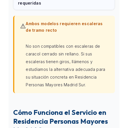
requeridas
Ambos modelos requieren escaleras
⚠️
de tramo recto
No son compatibles con escaleras de
caracol cerrado sin rellano. Si sus
escaleras tienen giros, llámenos y
estudiamos la alternativa adecuada para
su situación concreta en Residencia
Personas Mayores Madrid Sur.
Cómo Funciona el Servicio en
Residencia Personas Mayores