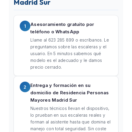
Madrid Sur
Asesoramiento gratuito por
1
teléfono o WhatsApp
Llame al 623 285 899 o escríbanos. Le
preguntamos sobre las escaleras y el
usuario. En 5 minutos sabemos qué
modelo es el adecuado y le damos
precio cerrado.
Entrega y formación en su
2
domicilio de Residencia Personas
Mayores Madrid Sur
Nuestros técnicos llevan el dispositivo,
lo prueban en sus escaleras reales y
forman al asistente hasta que domina el
manejo con total seguridad. Sin coste