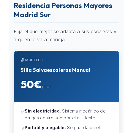
Residencia Personas Mayores
Madrid Sur
Elija el que mejor se adapta a sus escaleras y
a quien lo va a manejar:
🪑 MODELO 1
Silla Salvaescaleras Manual
50€
/mes
Sin electricidad.
Sistema mecánico de
✅
orugas controlado por el asistente.
Portátil y plegable.
Se guarda en el
✅