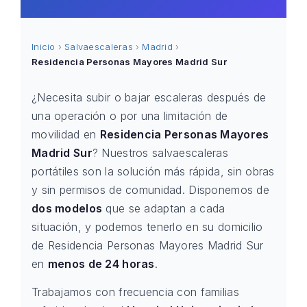
Inicio
›
Salvaescaleras
›
Madrid
›
Residencia Personas Mayores Madrid Sur
¿Necesita subir o bajar escaleras después de
una operación o por una limitación de
movilidad en
Residencia Personas Mayores
Madrid Sur
? Nuestros salvaescaleras
portátiles son la solución más rápida, sin obras
y sin permisos de comunidad. Disponemos de
dos modelos
que se adaptan a cada
situación, y podemos tenerlo en su domicilio
de Residencia Personas Mayores Madrid Sur
en
menos de 24 horas
.
Trabajamos con frecuencia con familias