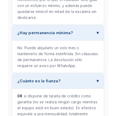
con un esfuerzo mínimo, y además puede
quedarse inmóvil en mitad de la escalera sin
deslizarse.
¿Hay permanencia mínima?
No. Puede alquilarlo un solo mes o
mantenerlo de forma indefinida. Sin cláusulas
de permanencia. La devolución sólo
requiere un aviso por WhatsApp.
¿Cuánto es la fianza?
0€
si dispone de tarjeta de crédito como
garantía (no se realiza ningún cargo mientras
el equipo esté en buen estado). En efectivo
equivale a una mensualidad, totalmente