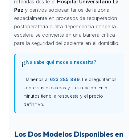
referidas desde el
Hospital Universitario La
Paz
y centros sociosanitarios de la zona,
especialmente en procesos de recuperación
postoperatoria o alta dependencia donde la
escalera se convierte en una barrera crítica
para la seguridad del paciente en el domicilio.
¿No sabe qué modelo necesita?
ℹ️
Llámenos al
623 285 899
. Le preguntamos
sobre sus escaleras y su situación. En 5
minutos tiene la respuesta y el precio
definitivo.
Los Dos Modelos Disponibles en