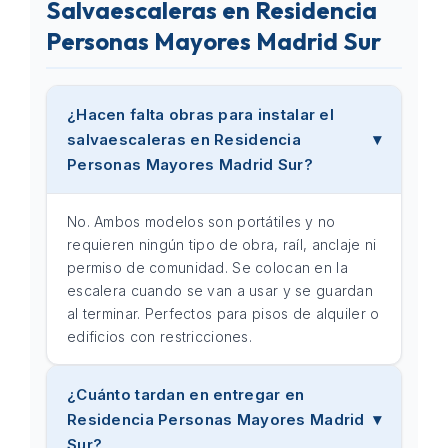
Salvaescaleras en Residencia
Personas Mayores Madrid Sur
¿Hacen falta obras para instalar el
salvaescaleras en Residencia
Personas Mayores Madrid Sur?
No. Ambos modelos son portátiles y no
requieren ningún tipo de obra, raíl, anclaje ni
permiso de comunidad. Se colocan en la
escalera cuando se van a usar y se guardan
al terminar. Perfectos para pisos de alquiler o
edificios con restricciones.
¿Cuánto tardan en entregar en
Residencia Personas Mayores Madrid
Sur?