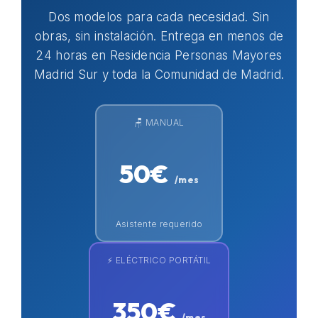
Dos modelos para cada necesidad. Sin
obras, sin instalación. Entrega en menos de
24 horas en Residencia Personas Mayores
Madrid Sur y toda la Comunidad de Madrid.
🪑 MANUAL
50€
/mes
Asistente requerido
⚡ ELÉCTRICO PORTÁTIL
350€
/mes