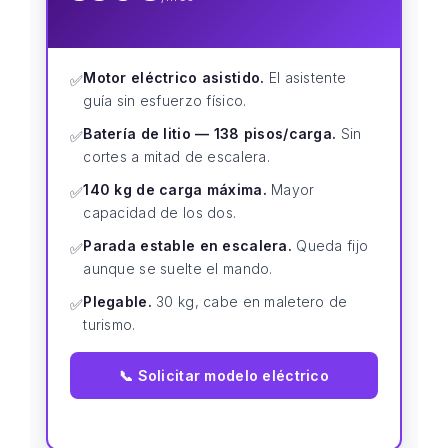
Motor eléctrico asistido.
El asistente
✅
guía sin esfuerzo físico.
Batería de litio — 138 pisos/carga.
Sin
✅
cortes a mitad de escalera.
140 kg de carga máxima.
Mayor
✅
capacidad de los dos.
Parada estable en escalera.
Queda fijo
✅
aunque se suelte el mando.
Plegable.
30 kg, cabe en maletero de
✅
turismo.
📞 Solicitar modelo eléctrico