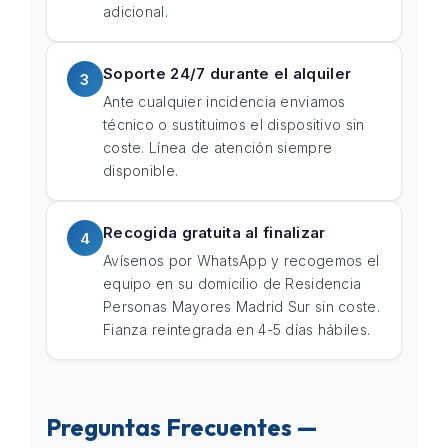
adicional.
Soporte 24/7 durante el alquiler
3
Ante cualquier incidencia enviamos
técnico o sustituimos el dispositivo sin
coste. Línea de atención siempre
disponible.
Recogida gratuita al finalizar
4
Avísenos por WhatsApp y recogemos el
equipo en su domicilio de Residencia
Personas Mayores Madrid Sur sin coste.
Fianza reintegrada en 4-5 días hábiles.
Preguntas Frecuentes —