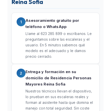
Reina Sofia
Asesoramiento gratuito por
1
teléfono o WhatsApp
Llame al 623 285 899 o escríbanos. Le
preguntamos sobre las escaleras y el
usuario. En 5 minutos sabemos qué
modelo es el adecuado y le damos
precio cerrado.
Entrega y formación en su
2
domicilio de Residencia Personas
Mayores Reina Sofia
Nuestros técnicos llevan el dispositivo,
lo prueban en sus escaleras reales y
forman al asistente hasta que domina el
manejo con total seguridad. Sin coste