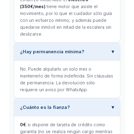
(350€/mes)
tiene motor que asiste el
movimiento, por lo que el cuidador sólo guía
con un esfuerzo mínimo, y además puede
quedarse inmóvil en mitad de la escalera sin
deslizarse.
¿Hay permanencia mínima?
No. Puede alquilarlo un solo mes o
mantenerlo de forma indefinida. Sin cláusulas
de permanencia. La devolución sólo
requiere un aviso por WhatsApp.
¿Cuánto es la fianza?
0€
si dispone de tarjeta de crédito como
garantía (no se realiza ningún cargo mientras