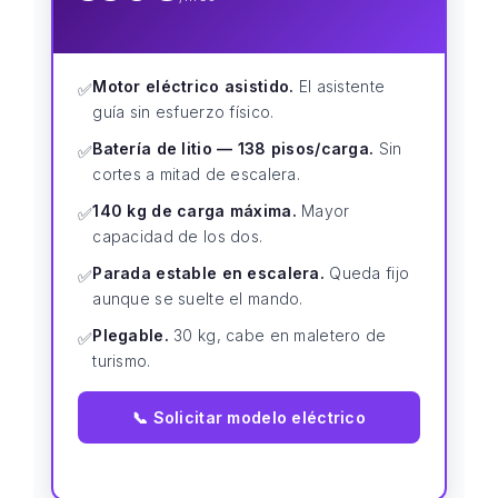
Motor eléctrico asistido.
El asistente
✅
guía sin esfuerzo físico.
Batería de litio — 138 pisos/carga.
Sin
✅
cortes a mitad de escalera.
140 kg de carga máxima.
Mayor
✅
capacidad de los dos.
Parada estable en escalera.
Queda fijo
✅
aunque se suelte el mando.
Plegable.
30 kg, cabe en maletero de
✅
turismo.
📞 Solicitar modelo eléctrico