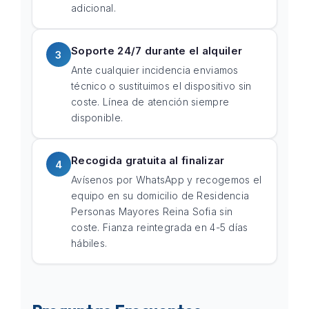
adicional.
Soporte 24/7 durante el alquiler
3
Ante cualquier incidencia enviamos
técnico o sustituimos el dispositivo sin
coste. Línea de atención siempre
disponible.
Recogida gratuita al finalizar
4
Avísenos por WhatsApp y recogemos el
equipo en su domicilio de Residencia
Personas Mayores Reina Sofia sin
coste. Fianza reintegrada en 4-5 días
hábiles.