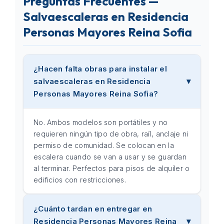
Preguntas Frecuentes —
Salvaescaleras en Residencia
Personas Mayores Reina Sofia
¿Hacen falta obras para instalar el
salvaescaleras en Residencia
Personas Mayores Reina Sofia?
No. Ambos modelos son portátiles y no
requieren ningún tipo de obra, raíl, anclaje ni
permiso de comunidad. Se colocan en la
escalera cuando se van a usar y se guardan
al terminar. Perfectos para pisos de alquiler o
edificios con restricciones.
¿Cuánto tardan en entregar en
Residencia Personas Mayores Reina