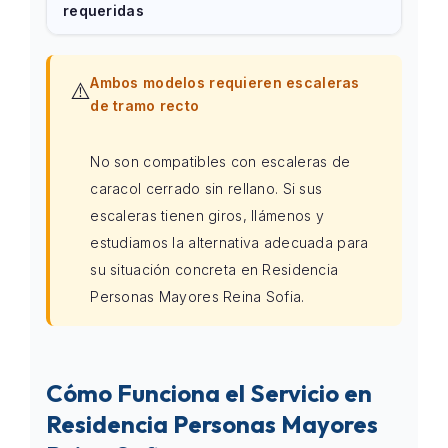
requeridas
Ambos modelos requieren escaleras
⚠️
de tramo recto
No son compatibles con escaleras de
caracol cerrado sin rellano. Si sus
escaleras tienen giros, llámenos y
estudiamos la alternativa adecuada para
su situación concreta en Residencia
Personas Mayores Reina Sofia.
Cómo Funciona el Servicio en
Residencia Personas Mayores