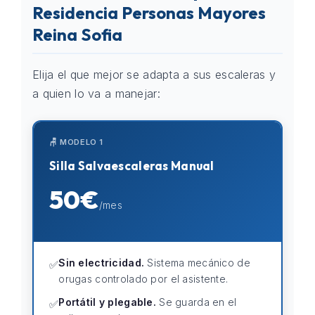
Residencia Personas Mayores
Reina Sofia
Elija el que mejor se adapta a sus escaleras y
a quien lo va a manejar:
🪑 MODELO 1
Silla Salvaescaleras Manual
50€
/mes
Sin electricidad.
Sistema mecánico de
✅
orugas controlado por el asistente.
Portátil y plegable.
Se guarda en el
✅