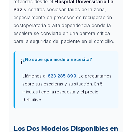
referidas desde el
Hospital Universitario La
Paz
y centros sociosanitarios de la zona,
especialmente en procesos de recuperación
postoperatoria o alta dependencia donde la
escalera se convierte en una barrera crítica
para la seguridad del paciente en el domicilio.
¿No sabe qué modelo necesita?
ℹ️
Llámenos al
623 285 899
. Le preguntamos
sobre sus escaleras y su situación. En 5
minutos tiene la respuesta y el precio
definitivo.
Los Dos Modelos Disponibles en