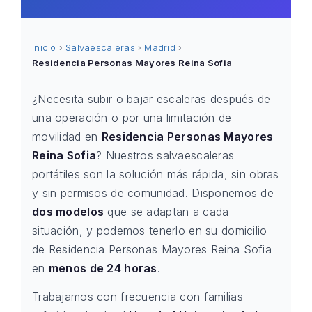
Inicio
›
Salvaescaleras
›
Madrid
›
Residencia Personas Mayores Reina Sofia
¿Necesita subir o bajar escaleras después de
una operación o por una limitación de
movilidad en
Residencia Personas Mayores
Reina Sofia
? Nuestros salvaescaleras
portátiles son la solución más rápida, sin obras
y sin permisos de comunidad. Disponemos de
dos modelos
que se adaptan a cada
situación, y podemos tenerlo en su domicilio
de Residencia Personas Mayores Reina Sofia
en
menos de 24 horas
.
Trabajamos con frecuencia con familias