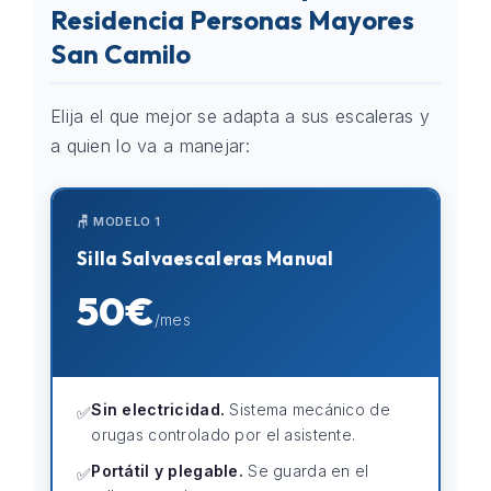
Residencia Personas Mayores
San Camilo
Elija el que mejor se adapta a sus escaleras y
a quien lo va a manejar:
🪑 MODELO 1
Silla Salvaescaleras Manual
50€
/mes
Sin electricidad.
Sistema mecánico de
✅
orugas controlado por el asistente.
Portátil y plegable.
Se guarda en el
✅