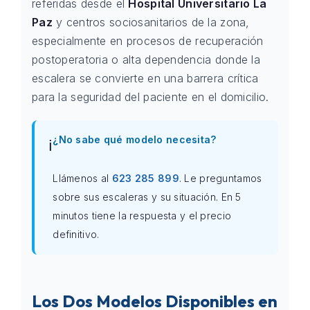
referidas desde el
Hospital Universitario La
Paz
y centros sociosanitarios de la zona,
especialmente en procesos de recuperación
postoperatoria o alta dependencia donde la
escalera se convierte en una barrera crítica
para la seguridad del paciente en el domicilio.
¿No sabe qué modelo necesita?
ℹ️
Llámenos al
623 285 899
. Le preguntamos
sobre sus escaleras y su situación. En 5
minutos tiene la respuesta y el precio
definitivo.
Los Dos Modelos Disponibles en