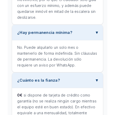
con un esfuerzo mínimo, y además puede
quedarse inmóvil en mitad de la escalera sin
deslizarse.
¿Hay permanencia mínima?
No. Puede alquilarlo un solo mes o
mantenerlo de forma indefinida. Sin cláusulas
de permanencia. La devolución sólo
requiere un aviso por WhatsApp.
¿Cuánto es la fianza?
0€
si dispone de tarjeta de crédito como
garantía (no se realiza ningún cargo mientras
el equipo esté en buen estado). En efectivo
equivale a una mensualidad, totalmente