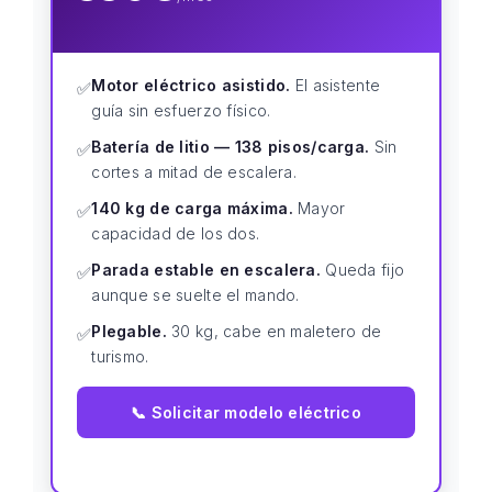
Motor eléctrico asistido.
El asistente
✅
guía sin esfuerzo físico.
Batería de litio — 138 pisos/carga.
Sin
✅
cortes a mitad de escalera.
140 kg de carga máxima.
Mayor
✅
capacidad de los dos.
Parada estable en escalera.
Queda fijo
✅
aunque se suelte el mando.
Plegable.
30 kg, cabe en maletero de
✅
turismo.
📞 Solicitar modelo eléctrico