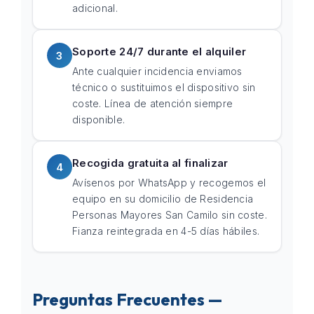
adicional.
Soporte 24/7 durante el alquiler
3
Ante cualquier incidencia enviamos
técnico o sustituimos el dispositivo sin
coste. Línea de atención siempre
disponible.
Recogida gratuita al finalizar
4
Avísenos por WhatsApp y recogemos el
equipo en su domicilio de Residencia
Personas Mayores San Camilo sin coste.
Fianza reintegrada en 4-5 días hábiles.
Preguntas Frecuentes —