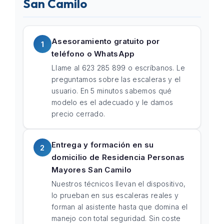
San Camilo
Asesoramiento gratuito por
1
teléfono o WhatsApp
Llame al 623 285 899 o escríbanos. Le
preguntamos sobre las escaleras y el
usuario. En 5 minutos sabemos qué
modelo es el adecuado y le damos
precio cerrado.
Entrega y formación en su
2
domicilio de Residencia Personas
Mayores San Camilo
Nuestros técnicos llevan el dispositivo,
lo prueban en sus escaleras reales y
forman al asistente hasta que domina el
manejo con total seguridad. Sin coste