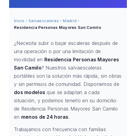
Inicio
›
Salvaescaleras
›
Madrid
›
Residencia Personas Mayores San Camilo
¿Necesita subir o bajar escaleras después de
una operación o por una limitación de
movilidad en
Residencia Personas Mayores
San Camilo
? Nuestros salvaescaleras
portátiles son la solución más rápida, sin obras
y sin permisos de comunidad. Disponemos de
dos modelos
que se adaptan a cada
situación, y podemos tenerlo en su domicilio
de Residencia Personas Mayores San Camilo
en
menos de 24 horas
.
Trabajamos con frecuencia con familias