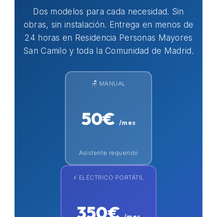
Dos modelos para cada necesidad. Sin
obras, sin instalación. Entrega en menos de
24 horas en Residencia Personas Mayores
San Camilo y toda la Comunidad de Madrid.
🪑 MANUAL
50€
/mes
Asistente requerido
⚡ ELÉCTRICO PORTÁTIL
350€
/mes