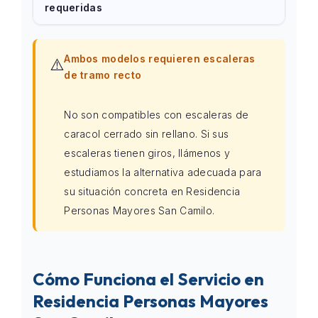
requeridas
Ambos modelos requieren escaleras
⚠️
de tramo recto
No son compatibles con escaleras de
caracol cerrado sin rellano. Si sus
escaleras tienen giros, llámenos y
estudiamos la alternativa adecuada para
su situación concreta en Residencia
Personas Mayores San Camilo.
Cómo Funciona el Servicio en
Residencia Personas Mayores