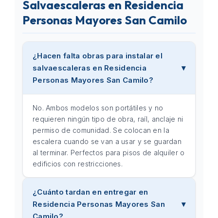
Salvaescaleras en Residencia
Personas Mayores San Camilo
¿Hacen falta obras para instalar el
salvaescaleras en Residencia
Personas Mayores San Camilo?
No. Ambos modelos son portátiles y no
requieren ningún tipo de obra, raíl, anclaje ni
permiso de comunidad. Se colocan en la
escalera cuando se van a usar y se guardan
al terminar. Perfectos para pisos de alquiler o
edificios con restricciones.
¿Cuánto tardan en entregar en
Residencia Personas Mayores San
Camilo?