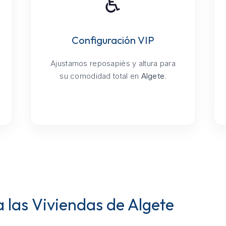
♿
Configuración VIP
Ajustamos reposapiés y altura para
su comodidad total en
Algete
.
las Viviendas de Algete