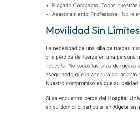
Plegado Compacto:
Todas nuestras s
Asesoramiento Profesional:
No le en
Movilidad Sin Límites
La necesidad de una silla de ruedas man
o la pérdida de fuerza en una persona 
necesita. No todas las sillas de ruedas 
asegurando que la anchura del asiento y
Nuestro compromiso es que su calidad 
Si se encuentra cerca del
Hospital Univ
en su domicilio particular en
Algete
en m