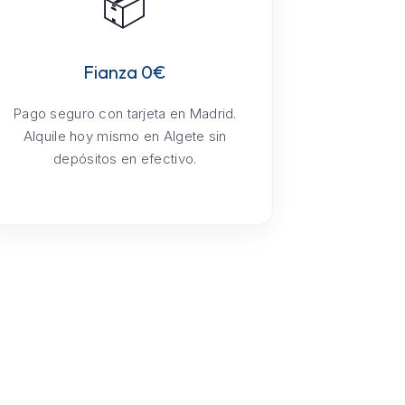
📦
Fianza 0€
Pago seguro con tarjeta en Madrid.
Alquile hoy mismo en Algete sin
depósitos en efectivo.