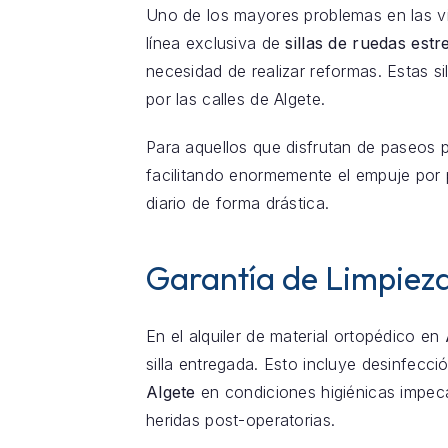
Uno de los mayores problemas en las v
línea exclusiva de
sillas de ruedas est
necesidad de realizar reformas. Estas s
por las calles de Algete.
Para aquellos que disfrutan de paseos 
facilitando enormemente el empuje por 
diario de forma drástica.
Garantía de Limpieza
En el alquiler de material ortopédico en
silla entregada. Esto incluye desinfecci
Algete
en condiciones higiénicas impec
heridas post-operatorias.