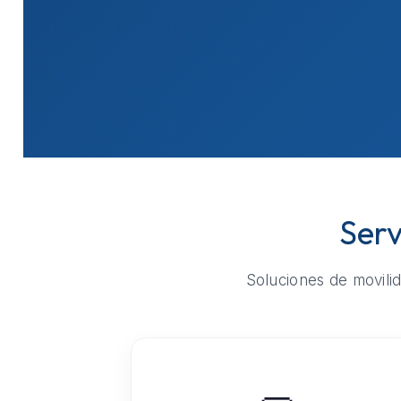
Serv
Soluciones de movilid