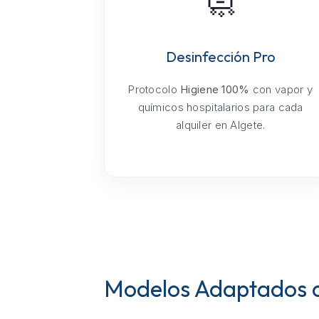
🧼
Desinfección Pro
Protocolo
Higiene 100%
con vapor y
químicos hospitalarios para cada
alquiler en Algete.
Modelos Adaptados a 