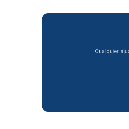
Cualquier aju