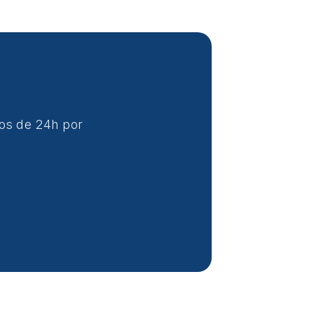
nos de 24h por