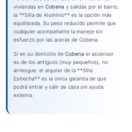
viviendas en
Cobena
y salidas por el barrio,
la **Silla de Aluminio** es la opción más
equilibrada. Su peso reducido permite que
cualquier acompañante la maneje sin
esfuerzo por las aceras de Cobena.
Si en su domicilio de
Cobena
el ascensor
es de los antiguos (muy pequeños), no
arriesgue: el alquiler de la **Silla
Estrecha** es la única garantía de que
podrá entrar y salir de casa sin ayuda
externa.