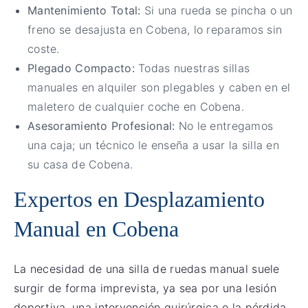
Mantenimiento Total:
Si una rueda se pincha o un
freno se desajusta en Cobena, lo reparamos sin
coste.
Plegado Compacto:
Todas nuestras sillas
manuales en alquiler son plegables y caben en el
maletero de cualquier coche en Cobena.
Asesoramiento Profesional:
No le entregamos
una caja; un técnico le enseña a usar la silla en
su casa de Cobena.
Expertos en Desplazamiento
Manual en Cobena
La necesidad de una silla de ruedas manual suele
surgir de forma imprevista, ya sea por una lesión
deportiva, una intervención quirúrgica o la pérdida