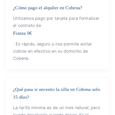
¿Cómo pago el alquiler en Cobena?
Utilizamos pago por tarjeta para formalizar
el contrato de
Fianza 0€
. Es rápido, seguro y nos permite evitar
cobros en efectivo en su domicilio de
Cobena.
¿Qué pasa si necesito la silla en Cobena solo
15 días?
La tarifa mínima es de un mes natural, pero
puede devolverla cuando desee. Es la