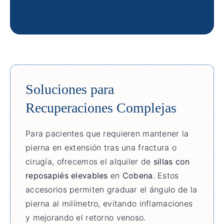
Soluciones para
Recuperaciones Complejas
Para pacientes que requieren mantener la
pierna en extensión tras una fractura o
cirugía, ofrecemos el alquiler de
sillas con
reposapiés elevables
en
Cobena
. Estos
accesorios permiten graduar el ángulo de la
pierna al milímetro, evitando inflamaciones
y mejorando el retorno venoso.