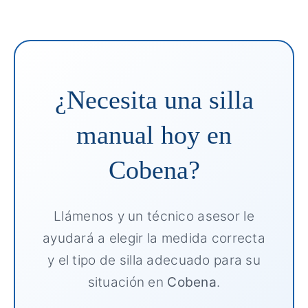
¿Necesita una silla
manual hoy en
Cobena?
Llámenos y un técnico asesor le
ayudará a elegir la medida correcta
y el tipo de silla adecuado para su
situación en
Cobena
.