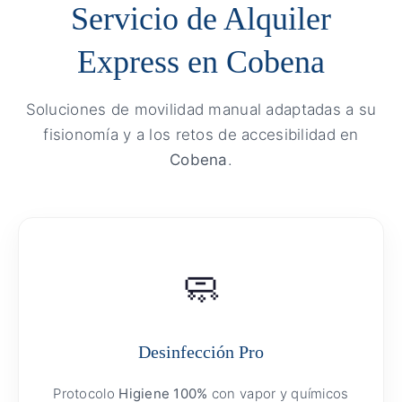
Servicio de Alquiler
Express en Cobena
Soluciones de movilidad manual adaptadas a su
fisionomía y a los retos de accesibilidad en
Cobena
.
🧼
Desinfección Pro
Protocolo
Higiene 100%
con vapor y químicos