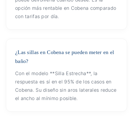
opción más rentable en Cobena comparado
con tarifas por día.
¿Las sillas en Cobena se pueden meter en el
baño?
Con el modelo **Silla Estrecha**, la
respuesta es sí en el 95% de los casos en
Cobena. Su diseño sin aros laterales reduce
el ancho al mínimo posible.