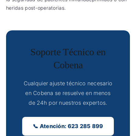
heridas post-operatorias.
Soporte Técnico en
Cobena
Cualquier ajuste técnico necesario
en Cobena se resuelve en menos
de 24h por nuestros expertos.
📞 Atención: 623 285 899