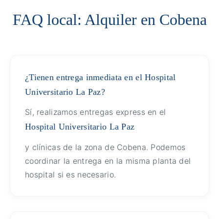
FAQ local: Alquiler en Cobena
¿Tienen entrega inmediata en el Hospital
Universitario La Paz?
Sí, realizamos entregas express en el
Hospital Universitario La Paz
y clínicas de la zona de Cobena. Podemos
coordinar la entrega en la misma planta del
hospital si es necesario.