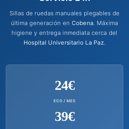
Sillas de ruedas manuales plegables de
última generación en
Cobena
. Máxima
higiene y entrega inmediata cerca del
Hospital Universitario La Paz
.
24€
ECO / MES
39€