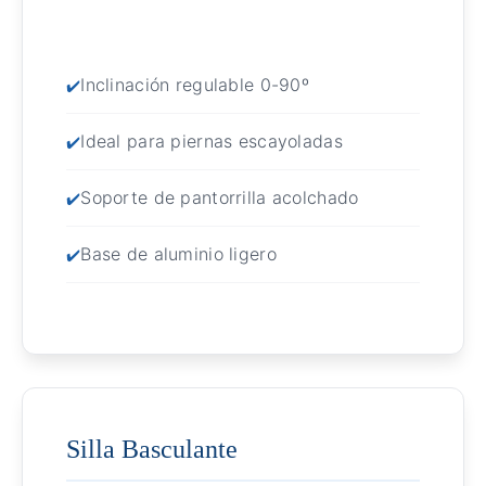
Inclinación regulable 0-90º
Ideal para piernas escayoladas
Soporte de pantorrilla acolchado
Base de aluminio ligero
Silla Basculante