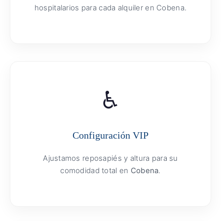
hospitalarios para cada alquiler en Cobena.
♿
Configuración VIP
Ajustamos reposapiés y altura para su
comodidad total en
Cobena
.