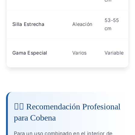
53-55
Silla Estrecha
Aleación
cm
Gama Especial
Varios
Variable
👨‍⚕️ Recomendación Profesional
para Cobena
Para un uso combinado en el interior de