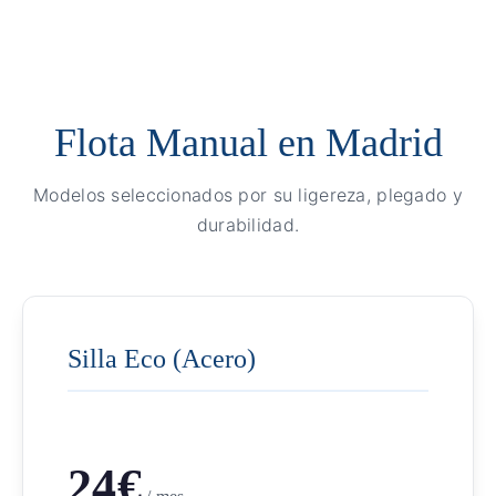
Flota Manual en Madrid
Modelos seleccionados por su ligereza, plegado y
durabilidad.
Silla Eco (Acero)
24€