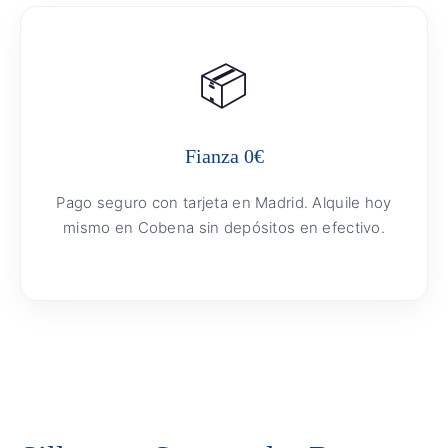
📦
Fianza 0€
Pago seguro con tarjeta en Madrid. Alquile hoy
mismo en Cobena sin depósitos en efectivo.