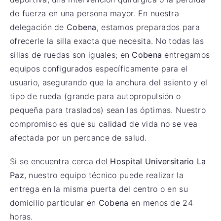
de fuerza en una persona mayor. En nuestra
delegación de
Cobena
, estamos preparados para
ofrecerle la silla exacta que necesita. No todas las
sillas de ruedas son iguales; en
Cobena
entregamos
equipos configurados específicamente para el
usuario, asegurando que la anchura del asiento y el
tipo de rueda (grande para autopropulsión o
pequeña para traslados) sean las óptimas. Nuestro
compromiso es que su calidad de vida no se vea
afectada por un percance de salud.
Si se encuentra cerca del
Hospital Universitario La
Paz
, nuestro equipo técnico puede realizar la
entrega en la misma puerta del centro o en su
domicilio particular en
Cobena
en menos de 24
horas.