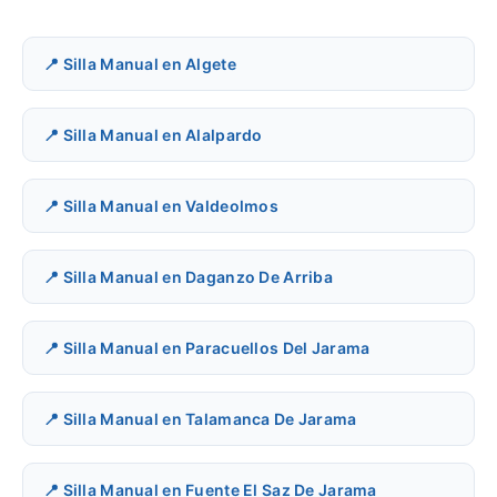
📍 Silla Manual en Algete
📍 Silla Manual en Alalpardo
📍 Silla Manual en Valdeolmos
📍 Silla Manual en Daganzo De Arriba
📍 Silla Manual en Paracuellos Del Jarama
📍 Silla Manual en Talamanca De Jarama
📍 Silla Manual en Fuente El Saz De Jarama