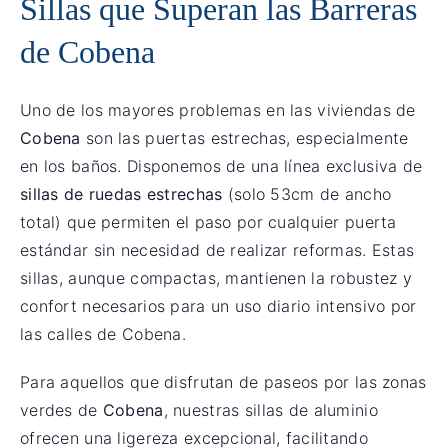
Sillas que Superan las Barreras
de Cobena
Uno de los mayores problemas en las viviendas de
Cobena
son las puertas estrechas, especialmente
en los baños. Disponemos de una línea exclusiva de
sillas de ruedas estrechas
(solo 53cm de ancho
total) que permiten el paso por cualquier puerta
estándar sin necesidad de realizar reformas. Estas
sillas, aunque compactas, mantienen la robustez y
confort necesarios para un uso diario intensivo por
las calles de Cobena.
Para aquellos que disfrutan de paseos por las zonas
verdes de
Cobena
, nuestras sillas de aluminio
ofrecen una ligereza excepcional, facilitando