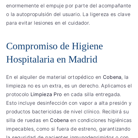
enormemente el empuje por parte del acompañante
o la autopropulsión del usuario. La ligereza es clave
para evitar lesiones en el cuidador.
Compromiso de Higiene
Hospitalaria en Madrid
En el alquiler de material ortopédico en
Cobena
, la
limpieza no es un extra, es un derecho. Aplicamos el
protocolo
Limpieza Pro
en cada silla entregada.
Esto incluye desinfección con vapor a alta presión y
productos bactericidas de nivel clínico. Recibirá su
silla de ruedas en
Cobena
en condiciones higiénicas
impecables, como si fuera de estreno, garantizando
la seguridad de pacientes inmunodeprimidos o con