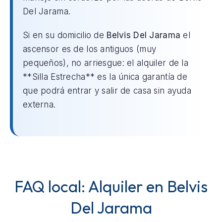
Del Jarama.
Si en su domicilio de
Belvis Del Jarama
el
ascensor es de los antiguos (muy
pequeños), no arriesgue: el alquiler de la
**Silla Estrecha** es la única garantía de
que podrá entrar y salir de casa sin ayuda
externa.
FAQ local: Alquiler en Belvis
Del Jarama