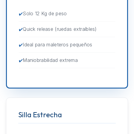
Solo 12 Kg de peso
Quick release (ruedas extraíbles)
Ideal para maleteros pequeños
Maniobrabilidad extrema
Silla Estrecha