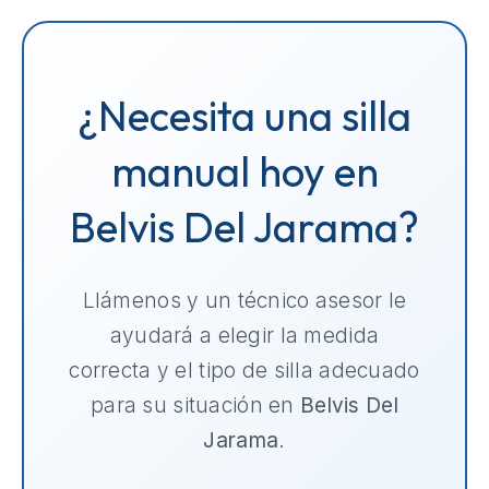
¿Necesita una silla
manual hoy en
Belvis Del Jarama?
Llámenos y un técnico asesor le
ayudará a elegir la medida
correcta y el tipo de silla adecuado
para su situación en
Belvis Del
Jarama
.