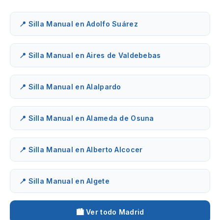
📍 Silla Manual en Adolfo Suárez
📍 Silla Manual en Aires de Valdebebas
📍 Silla Manual en Alalpardo
📍 Silla Manual en Alameda de Osuna
📍 Silla Manual en Alberto Alcocer
📍 Silla Manual en Algete
🏙️ Ver todo Madrid