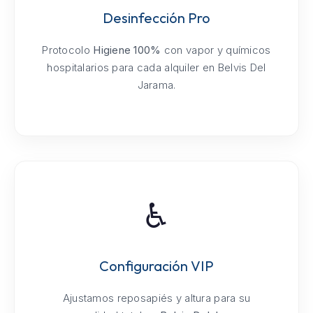
Desinfección Pro
Protocolo
Higiene 100%
con vapor y químicos
hospitalarios para cada alquiler en Belvis Del
Jarama.
♿
Configuración VIP
Ajustamos reposapiés y altura para su