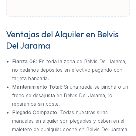
Ventajas del Alquiler en Belvis
Del Jarama
Fianza 0€:
En toda la zona de Belvis Del Jarama,
no pedimos depósitos en efectivo pagando con
tarjeta bancaria.
Mantenimiento Total:
Si una rueda se pincha o un
freno se desajusta en Belvis Del Jarama, lo
reparamos sin coste.
Plegado Compacto:
Todas nuestras sillas
manuales en alquiler son plegables y caben en el
maletero de cualquier coche en Belvis Del Jarama.