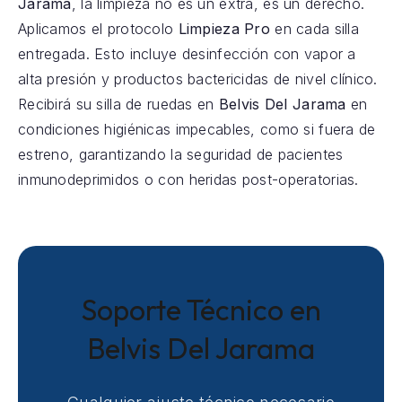
Jarama
, la limpieza no es un extra, es un derecho.
Aplicamos el protocolo
Limpieza Pro
en cada silla
entregada. Esto incluye desinfección con vapor a
alta presión y productos bactericidas de nivel clínico.
Recibirá su silla de ruedas en
Belvis Del Jarama
en
condiciones higiénicas impecables, como si fuera de
estreno, garantizando la seguridad de pacientes
inmunodeprimidos o con heridas post-operatorias.
Soporte Técnico en
Belvis Del Jarama