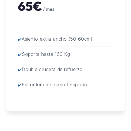
65€
/ mes
Asiento extra-ancho (50-60cm)
Soporta hasta 160 Kg
Double cruceta de refuerzo
Estructura de acero templado