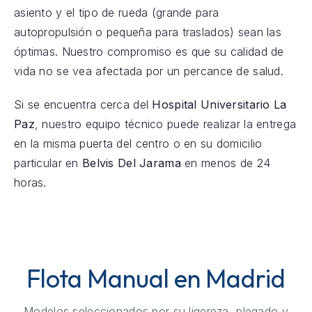
asiento y el tipo de rueda (grande para
autopropulsión o pequeña para traslados) sean las
óptimas. Nuestro compromiso es que su calidad de
vida no se vea afectada por un percance de salud.
Si se encuentra cerca del
Hospital Universitario La
Paz
, nuestro equipo técnico puede realizar la entrega
en la misma puerta del centro o en su domicilio
particular en
Belvis Del Jarama
en menos de 24
horas.
Flota Manual en Madrid
Modelos seleccionados por su ligereza, plegado y