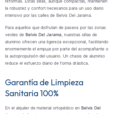
reformas. Estas sillas, aunque compactas, mantienen
la robustez y confort necesarios para un uso diario
intensivo por las calles de Belvis Del Jarama.
Para aquellos que disfrutan de paseos por las zonas
verdes de
Belvis Del Jarama
, nuestras sillas de
aluminio ofrecen una ligereza excepcional, facilitando
enormemente el empuje por parte del acompañante o
la autopropulsión del usuario. Un chasis de aluminio
reduce el esfuerzo diario de forma drástica.
Garantía de Limpieza
Sanitaria 100%
En el alquiler de material ortopédico en
Belvis Del