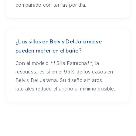
comparado con tarifas por día.
¿Las sillas en Belvis Del Jarama se
pueden meter en el baño?
Con el modelo **Silla Estrecha**, la
respuesta es sí en el 95% de los casos en
Belvis Del Jarama. Su diseño sin aros
laterales reduce el ancho al mínimo posible.