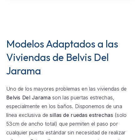
Modelos Adaptados a las
Viviendas de Belvis Del
Jarama
Uno de los mayores problemas en las viviendas de
Belvis Del Jarama
son las puertas estrechas,
especialmente en los baños. Disponemos de una
línea exclusiva de
sillas de ruedas estrechas
(solo
53cm de ancho total) que permiten el paso por
cualquier puerta estándar sin necesidad de realizar