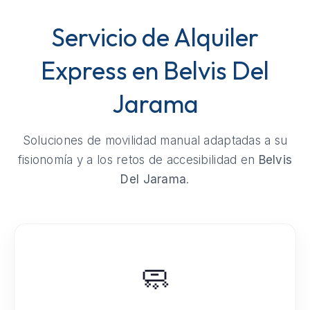
Servicio de Alquiler
Express en Belvis Del
Jarama
Soluciones de movilidad manual adaptadas a su
fisionomía y a los retos de accesibilidad en
Belvis
Del Jarama
.
🧼