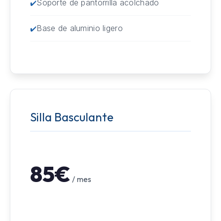
Soporte de pantorrilla acolchado
Base de aluminio ligero
Silla Basculante
85€
/ mes