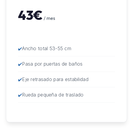
43€
/ mes
Ancho total 53-55 cm
Pasa por puertas de baños
Eje retrasado para estabilidad
Rueda pequeña de traslado