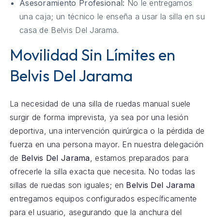
Asesoramiento Profesional:
No le entregamos
una caja; un técnico le enseña a usar la silla en su
casa de Belvis Del Jarama.
Movilidad Sin Límites en
Belvis Del Jarama
La necesidad de una silla de ruedas manual suele
surgir de forma imprevista, ya sea por una lesión
deportiva, una intervención quirúrgica o la pérdida de
fuerza en una persona mayor. En nuestra delegación
de
Belvis Del Jarama
, estamos preparados para
ofrecerle la silla exacta que necesita. No todas las
sillas de ruedas son iguales; en
Belvis Del Jarama
entregamos equipos configurados específicamente
para el usuario, asegurando que la anchura del