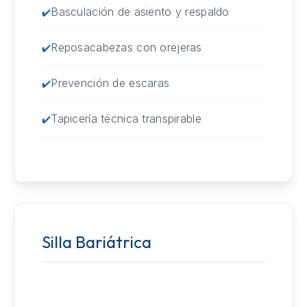
Basculación de asiento y respaldo
Reposacabezas con orejeras
Prevención de escaras
Tapicería técnica transpirable
Silla Bariátrica