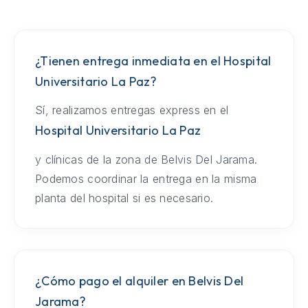
¿Tienen entrega inmediata en el Hospital
Universitario La Paz?
Sí, realizamos entregas express en el
Hospital Universitario La Paz
y clínicas de la zona de Belvis Del Jarama.
Podemos coordinar la entrega en la misma
planta del hospital si es necesario.
¿Cómo pago el alquiler en Belvis Del
Jarama?