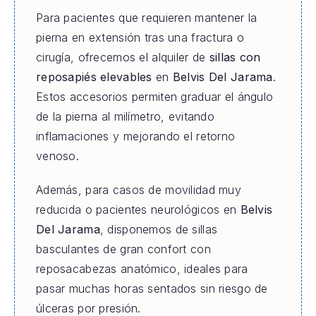
Para pacientes que requieren mantener la
pierna en extensión tras una fractura o
cirugía, ofrecemos el alquiler de
sillas con
reposapiés elevables
en
Belvis Del Jarama
.
Estos accesorios permiten graduar el ángulo
de la pierna al milímetro, evitando
inflamaciones y mejorando el retorno
venoso.
Además, para casos de movilidad muy
reducida o pacientes neurológicos en
Belvis
Del Jarama
, disponemos de sillas
basculantes de gran confort con
reposacabezas anatómico, ideales para
pasar muchas horas sentados sin riesgo de
úlceras por presión.