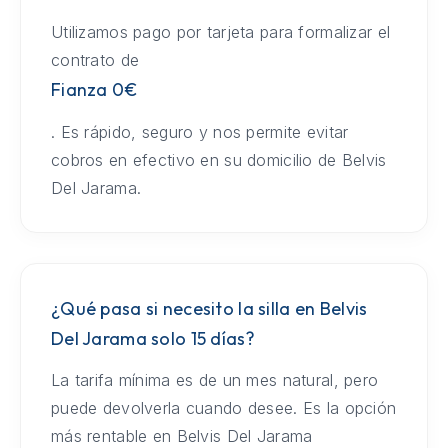
Utilizamos pago por tarjeta para formalizar el
contrato de
Fianza 0€
. Es rápido, seguro y nos permite evitar
cobros en efectivo en su domicilio de Belvis
Del Jarama.
¿Qué pasa si necesito la silla en Belvis
Del Jarama solo 15 días?
La tarifa mínima es de un mes natural, pero
puede devolverla cuando desee. Es la opción
más rentable en Belvis Del Jarama