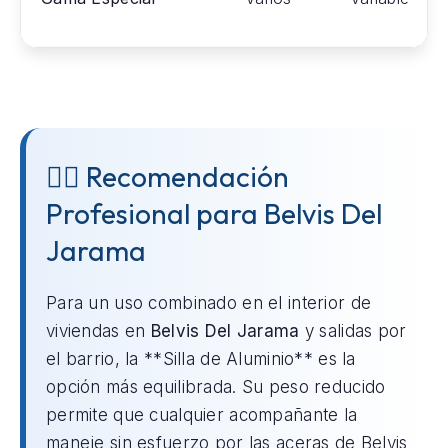
👨‍⚕️ Recomendación
Profesional para Belvis Del
Jarama
Para un uso combinado en el interior de
viviendas en
Belvis Del Jarama
y salidas por
el barrio, la **Silla de Aluminio** es la
opción más equilibrada. Su peso reducido
permite que cualquier acompañante la
maneje sin esfuerzo por las aceras de Belvis