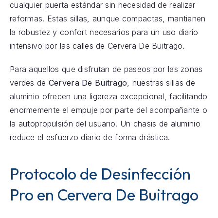
cualquier puerta estándar sin necesidad de realizar
reformas. Estas sillas, aunque compactas, mantienen
la robustez y confort necesarios para un uso diario
intensivo por las calles de Cervera De Buitrago.
Para aquellos que disfrutan de paseos por las zonas
verdes de
Cervera De Buitrago
, nuestras sillas de
aluminio ofrecen una ligereza excepcional, facilitando
enormemente el empuje por parte del acompañante o
la autopropulsión del usuario. Un chasis de aluminio
reduce el esfuerzo diario de forma drástica.
Protocolo de Desinfección
Pro en Cervera De Buitrago