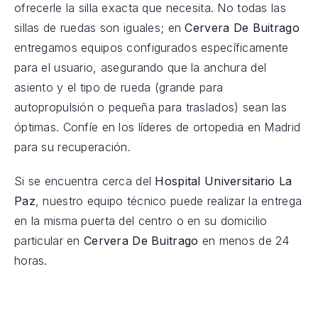
ofrecerle la silla exacta que necesita. No todas las
sillas de ruedas son iguales; en
Cervera De Buitrago
entregamos equipos configurados específicamente
para el usuario, asegurando que la anchura del
asiento y el tipo de rueda (grande para
autopropulsión o pequeña para traslados) sean las
óptimas. Confíe en los líderes de ortopedia en Madrid
para su recuperación.
Si se encuentra cerca del
Hospital Universitario La
Paz
, nuestro equipo técnico puede realizar la entrega
en la misma puerta del centro o en su domicilio
particular en
Cervera De Buitrago
en menos de 24
horas.