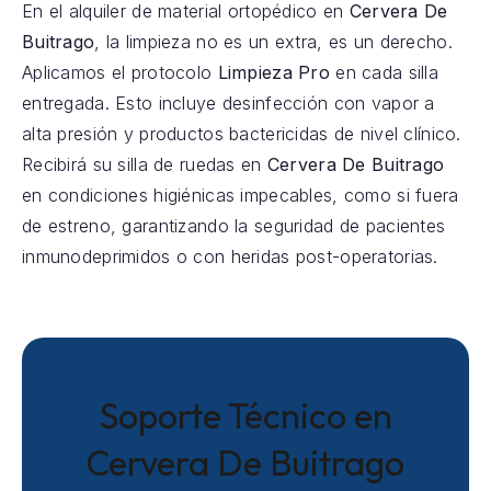
En el alquiler de material ortopédico en
Cervera De
Buitrago
, la limpieza no es un extra, es un derecho.
Aplicamos el protocolo
Limpieza Pro
en cada silla
entregada. Esto incluye desinfección con vapor a
alta presión y productos bactericidas de nivel clínico.
Recibirá su silla de ruedas en
Cervera De Buitrago
en condiciones higiénicas impecables, como si fuera
de estreno, garantizando la seguridad de pacientes
inmunodeprimidos o con heridas post-operatorias.
Soporte Técnico en
Cervera De Buitrago