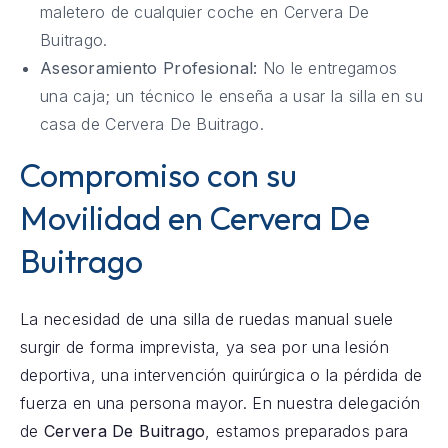
maletero de cualquier coche en Cervera De
Buitrago.
Asesoramiento Profesional:
No le entregamos
una caja; un técnico le enseña a usar la silla en su
casa de Cervera De Buitrago.
Compromiso con su
Movilidad en Cervera De
Buitrago
La necesidad de una silla de ruedas manual suele
surgir de forma imprevista, ya sea por una lesión
deportiva, una intervención quirúrgica o la pérdida de
fuerza en una persona mayor. En nuestra delegación
de
Cervera De Buitrago
, estamos preparados para