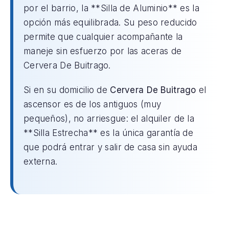
por el barrio, la **Silla de Aluminio** es la
opción más equilibrada. Su peso reducido
permite que cualquier acompañante la
maneje sin esfuerzo por las aceras de
Cervera De Buitrago.
Si en su domicilio de
Cervera De Buitrago
el
ascensor es de los antiguos (muy
pequeños), no arriesgue: el alquiler de la
**Silla Estrecha** es la única garantía de
que podrá entrar y salir de casa sin ayuda
externa.