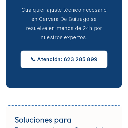
Cualquier ajuste técnico necesario
en Cervera De Buitrago se
resuelve en menos de 24h por
nuestros expertos.
📞 Atención: 623 285 899
Soluciones para