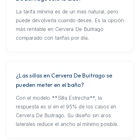
La tarifa mínima es de un mes natural, pero
puede devolverla cuando desee. Es la opción
más rentable en Cervera De Buitrago
comparado con tarifas por día.
¿Las sillas en Cervera De Buitrago se
pueden meter en el baño?
Con el modelo **Silla Estrecha**, la
respuesta es sí en el 95% de los casos en
Cervera De Buitrago. Su diseño sin aros
laterales reduce el ancho al mínimo posible.