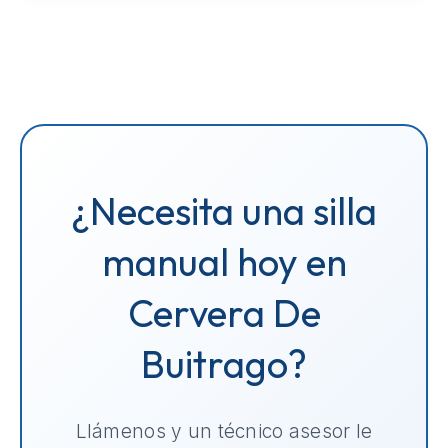
¿Necesita una silla
manual hoy en
Cervera De
Buitrago?
Llámenos y un técnico asesor le