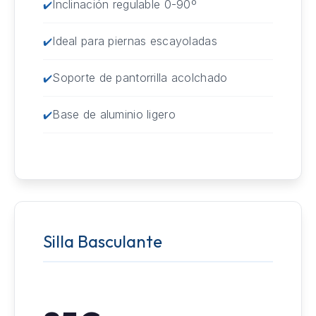
Inclinación regulable 0-90º
Ideal para piernas escayoladas
Soporte de pantorrilla acolchado
Base de aluminio ligero
Silla Basculante