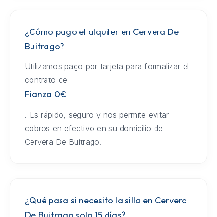
¿Cómo pago el alquiler en Cervera De
Buitrago?
Utilizamos pago por tarjeta para formalizar el
contrato de
Fianza 0€
. Es rápido, seguro y nos permite evitar
cobros en efectivo en su domicilio de
Cervera De Buitrago.
¿Qué pasa si necesito la silla en Cervera
De Buitrago solo 15 días?