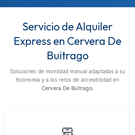
Servicio de Alquiler
Express en Cervera De
Buitrago
Soluciones de movilidad manual adaptadas a su
fisionomía y a los retos de accesibilidad en
Cervera De Buitrago
.
🧼