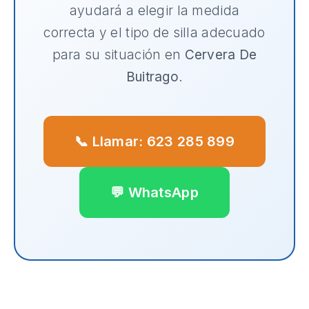
ayudará a elegir la medida
correcta y el tipo de silla adecuado
para su situación en
Cervera De
Buitrago
.
📞 Llamar: 623 285 899
💬 WhatsApp