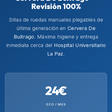
Revisión 100%
Sillas de ruedas manuales plegables de
última generación en
Cervera De
Buitrago
. Máxima higiene y entrega
inmediata cerca del
Hospital Universitario
La Paz
.
24€
ECO / MES