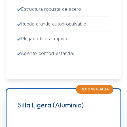
Estructura robusta de acero
Rueda grande autopropulsable
Plegado lateral rápido
Asiento confort estándar
RECOMENDADA
Silla Ligera (Aluminio)