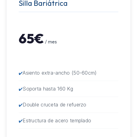
Silla Bariátrica
65€
/ mes
Asiento extra-ancho (50-60cm)
Soporta hasta 160 Kg
Double cruceta de refuerzo
Estructura de acero templado