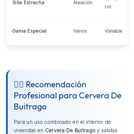
Silla Estrecha
Aleación
cm
Gama Especial
Varios
Variable
👨‍⚕️ Recomendación
Profesional para Cervera De
Buitrago
Para un uso combinado en el interior de
viviendas en
Cervera De Buitrago
y salidas