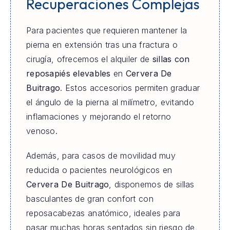
Recuperaciones Complejas
Para pacientes que requieren mantener la
pierna en extensión tras una fractura o
cirugía, ofrecemos el alquiler de
sillas con
reposapiés elevables
en
Cervera De
Buitrago
. Estos accesorios permiten graduar
el ángulo de la pierna al milímetro, evitando
inflamaciones y mejorando el retorno
venoso.
Además, para casos de movilidad muy
reducida o pacientes neurológicos en
Cervera De Buitrago
, disponemos de sillas
basculantes de gran confort con
reposacabezas anatómico, ideales para
pasar muchas horas sentados sin riesgo de