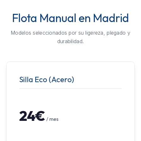
Flota Manual en Madrid
Modelos seleccionados por su ligereza, plegado y
durabilidad.
Silla Eco (Acero)
24€
/ mes