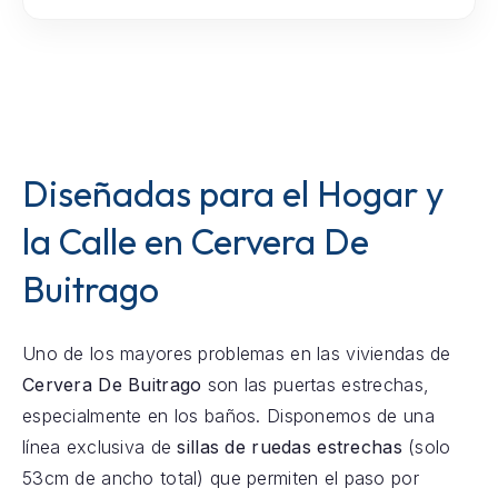
Diseñadas para el Hogar y
la Calle en Cervera De
Buitrago
Uno de los mayores problemas en las viviendas de
Cervera De Buitrago
son las puertas estrechas,
especialmente en los baños. Disponemos de una
línea exclusiva de
sillas de ruedas estrechas
(solo
53cm de ancho total) que permiten el paso por