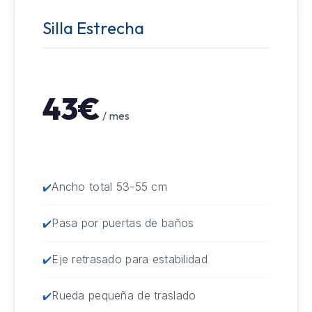
Silla Estrecha
43€
/ mes
Ancho total 53-55 cm
Pasa por puertas de baños
Eje retrasado para estabilidad
Rueda pequeña de traslado