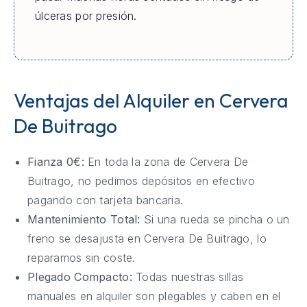
úlceras por presión.
Ventajas del Alquiler en Cervera
De Buitrago
Fianza 0€:
En toda la zona de Cervera De
Buitrago, no pedimos depósitos en efectivo
pagando con tarjeta bancaria.
Mantenimiento Total:
Si una rueda se pincha o un
freno se desajusta en Cervera De Buitrago, lo
reparamos sin coste.
Plegado Compacto:
Todas nuestras sillas
manuales en alquiler son plegables y caben en el