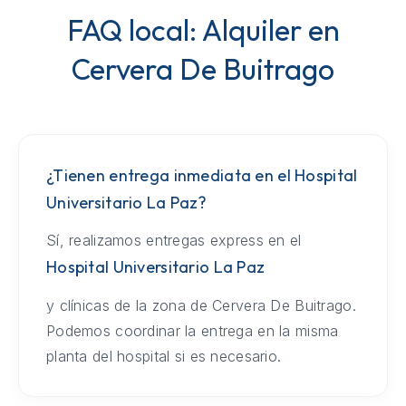
FAQ local: Alquiler en
Cervera De Buitrago
¿Tienen entrega inmediata en el Hospital
Universitario La Paz?
Sí, realizamos entregas express en el
Hospital Universitario La Paz
y clínicas de la zona de Cervera De Buitrago.
Podemos coordinar la entrega en la misma
planta del hospital si es necesario.