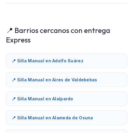
📍 Barrios cercanos con entrega
Express
📍 Silla Manual en Adolfo Suárez
📍 Silla Manual en Aires de Valdebebas
📍 Silla Manual en Alalpardo
📍 Silla Manual en Alameda de Osuna