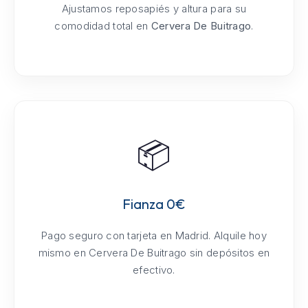
Ajustamos reposapiés y altura para su
comodidad total en
Cervera De Buitrago
.
📦
Fianza 0€
Pago seguro con tarjeta en Madrid. Alquile hoy
mismo en Cervera De Buitrago sin depósitos en
efectivo.