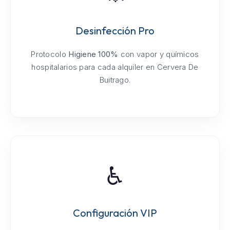
Desinfección Pro
Protocolo
Higiene 100%
con vapor y químicos
hospitalarios para cada alquiler en Cervera De
Buitrago.
♿
Configuración VIP