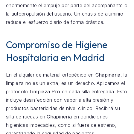
enormemente el empuje por parte del acompañante o
la autopropulsión del usuario. Un chasis de aluminio
reduce el esfuerzo diario de forma drástica.
Compromiso de Higiene
Hospitalaria en Madrid
En el alquiler de material ortopédico en
Chapineria
, la
limpieza no es un extra, es un derecho. Aplicamos el
protocolo
Limpieza Pro
en cada silla entregada. Esto
incluye desinfección con vapor a alta presión y
productos bactericidas de nivel clínico. Recibirá su
silla de ruedas en
Chapineria
en condiciones
higiénicas impecables, como si fuera de estreno,
garantizando la seguridad de pacientes