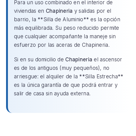
Para un uso combinado en el interior de
viviendas en
Chapineria
y salidas por el
barrio, la **Silla de Aluminio** es la opción
más equilibrada. Su peso reducido permite
que cualquier acompañante la maneje sin
esfuerzo por las aceras de Chapineria.
Si en su domicilio de
Chapineria
el ascensor
es de los antiguos (muy pequeños), no
arriesgue: el alquiler de la **Silla Estrecha**
es la única garantía de que podrá entrar y
salir de casa sin ayuda externa.