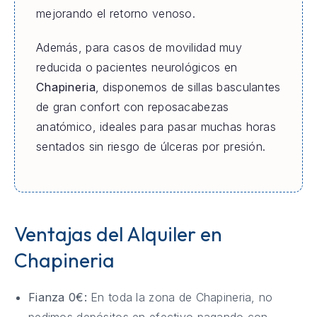
mejorando el retorno venoso.
Además, para casos de movilidad muy
reducida o pacientes neurológicos en
Chapineria
, disponemos de sillas basculantes
de gran confort con reposacabezas
anatómico, ideales para pasar muchas horas
sentados sin riesgo de úlceras por presión.
Ventajas del Alquiler en
Chapineria
Fianza 0€:
En toda la zona de Chapineria, no
pedimos depósitos en efectivo pagando con