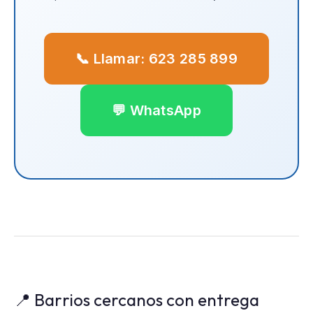
📞 Llamar: 623 285 899
💬 WhatsApp
📍 Barrios cercanos con entrega