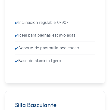
Inclinación regulable 0-90º
Ideal para piernas escayoladas
Soporte de pantorrilla acolchado
Base de aluminio ligero
Silla Basculante