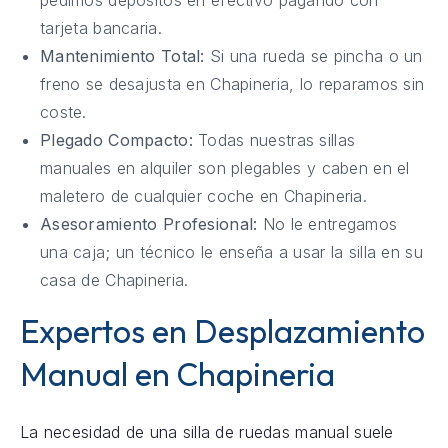
tarjeta bancaria.
Mantenimiento Total:
Si una rueda se pincha o un
freno se desajusta en Chapineria, lo reparamos sin
coste.
Plegado Compacto:
Todas nuestras sillas
manuales en alquiler son plegables y caben en el
maletero de cualquier coche en Chapineria.
Asesoramiento Profesional:
No le entregamos
una caja; un técnico le enseña a usar la silla en su
casa de Chapineria.
Expertos en Desplazamiento
Manual en Chapineria
La necesidad de una silla de ruedas manual suele