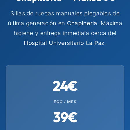
Sillas de ruedas manuales plegables de
última generación en
Chapineria
. Máxima
higiene y entrega inmediata cerca del
Hospital Universitario La Paz
.
24€
ECO / MES
39€