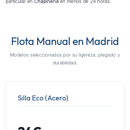
particular en
Chapineria
en menos de 24 horas.
Flota Manual en Madrid
Modelos seleccionados por su ligereza, plegado y
durabilidad.
Silla Eco (Acero)