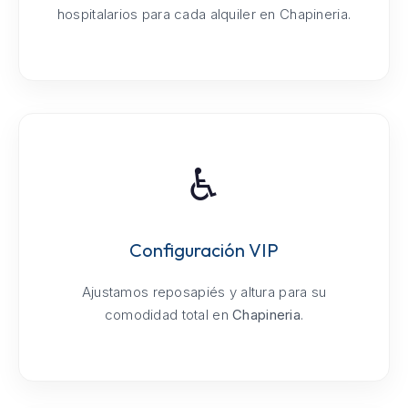
hospitalarios para cada alquiler en Chapineria.
♿
Configuración VIP
Ajustamos reposapiés y altura para su
comodidad total en
Chapineria
.