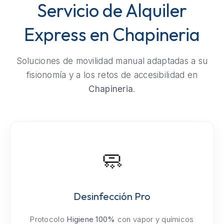
Servicio de Alquiler
Express en Chapineria
Soluciones de movilidad manual adaptadas a su
fisionomía y a los retos de accesibilidad en
Chapineria
.
🧼
Desinfección Pro
Protocolo
Higiene 100%
con vapor y químicos