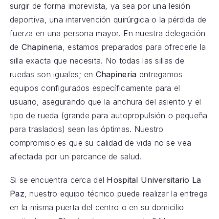
surgir de forma imprevista, ya sea por una lesión
deportiva, una intervención quirúrgica o la pérdida de
fuerza en una persona mayor. En nuestra delegación
de
Chapineria
, estamos preparados para ofrecerle la
silla exacta que necesita. No todas las sillas de
ruedas son iguales; en
Chapineria
entregamos
equipos configurados específicamente para el
usuario, asegurando que la anchura del asiento y el
tipo de rueda (grande para autopropulsión o pequeña
para traslados) sean las óptimas. Nuestro
compromiso es que su calidad de vida no se vea
afectada por un percance de salud.
Si se encuentra cerca del
Hospital Universitario La
Paz
, nuestro equipo técnico puede realizar la entrega
en la misma puerta del centro o en su domicilio