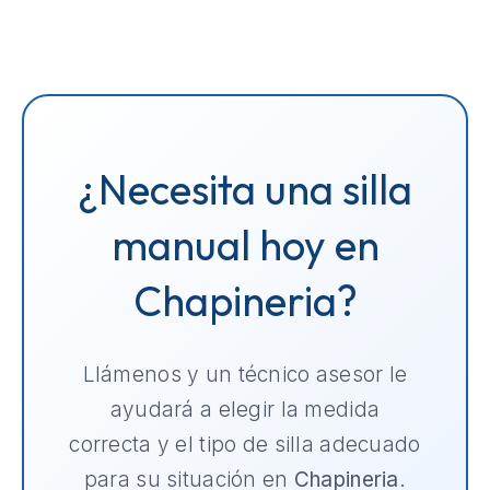
¿Necesita una silla
manual hoy en
Chapineria?
Llámenos y un técnico asesor le
ayudará a elegir la medida
correcta y el tipo de silla adecuado
para su situación en
Chapineria
.