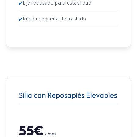
Eje retrasado para estabilidad
Rueda pequeña de traslado
Silla con Reposapiés Elevables
55€
/ mes