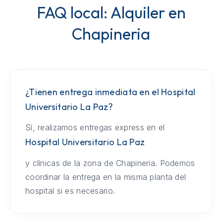
FAQ local: Alquiler en
Chapineria
¿Tienen entrega inmediata en el Hospital
Universitario La Paz?
Sí, realizamos entregas express en el
Hospital Universitario La Paz
y clínicas de la zona de Chapineria. Podemos
coordinar la entrega en la misma planta del
hospital si es necesario.