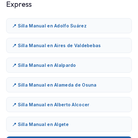
Express
📍 Silla Manual en Adolfo Suárez
📍 Silla Manual en Aires de Valdebebas
📍 Silla Manual en Alalpardo
📍 Silla Manual en Alameda de Osuna
📍 Silla Manual en Alberto Alcocer
📍 Silla Manual en Algete