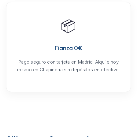
📦
Fianza 0€
Pago seguro con tarjeta en Madrid. Alquile hoy
mismo en Chapineria sin depósitos en efectivo.