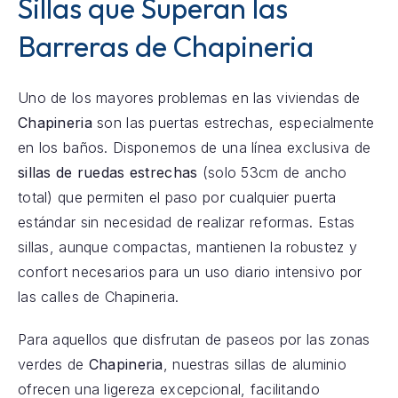
Sillas que Superan las
Barreras de Chapineria
Uno de los mayores problemas en las viviendas de
Chapineria
son las puertas estrechas, especialmente
en los baños. Disponemos de una línea exclusiva de
sillas de ruedas estrechas
(solo 53cm de ancho
total) que permiten el paso por cualquier puerta
estándar sin necesidad de realizar reformas. Estas
sillas, aunque compactas, mantienen la robustez y
confort necesarios para un uso diario intensivo por
las calles de Chapineria.
Para aquellos que disfrutan de paseos por las zonas
verdes de
Chapineria
, nuestras sillas de aluminio
ofrecen una ligereza excepcional, facilitando