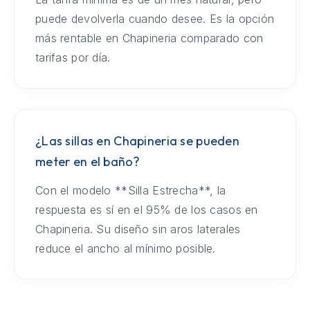
puede devolverla cuando desee. Es la opción
más rentable en Chapineria comparado con
tarifas por día.
¿Las sillas en Chapineria se pueden
meter en el baño?
Con el modelo **Silla Estrecha**, la
respuesta es sí en el 95% de los casos en
Chapineria. Su diseño sin aros laterales
reduce el ancho al mínimo posible.