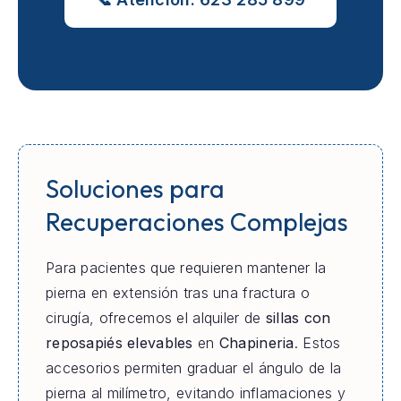
Soluciones para
Recuperaciones Complejas
Para pacientes que requieren mantener la
pierna en extensión tras una fractura o
cirugía, ofrecemos el alquiler de
sillas con
reposapiés elevables
en
Chapineria
. Estos
accesorios permiten graduar el ángulo de la
pierna al milímetro, evitando inflamaciones y