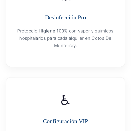
Desinfección Pro
Protocolo
Higiene 100%
con vapor y químicos
hospitalarios para cada alquiler en Cotos De
Monterrey.
♿
Configuración VIP