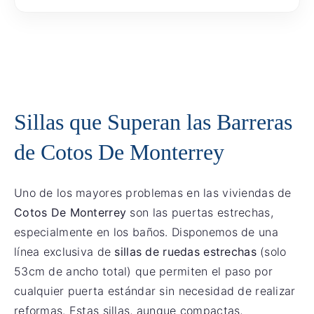
Sillas que Superan las Barreras
de Cotos De Monterrey
Uno de los mayores problemas en las viviendas de
Cotos De Monterrey
son las puertas estrechas,
especialmente en los baños. Disponemos de una
línea exclusiva de
sillas de ruedas estrechas
(solo
53cm de ancho total) que permiten el paso por
cualquier puerta estándar sin necesidad de realizar
reformas. Estas sillas, aunque compactas,