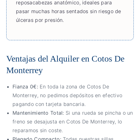
reposacabezas anatómico, ideales para
pasar muchas horas sentados sin riesgo de
úlceras por presión.
Ventajas del Alquiler en Cotos De
Monterrey
Fianza 0€:
En toda la zona de Cotos De
Monterrey, no pedimos depósitos en efectivo
pagando con tarjeta bancaria.
Mantenimiento Total:
Si una rueda se pincha o un
freno se desajusta en Cotos De Monterrey, lo
reparamos sin coste.
Plegado Compacto:
Todas nuestras sillas