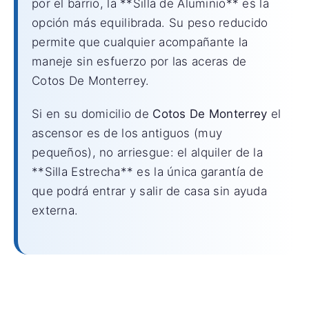
por el barrio, la **Silla de Aluminio** es la
opción más equilibrada. Su peso reducido
permite que cualquier acompañante la
maneje sin esfuerzo por las aceras de
Cotos De Monterrey.
Si en su domicilio de
Cotos De Monterrey
el
ascensor es de los antiguos (muy
pequeños), no arriesgue: el alquiler de la
**Silla Estrecha** es la única garantía de
que podrá entrar y salir de casa sin ayuda
externa.