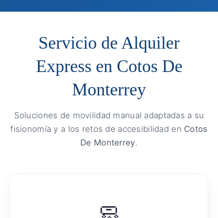
Servicio de Alquiler
Express en Cotos De
Monterrey
Soluciones de movilidad manual adaptadas a su
fisionomía y a los retos de accesibilidad en
Cotos
De Monterrey
.
🧼