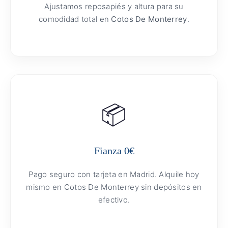
Ajustamos reposapiés y altura para su
comodidad total en
Cotos De Monterrey
.
📦
Fianza 0€
Pago seguro con tarjeta en Madrid. Alquile hoy
mismo en Cotos De Monterrey sin depósitos en
efectivo.