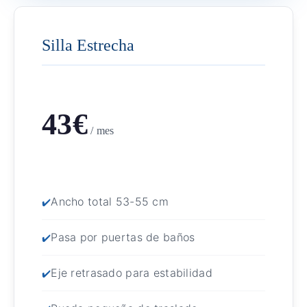
Silla Estrecha
43€
/ mes
Ancho total 53-55 cm
Pasa por puertas de baños
Eje retrasado para estabilidad