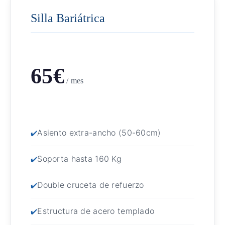
Silla Bariátrica
65€
/ mes
Asiento extra-ancho (50-60cm)
Soporta hasta 160 Kg
Double cruceta de refuerzo
Estructura de acero templado