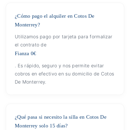
¿Cómo pago el alquiler en Cotos De
Monterrey?
Utilizamos pago por tarjeta para formalizar
el contrato de
Fianza 0€
. Es rápido, seguro y nos permite evitar
cobros en efectivo en su domicilio de Cotos
De Monterrey.
¿Qué pasa si necesito la silla en Cotos De
Monterrey solo 15 días?