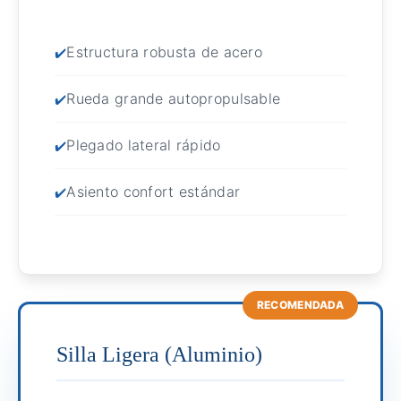
Estructura robusta de acero
Rueda grande autopropulsable
Plegado lateral rápido
Asiento confort estándar
RECOMENDADA
Silla Ligera (Aluminio)