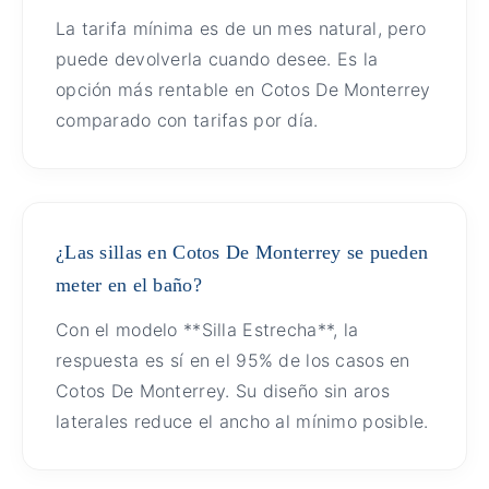
La tarifa mínima es de un mes natural, pero
puede devolverla cuando desee. Es la
opción más rentable en Cotos De Monterrey
comparado con tarifas por día.
¿Las sillas en Cotos De Monterrey se pueden
meter en el baño?
Con el modelo **Silla Estrecha**, la
respuesta es sí en el 95% de los casos en
Cotos De Monterrey. Su diseño sin aros
laterales reduce el ancho al mínimo posible.