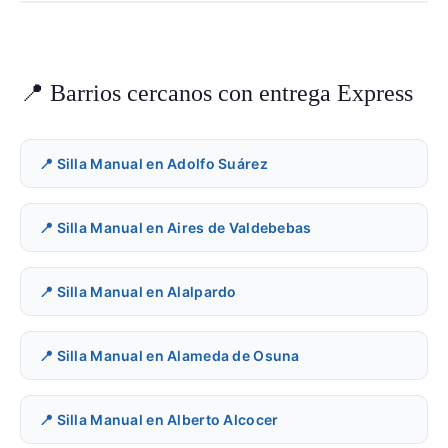
📍 Barrios cercanos con entrega Express
📍 Silla Manual en Adolfo Suárez
📍 Silla Manual en Aires de Valdebebas
📍 Silla Manual en Alalpardo
📍 Silla Manual en Alameda de Osuna
📍 Silla Manual en Alberto Alcocer