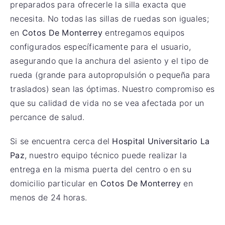
preparados para ofrecerle la silla exacta que
necesita. No todas las sillas de ruedas son iguales;
en
Cotos De Monterrey
entregamos equipos
configurados específicamente para el usuario,
asegurando que la anchura del asiento y el tipo de
rueda (grande para autopropulsión o pequeña para
traslados) sean las óptimas. Nuestro compromiso es
que su calidad de vida no se vea afectada por un
percance de salud.
Si se encuentra cerca del
Hospital Universitario La
Paz
, nuestro equipo técnico puede realizar la
entrega en la misma puerta del centro o en su
domicilio particular en
Cotos De Monterrey
en
menos de 24 horas.