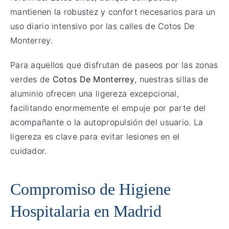
mantienen la robustez y confort necesarios para un
uso diario intensivo por las calles de Cotos De
Monterrey.
Para aquellos que disfrutan de paseos por las zonas
verdes de
Cotos De Monterrey
, nuestras sillas de
aluminio ofrecen una ligereza excepcional,
facilitando enormemente el empuje por parte del
acompañante o la autopropulsión del usuario. La
ligereza es clave para evitar lesiones en el
cuidador.
Compromiso de Higiene
Hospitalaria en Madrid