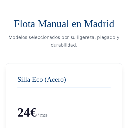
Flota Manual en Madrid
Modelos seleccionados por su ligereza, plegado y
durabilidad.
Silla Eco (Acero)
24€
/ mes