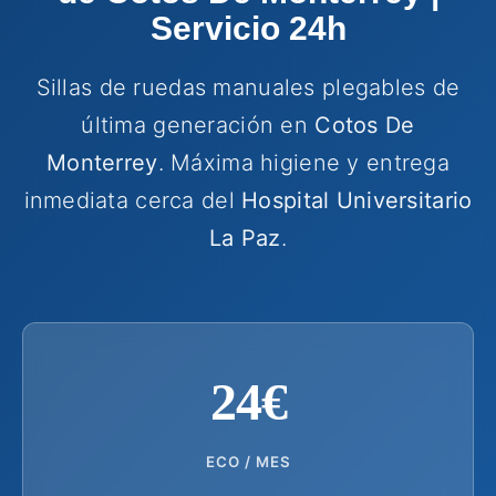
Servicio 24h
Sillas de ruedas manuales plegables de
última generación en
Cotos De
Monterrey
. Máxima higiene y entrega
inmediata cerca del
Hospital Universitario
La Paz
.
24€
ECO / MES