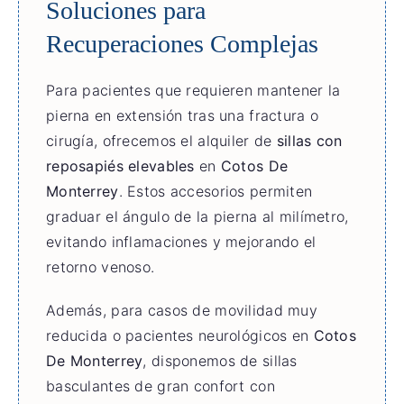
Soluciones para
Recuperaciones Complejas
Para pacientes que requieren mantener la
pierna en extensión tras una fractura o
cirugía, ofrecemos el alquiler de
sillas con
reposapiés elevables
en
Cotos De
Monterrey
. Estos accesorios permiten
graduar el ángulo de la pierna al milímetro,
evitando inflamaciones y mejorando el
retorno venoso.
Además, para casos de movilidad muy
reducida o pacientes neurológicos en
Cotos
De Monterrey
, disponemos de sillas
basculantes de gran confort con