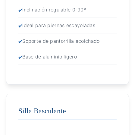
Inclinación regulable 0-90º
Ideal para piernas escayoladas
Soporte de pantorrilla acolchado
Base de aluminio ligero
Silla Basculante