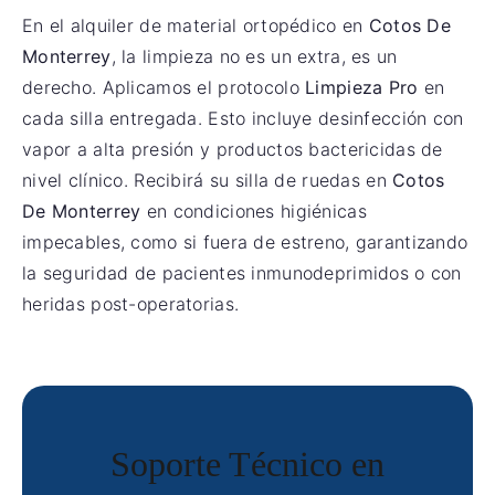
En el alquiler de material ortopédico en
Cotos De
Monterrey
, la limpieza no es un extra, es un
derecho. Aplicamos el protocolo
Limpieza Pro
en
cada silla entregada. Esto incluye desinfección con
vapor a alta presión y productos bactericidas de
nivel clínico. Recibirá su silla de ruedas en
Cotos
De Monterrey
en condiciones higiénicas
impecables, como si fuera de estreno, garantizando
la seguridad de pacientes inmunodeprimidos o con
heridas post-operatorias.
Soporte Técnico en