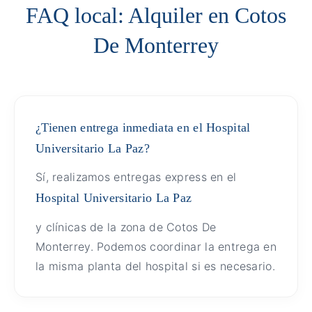
FAQ local: Alquiler en Cotos
De Monterrey
¿Tienen entrega inmediata en el Hospital
Universitario La Paz?
Sí, realizamos entregas express en el
Hospital Universitario La Paz
y clínicas de la zona de Cotos De
Monterrey. Podemos coordinar la entrega en
la misma planta del hospital si es necesario.