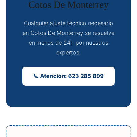
Cotos De Monterrey
Cualquier ajuste técnico necesario
en Cotos De Monterrey se resuelve
en menos de 24h por nuestros
expertos.
📞 Atención: 623 285 899