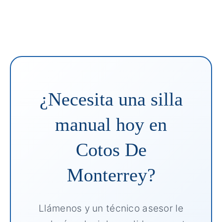
¿Necesita una silla
manual hoy en
Cotos De
Monterrey?
Llámenos y un técnico asesor le