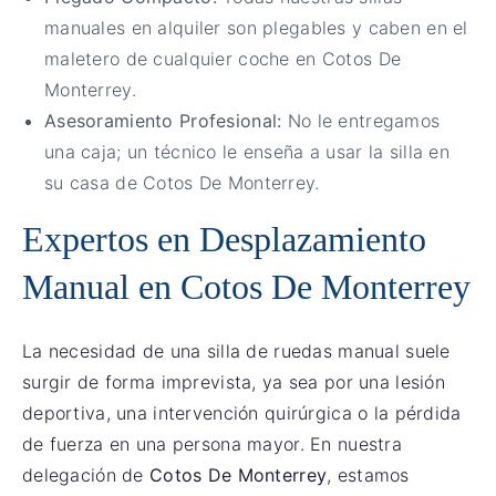
manuales en alquiler son plegables y caben en el
maletero de cualquier coche en Cotos De
Monterrey.
Asesoramiento Profesional:
No le entregamos
una caja; un técnico le enseña a usar la silla en
su casa de Cotos De Monterrey.
Expertos en Desplazamiento
Manual en Cotos De Monterrey
La necesidad de una silla de ruedas manual suele
surgir de forma imprevista, ya sea por una lesión
deportiva, una intervención quirúrgica o la pérdida
de fuerza en una persona mayor. En nuestra
delegación de
Cotos De Monterrey
, estamos