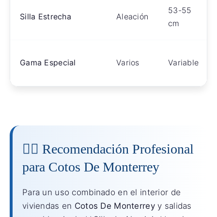
53-55
Silla Estrecha
Aleación
cm
Gama Especial
Varios
Variable
👨‍⚕️ Recomendación Profesional
para Cotos De Monterrey
Para un uso combinado en el interior de
viviendas en
Cotos De Monterrey
y salidas