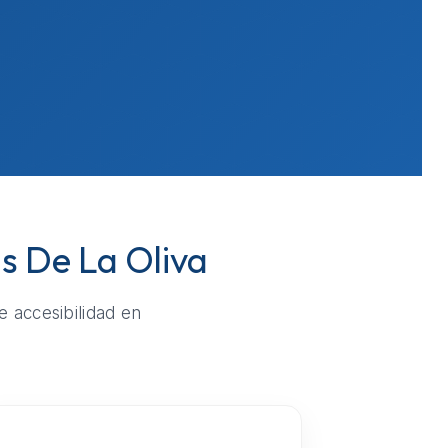
as De La Oliva
e accesibilidad en