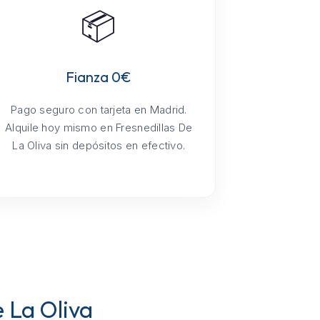
📦
Fianza 0€
Pago seguro con tarjeta en Madrid.
Alquile hoy mismo en Fresnedillas De
La Oliva sin depósitos en efectivo.
e La Oliva