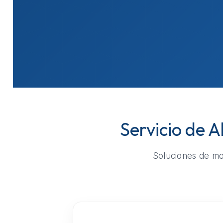
Servicio de A
Soluciones de mov