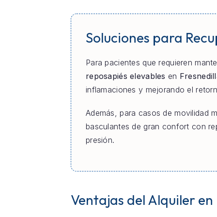
Soluciones para Rec
Para pacientes que requieren manten
reposapiés elevables
en
Fresnedil
inflamaciones y mejorando el retor
Además, para casos de movilidad m
basculantes de gran confort con re
presión.
Ventajas del Alquiler en