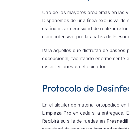
Uno de los mayores problemas en las v
Disponemos de una línea exclusiva de
estándar sin necesidad de realizar refo
diario intensivo por las calles de Fresne
Para aquellos que disfrutan de paseos 
excepcional, facilitando enormemente el
evitar lesiones en el cuidador.
Protocolo de Desinfec
En el alquiler de material ortopédico en
Limpieza Pro
en cada silla entregada. E
Recibirá su silla de ruedas en
Fresnedil