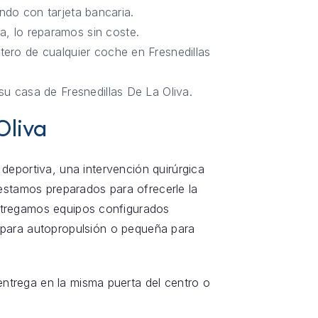
ndo con tarjeta bancaria.
a, lo reparamos sin coste.
tero de cualquier coche en Fresnedillas
su casa de Fresnedillas De La Oliva.
Oliva
 deportiva, una intervención quirúrgica
 estamos preparados para ofrecerle la
tregamos equipos configurados
e para autopropulsión o pequeña para
 entrega en la misma puerta del centro o