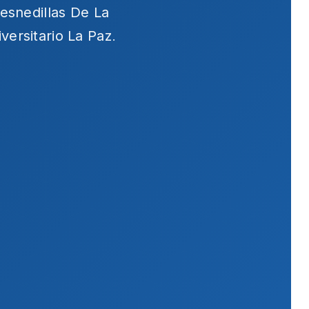
esnedillas De La
versitario La Paz
.