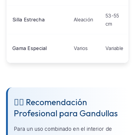
53-55
Silla Estrecha
Aleación
cm
Gama Especial
Varios
Variable
👨‍⚕️ Recomendación
Profesional para Gandullas
Para un uso combinado en el interior de