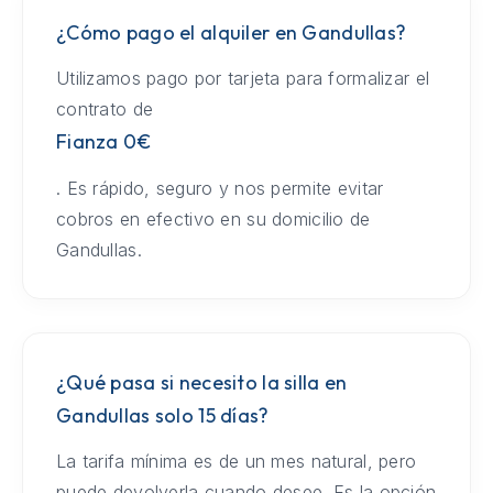
¿Cómo pago el alquiler en Gandullas?
Utilizamos pago por tarjeta para formalizar el
contrato de
Fianza 0€
. Es rápido, seguro y nos permite evitar
cobros en efectivo en su domicilio de
Gandullas.
¿Qué pasa si necesito la silla en
Gandullas solo 15 días?
La tarifa mínima es de un mes natural, pero
puede devolverla cuando desee. Es la opción