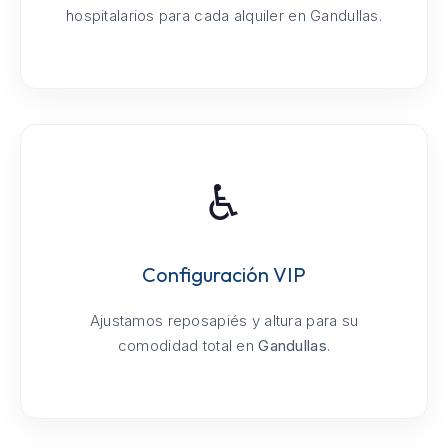
hospitalarios para cada alquiler en Gandullas.
♿
Configuración VIP
Ajustamos reposapiés y altura para su
comodidad total en
Gandullas
.