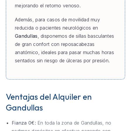
mejorando el retorno venoso.
Además, para casos de movilidad muy
reducida o pacientes neurológicos en
Gandullas
, disponemos de sillas basculantes
de gran confort con reposacabezas
anatómico, ideales para pasar muchas horas
sentados sin riesgo de úlceras por presión.
Ventajas del Alquiler en
Gandullas
Fianza 0€:
En toda la zona de Gandullas, no
pedimos depósitos en efectivo pagando con