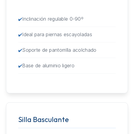
Inclinación regulable 0-90º
Ideal para piernas escayoladas
Soporte de pantorrilla acolchado
Base de aluminio ligero
Silla Basculante