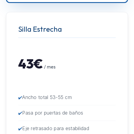
Silla Estrecha
43€
/ mes
Ancho total 53-55 cm
Pasa por puertas de baños
Eje retrasado para estabilidad