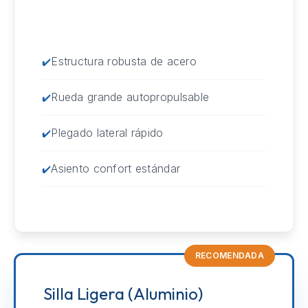
Estructura robusta de acero
Rueda grande autopropulsable
Plegado lateral rápido
Asiento confort estándar
RECOMENDADA
Silla Ligera (Aluminio)