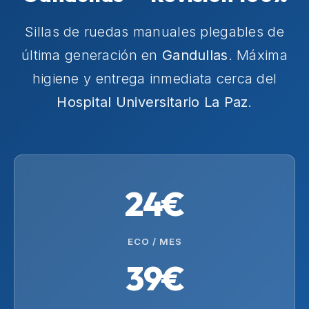
Sillas de ruedas manuales plegables de
última generación en
Gandullas
. Máxima
higiene y entrega inmediata cerca del
Hospital Universitario La Paz
.
24€
ECO / MES
39€