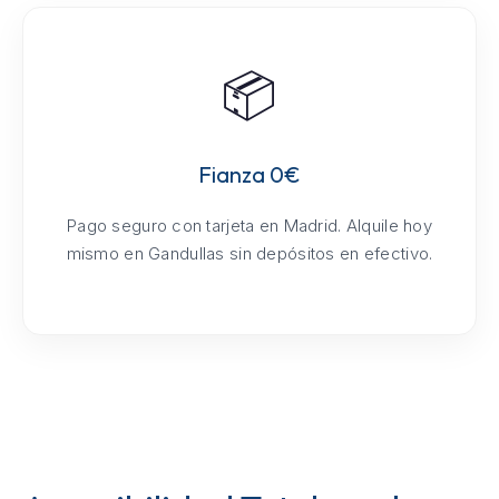
📦
Fianza 0€
Pago seguro con tarjeta en Madrid. Alquile hoy
mismo en Gandullas sin depósitos en efectivo.