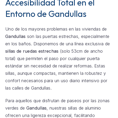
Accesibilidad Total en el
Entorno de Gandullas
Uno de los mayores problemas en las viviendas de
Gandullas
son las puertas estrechas, especialmente
en los baños. Disponemos de una línea exclusiva de
sillas de ruedas estrechas
(solo 53cm de ancho
total) que permiten el paso por cualquier puerta
estándar sin necesidad de realizar reformas. Estas
sillas, aunque compactas, mantienen la robustez y
confort necesarios para un uso diario intensivo por
las calles de Gandullas.
Para aquellos que disfrutan de paseos por las zonas
verdes de
Gandullas
, nuestras sillas de aluminio
ofrecen una ligereza excepcional, facilitando