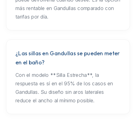
más rentable en Gandullas comparado con
tarifas por día.
¿Las sillas en Gandullas se pueden meter
en el baño?
Con el modelo **Silla Estrecha**, la
respuesta es sí en el 95% de los casos en
Gandullas. Su diseño sin aros laterales
reduce el ancho al mínimo posible.