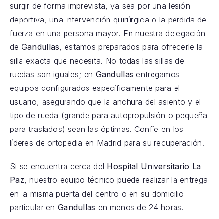
surgir de forma imprevista, ya sea por una lesión
deportiva, una intervención quirúrgica o la pérdida de
fuerza en una persona mayor. En nuestra delegación
de
Gandullas
, estamos preparados para ofrecerle la
silla exacta que necesita. No todas las sillas de
ruedas son iguales; en
Gandullas
entregamos
equipos configurados específicamente para el
usuario, asegurando que la anchura del asiento y el
tipo de rueda (grande para autopropulsión o pequeña
para traslados) sean las óptimas. Confíe en los
líderes de ortopedia en Madrid para su recuperación.
Si se encuentra cerca del
Hospital Universitario La
Paz
, nuestro equipo técnico puede realizar la entrega
en la misma puerta del centro o en su domicilio
particular en
Gandullas
en menos de 24 horas.