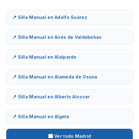
📍 Silla Manual en Adolfo Suárez
📍 Silla Manual en Aires de Valdebebas
📍 Silla Manual en Alalpardo
📍 Silla Manual en Alameda de Osuna
📍 Silla Manual en Alberto Alcocer
📍 Silla Manual en Algete
🏙️ Ver todo Madrid