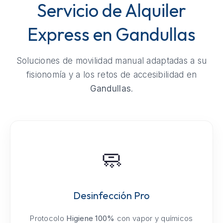
Servicio de Alquiler
Express en Gandullas
Soluciones de movilidad manual adaptadas a su
fisionomía y a los retos de accesibilidad en
Gandullas
.
🧼
Desinfección Pro
Protocolo
Higiene 100%
con vapor y químicos