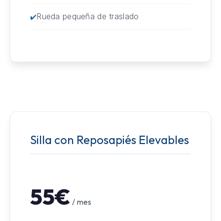
Rueda pequeña de traslado
Silla con Reposapiés Elevables
55€
/ mes