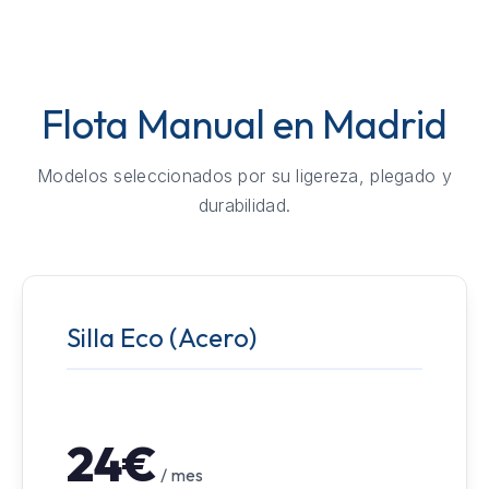
Flota Manual en Madrid
Modelos seleccionados por su ligereza, plegado y
durabilidad.
Silla Eco (Acero)
24€
/ mes