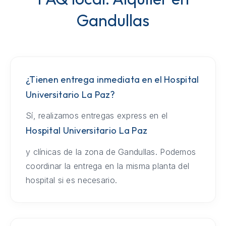
Gandullas
¿Tienen entrega inmediata en el Hospital
Universitario La Paz?
Sí, realizamos entregas express en el
Hospital Universitario La Paz
y clínicas de la zona de Gandullas. Podemos
coordinar la entrega en la misma planta del
hospital si es necesario.