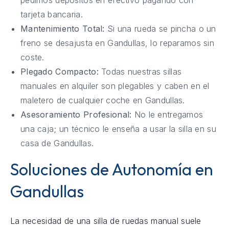
tarjeta bancaria.
Mantenimiento Total:
Si una rueda se pincha o un
freno se desajusta en Gandullas, lo reparamos sin
coste.
Plegado Compacto:
Todas nuestras sillas
manuales en alquiler son plegables y caben en el
maletero de cualquier coche en Gandullas.
Asesoramiento Profesional:
No le entregamos
una caja; un técnico le enseña a usar la silla en su
casa de Gandullas.
Soluciones de Autonomía en
Gandullas
La necesidad de una silla de ruedas manual suele