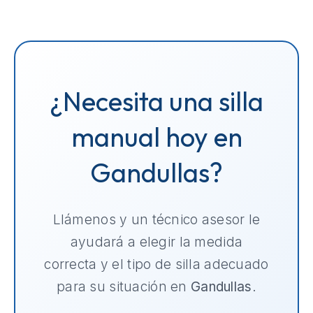
¿Necesita una silla
manual hoy en
Gandullas?
Llámenos y un técnico asesor le
ayudará a elegir la medida
correcta y el tipo de silla adecuado
para su situación en
Gandullas
.