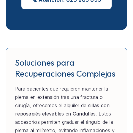
Soluciones para
Recuperaciones Complejas
Para pacientes que requieren mantener la
pierna en extensión tras una fractura o
cirugía, ofrecemos el alquiler de
sillas con
reposapiés elevables
en
Gandullas
. Estos
accesorios permiten graduar el ángulo de la
pierna al milímetro, evitando inflamaciones y