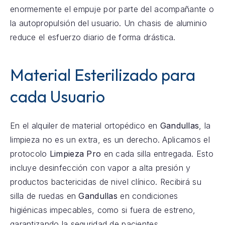
enormemente el empuje por parte del acompañante o
la autopropulsión del usuario. Un chasis de aluminio
reduce el esfuerzo diario de forma drástica.
Material Esterilizado para
cada Usuario
En el alquiler de material ortopédico en
Gandullas
, la
limpieza no es un extra, es un derecho. Aplicamos el
protocolo
Limpieza Pro
en cada silla entregada. Esto
incluye desinfección con vapor a alta presión y
productos bactericidas de nivel clínico. Recibirá su
silla de ruedas en
Gandullas
en condiciones
higiénicas impecables, como si fuera de estreno,
garantizando la seguridad de pacientes