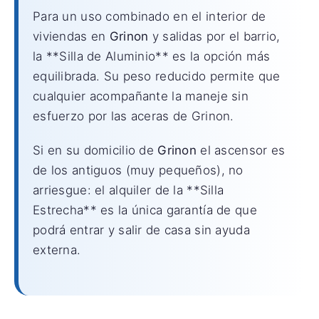
Para un uso combinado en el interior de
viviendas en
Grinon
y salidas por el barrio,
la **Silla de Aluminio** es la opción más
equilibrada. Su peso reducido permite que
cualquier acompañante la maneje sin
esfuerzo por las aceras de Grinon.
Si en su domicilio de
Grinon
el ascensor es
de los antiguos (muy pequeños), no
arriesgue: el alquiler de la **Silla
Estrecha** es la única garantía de que
podrá entrar y salir de casa sin ayuda
externa.