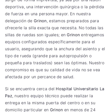
deportiva, una intervención quirúrgica o la pérdida
de fuerza en una persona mayor. En nuestra
delegación de
Grinon
, estamos preparados para
ofrecerle la silla exacta que necesita. No todas las
sillas de ruedas son iguales; en
Grinon
entregamos
equipos configurados específicamente para el
usuario, asegurando que la anchura del asiento y el
tipo de rueda (grande para autopropulsión o
pequeña para traslados) sean las óptimas. Nuestro
compromiso es que su calidad de vida no se vea
afectada por un percance de salud.
Si se encuentra cerca del
Hospital Universitario La
Paz
, nuestro equipo técnico puede realizar la
entrega en la misma puerta del centro o en su
domicilio particular en
Grinon
en menos de 24