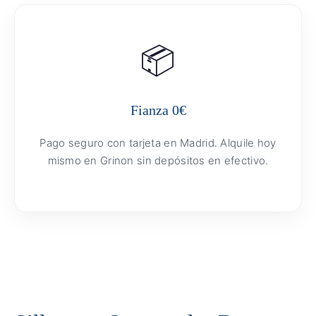
📦
Fianza 0€
Pago seguro con tarjeta en Madrid. Alquile hoy
mismo en Grinon sin depósitos en efectivo.