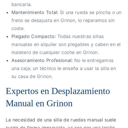
bancaria.
Mantenimiento Total:
Si una rueda se pincha o un
freno se desajusta en Grinon, lo reparamos sin
coste.
Plegado Compacto:
Todas nuestras sillas
manuales en alquiler son plegables y caben en el
maletero de cualquier coche en Grinon.
Asesoramiento Profesional:
No le entregamos
una caja; un técnico le enseña a usar la silla en
su casa de Grinon.
Expertos en Desplazamiento
Manual en Grinon
La necesidad de una silla de ruedas manual suele
surgir de forma imprevista, ya sea por una lesión