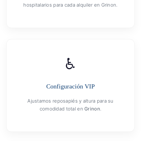
hospitalarios para cada alquiler en Grinon.
♿
Configuración VIP
Ajustamos reposapiés y altura para su
comodidad total en
Grinon
.