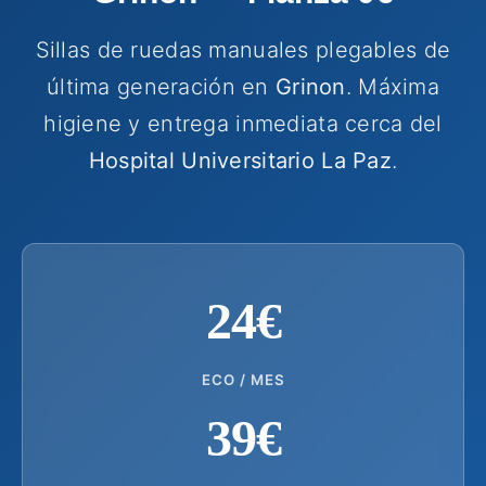
Sillas de ruedas manuales plegables de
última generación en
Grinon
. Máxima
higiene y entrega inmediata cerca del
Hospital Universitario La Paz
.
24€
ECO / MES
39€