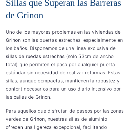
Sillas que Superan las Barreras
de Grinon
Uno de los mayores problemas en las viviendas de
Grinon
son las puertas estrechas, especialmente en
los baños. Disponemos de una línea exclusiva de
sillas de ruedas estrechas
(solo 53cm de ancho
total) que permiten el paso por cualquier puerta
estándar sin necesidad de realizar reformas. Estas
sillas, aunque compactas, mantienen la robustez y
confort necesarios para un uso diario intensivo por
las calles de Grinon.
Para aquellos que disfrutan de paseos por las zonas
verdes de
Grinon
, nuestras sillas de aluminio
ofrecen una ligereza excepcional, facilitando