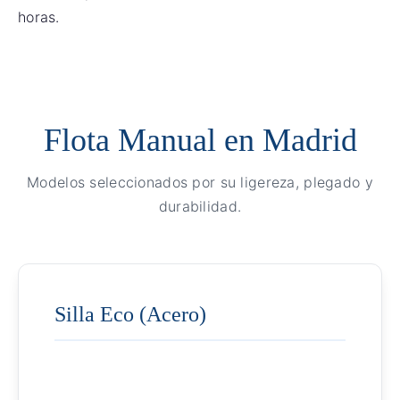
horas.
Flota Manual en Madrid
Modelos seleccionados por su ligereza, plegado y
durabilidad.
Silla Eco (Acero)