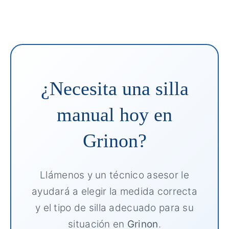
¿Necesita una silla
manual hoy en
Grinon?
Llámenos y un técnico asesor le
ayudará a elegir la medida correcta
y el tipo de silla adecuado para su
situación en
Grinon
.