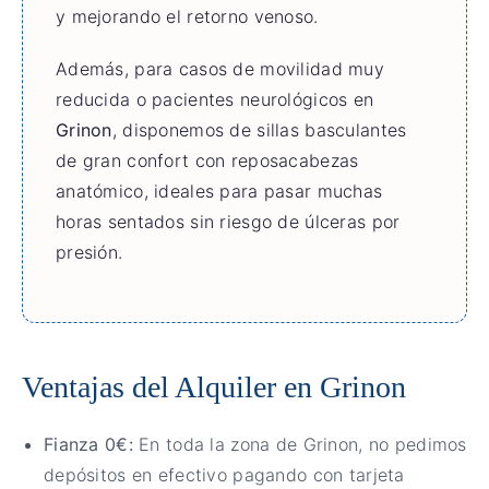
y mejorando el retorno venoso.
Además, para casos de movilidad muy
reducida o pacientes neurológicos en
Grinon
, disponemos de sillas basculantes
de gran confort con reposacabezas
anatómico, ideales para pasar muchas
horas sentados sin riesgo de úlceras por
presión.
Ventajas del Alquiler en Grinon
Fianza 0€:
En toda la zona de Grinon, no pedimos
depósitos en efectivo pagando con tarjeta