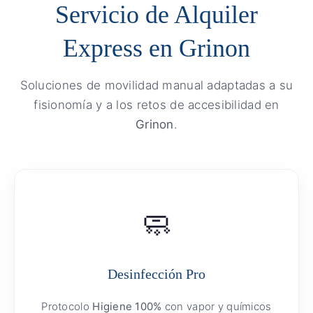
Servicio de Alquiler
Express en Grinon
Soluciones de movilidad manual adaptadas a su
fisionomía y a los retos de accesibilidad en
Grinon
.
🧼
Desinfección Pro
Protocolo
Higiene 100%
con vapor y químicos