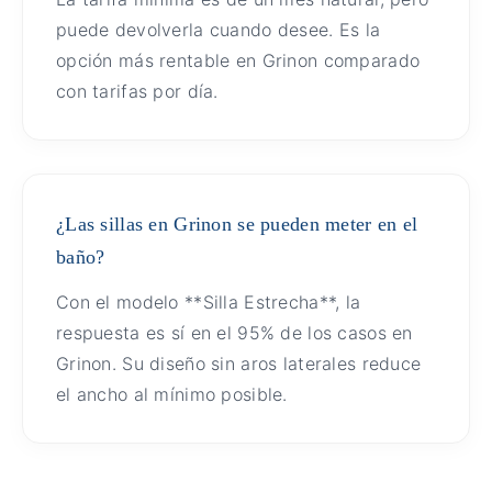
puede devolverla cuando desee. Es la
opción más rentable en Grinon comparado
con tarifas por día.
¿Las sillas en Grinon se pueden meter en el
baño?
Con el modelo **Silla Estrecha**, la
respuesta es sí en el 95% de los casos en
Grinon. Su diseño sin aros laterales reduce
el ancho al mínimo posible.