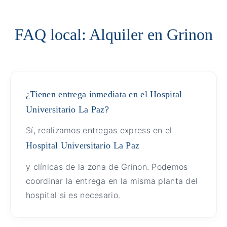
FAQ local: Alquiler en Grinon
¿Tienen entrega inmediata en el Hospital
Universitario La Paz?
Sí, realizamos entregas express en el
Hospital Universitario La Paz
y clínicas de la zona de Grinon. Podemos
coordinar la entrega en la misma planta del
hospital si es necesario.