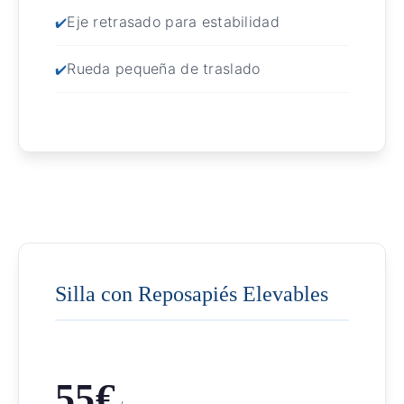
Eje retrasado para estabilidad
Rueda pequeña de traslado
Silla con Reposapiés Elevables
55€