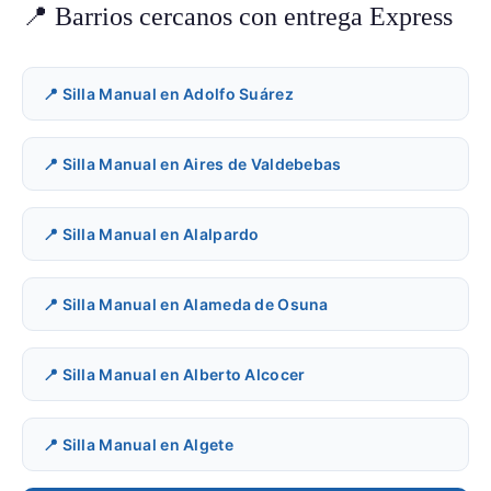
📍 Barrios cercanos con entrega Express
📍 Silla Manual en Adolfo Suárez
📍 Silla Manual en Aires de Valdebebas
📍 Silla Manual en Alalpardo
📍 Silla Manual en Alameda de Osuna
📍 Silla Manual en Alberto Alcocer
📍 Silla Manual en Algete