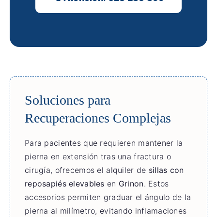
Soluciones para
Recuperaciones Complejas
Para pacientes que requieren mantener la
pierna en extensión tras una fractura o
cirugía, ofrecemos el alquiler de
sillas con
reposapiés elevables
en
Grinon
. Estos
accesorios permiten graduar el ángulo de la
pierna al milímetro, evitando inflamaciones