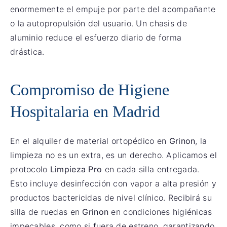
enormemente el empuje por parte del acompañante
o la autopropulsión del usuario. Un chasis de
aluminio reduce el esfuerzo diario de forma
drástica.
Compromiso de Higiene
Hospitalaria en Madrid
En el alquiler de material ortopédico en
Grinon
, la
limpieza no es un extra, es un derecho. Aplicamos el
protocolo
Limpieza Pro
en cada silla entregada.
Esto incluye desinfección con vapor a alta presión y
productos bactericidas de nivel clínico. Recibirá su
silla de ruedas en
Grinon
en condiciones higiénicas
impecables, como si fuera de estreno, garantizando